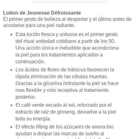
Lotion de Jeunesse Défroissante
El primer gesto de belleza al despertar y el último antes de
acostarse para una piel radiante.
Esta loción fresca y untuosa es el primer gesto
del ritual antiedad cotidiano a partir de los 50.
Una acción única e ineludible que acondiciona
la piel para los tratamientos aplicados a
continuación.
Los ácidos de flores de hibiscus favorecen la
rápida eliminación de las células muertas.
Gracias a la glicerina hidratante la piel se hace
mas flexible y más receptiva al tratamiento
posterior.
El café verde secado al sol, reforzado por el
extracto de raíz de ginseng, devuelve a la piel
toda su energía.
El efecto lifting de los azúcares de avena bio
ayudan a disipar las marcas de sueño al