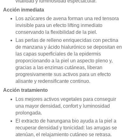
vitalidad y luminosidad espectacular.
Acción inmediata
Los azúcares de avena forman una red tensora
invisible para un efecto lifting inmediato
conservando la flexibilidad de la piel.
Las perlas de relleno enriquecidas con pectina
de manzana y ácido hialurónico se depositan en
las capas superficiales de la epidermis
proporcionando a la piel un aspecto pleno y,
gracias a las enzimas cutáneas, liberan
progresivamente sus activos para un efecto
alisante y redensificante continuo.
Acción tratamiento
Los mejores activos vegetales para conseguir
una mayor densidad, confort y luminosidad
prolongada.
El extracto de harungana bio ayuda a la piel a
recuperar densidad y tonicidad: las arrugas se
atenúan, el relajamiento cutáneo se retrasa.