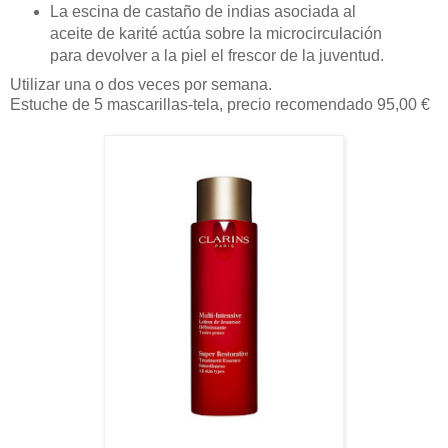
La escina de castaño de indias asociada al
aceite de karité actúa sobre la microcirculación
para devolver a la piel el frescor de la juventud.
Utilizar una o dos veces por semana.
Estuche de 5 mascarillas-tela, precio recomendado 95,00 €