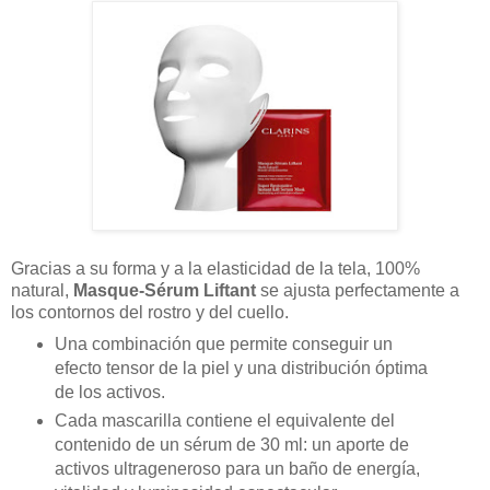
Gracias a su forma y a la elasticidad de la tela, 100%
natural,
Masque-Sérum Liftant
se ajusta perfectamente a
los contornos del rostro y del cuello.
Una combinación que permite conseguir un
efecto tensor de la piel y una distribución óptima
de los activos.
Cada mascarilla contiene el equivalente del
contenido de un sérum de 30 ml: un aporte de
activos ultrageneroso para un baño de energía,