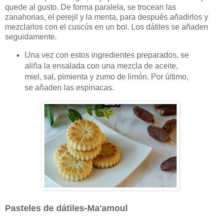
quede al gusto. De forma paralela, se trocean las
zanahorias, el perejil y la menta, para después añadirlos y
mezclarlos con el cuscús en un bol. Los dátiles se añaden
seguidamente.
Una vez con estos ingredientes preparados, se
aliña la ensalada con una mezcla de aceite,
miel, sal, pimienta y zumo de limón. Por último,
se añaden las espinacas.
Pasteles de dátiles-Ma'amoul