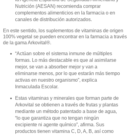
Nutrición (AESAN) recomienda comprar
complementos alimenticios en la farmacia o en
canales de distribución autorizados.
En este sentido, los suplementos de vitaminas de origen
100% vegetal se pueden encontrar en la farmacia a través
de la gama Arkovital®.
“
Actúan sobre el sistema inmune de múltiples
formas. Lo más destacable es que al asimilarse
mejor, se van a absorber mejor y van a
eliminarse menos, por lo que estarán más tiempo
activas en nuestro organismo”, explica
Inmaculada Escolar.
Estas vitaminas y minerales que forman parte de
Arkovital se obtienen a través de frutas y plantas
mediante un método patentado a base de agua,
“lo que garantiza que no tengan ningún
excipiente ni agente químico”, afirma. Sus
productos tienen vitamina C, D, A, B, así como