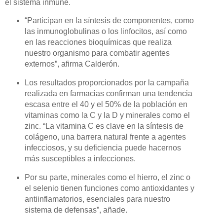
el sistema inmune.
“
Participan en la síntesis de componentes, como
las inmunoglobulinas o los linfocitos, así como
en las reacciones bioquímicas que realiza
nuestro organismo para combatir agentes
externos”, afirma Calderón.
Los resultados proporcionados por la campaña
realizada en farmacias confirman una tendencia
escasa entre el 40 y el 50% de la población en
vitaminas como la C y la D y minerales como el
zinc. “La vitamina C es clave en la síntesis de
colágeno, una barrera natural frente a agentes
infecciosos, y su deficiencia puede hacernos
más susceptibles a infecciones.
Por su parte, minerales como el hierro, el zinc o
el selenio tienen funciones como antioxidantes y
antiinflamatorios, esenciales para nuestro
sistema de defensas”, añade.