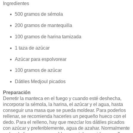
Ingredientes
500 gramos de sémola
200 gramos de mantequilla
100 gramos de harina tamizada
1 taza de azúcar
Azúcar para espolvorear
100 gramos de azúcar
Dátiles Medjoul picados
Preparación
Derretir la manteca en el fuego y cuando esté deshecha,
incorporar la sémola, la harina, el azúcar y el agua, hasta
conseguir una masa que se pueda moldear. Para poderlos
rellenar, se recomienda hacerles un pequeño hueco con el
dedo. Para el relleno, hay que mezclar los dátiles picados
con azúcar y preferiblemente, agua de azahar. Normalmente