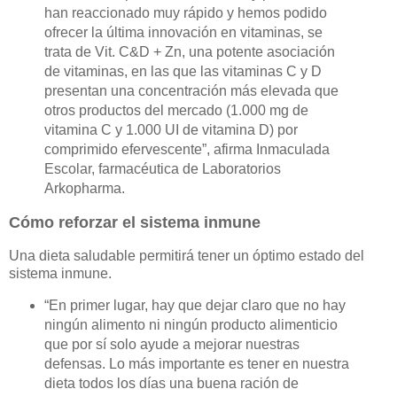
han reaccionado muy rápido y hemos podido
ofrecer la última innovación en vitaminas, se
trata de Vit. C&D + Zn, una potente asociación
de vitaminas, en las que las vitaminas C y D
presentan una concentración más elevada que
otros productos del mercado (1.000 mg de
vitamina C y 1.000 UI de vitamina D) por
comprimido efervescente”, afirma Inmaculada
Escolar, farmacéutica de Laboratorios
Arkopharma.
Cómo reforzar el sistema inmune
Una dieta saludable permitirá tener un óptimo estado del
sistema inmune.
“
En primer lugar, hay que dejar claro que no hay
ningún alimento ni ningún producto alimenticio
que por sí solo ayude a mejorar nuestras
defensas. Lo más importante es tener en nuestra
dieta todos los días una buena ración de