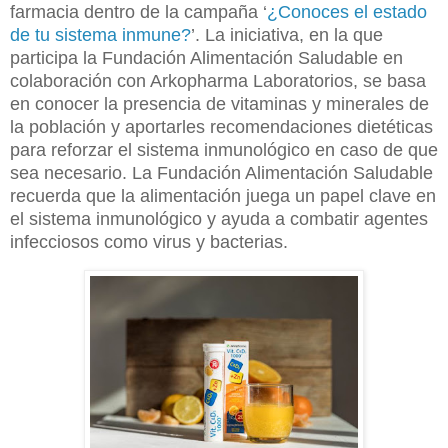
farmacia dentro de la campaña ‘
¿Conoces el estado
de tu sistema inmune?
’. La iniciativa, en la que
participa la Fundación Alimentación Saludable en
colaboración con Arkopharma Laboratorios, se basa
en conocer la presencia de vitaminas y minerales de
la población y aportarles recomendaciones dietéticas
para reforzar el sistema inmunológico en caso de que
sea necesario.
La Fundación Alimentación Saludable
recuerda que la alimentación juega un papel clave en
el sistema inmunológico y ayuda a combatir agentes
infecciosos como virus y bacterias.