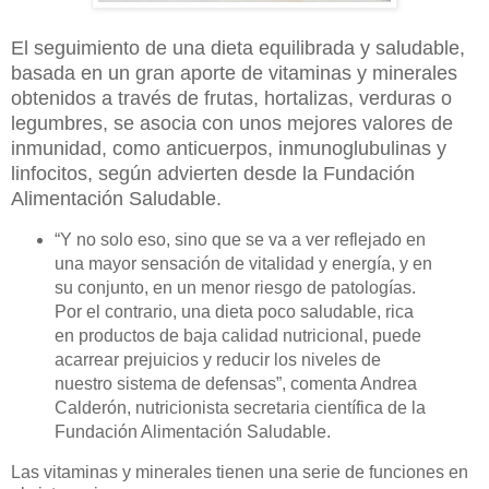
El seguimiento de una dieta equilibrada y saludable,
basada en un gran aporte de vitaminas y minerales
obtenidos a través de frutas, hortalizas, verduras o
legumbres, se asocia con unos mejores valores de
inmunidad, como anticuerpos, inmunoglubulinas y
linfocitos, según advierten desde la Fundación
Alimentación Saludable.
“
Y no solo eso, sino que se va a ver reflejado en
una mayor sensación de vitalidad y energía, y en
su conjunto, en un menor riesgo de patologías.
Por el contrario, una dieta poco saludable, rica
en productos de baja calidad nutricional, puede
acarrear prejuicios y reducir los niveles de
nuestro sistema de defensas”, comenta Andrea
Calderón, nutricionista secretaria científica de la
Fundación Alimentación Saludable.
Las vitaminas y minerales tienen una serie de funciones en