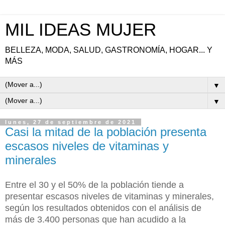
MIL IDEAS MUJER
BELLEZA, MODA, SALUD, GASTRONOMÍA, HOGAR... Y
MÁS
▼
▼
lunes, 27 de septiembre de 2021
Casi la mitad de la población presenta
escasos niveles de vitaminas y
minerales
Entre el 30 y el 50% de la población tiende a
presentar escasos niveles de vitaminas y minerales,
según los resultados obtenidos con el análisis de
más de 3.400 personas que han acudido a la