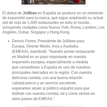
El debut de
Jollibee
en España se produce en un momento
de expansión para la marca, que sigue ampliando su actual
red de más de 1.400 restaurantes en todo el mundo,
incluyendo ciudades como Nueva York, Roma, Londres, Los
Ángeles, Dubai, Singapur y Hong Kong.
Dennis Flores, Presidente de Jollibee para
Europa, Oriente Medio, Asia y Australia
(EMEAA), manifestó: "Nuestro primer restaurante
en Madrid es un paso importante en nuestra
expansión europea, especialmente a medida
que convertimos a España en uno de nuestros
principales mercados en la región. Con nuestra
deliciosa comida, con una buena relación
calidad-precio y un servicio excelente,
esperamos atraer al público español para que
disfrute con nuestra comida, tal y como vemos en
otros países de EMEAA."