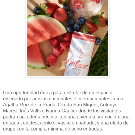
Una oportunidad única para disfrutar de un espacio
diseñado por artistas nacionales e internacionales como
Agatha Ruiz de la Prada, Okuda San Miguel, Antonyo
Marest, Inés Valls o Ivanna Gautier donde los visitantes
podrán acceder al recinto con una divertida promoción: una
entrada con descuento si vas acompañado, y una oferta de
grupo con la compra mínima de ocho entradas.