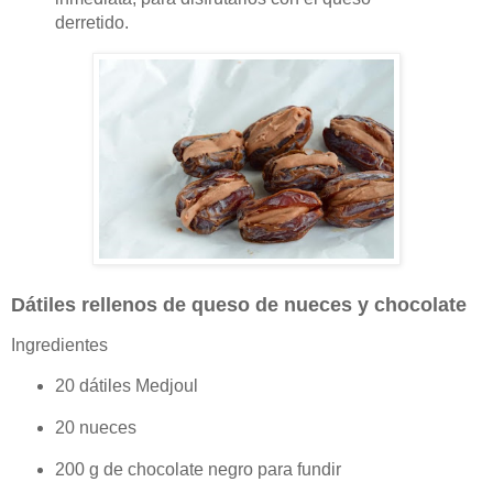
derretido.
Dátiles rellenos de queso de nueces y chocolate
Ingredientes
20 dátiles Medjoul
20 nueces
200 g de chocolate negro para fundir