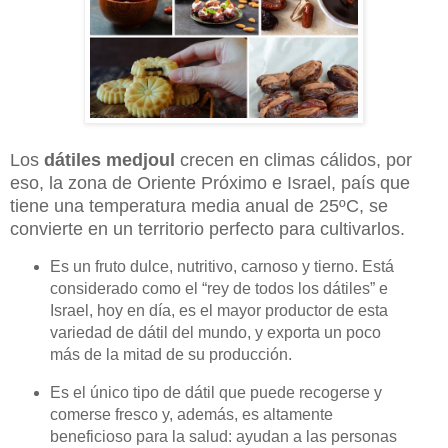
Los
dátiles medjoul
crecen en climas cálidos, por
eso, la zona de Oriente Próximo e Israel, país que
tiene una temperatura media anual de 25ºC, se
convierte en un territorio perfecto para cultivarlos.
Es un fruto dulce, nutritivo, carnoso y tierno. Está
considerado como el “rey de todos los dátiles” e
Israel, hoy en día, es el mayor productor de esta
variedad de dátil del mundo, y exporta un poco
más de la mitad de su producción.
Es el único tipo de dátil que puede recogerse y
comerse fresco y, además, es altamente
beneficioso para la salud: ayudan a las personas