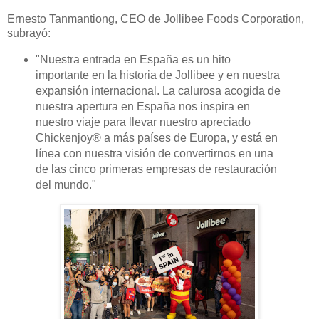
Ernesto Tanmantiong, CEO de Jollibee Foods Corporation,
subrayó:
"Nuestra entrada en España es un hito
importante en la historia de Jollibee y en nuestra
expansión internacional. La calurosa acogida de
nuestra apertura en España nos inspira en
nuestro viaje para llevar nuestro apreciado
Chickenjoy® a más países de Europa, y está en
línea con nuestra visión de convertirnos en una
de las cinco primeras empresas de restauración
del mundo."