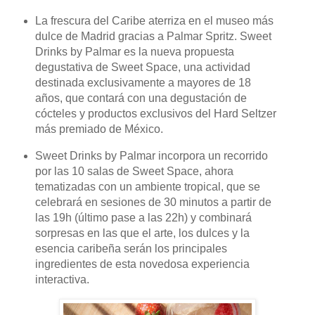
La frescura del Caribe aterriza en el museo más
dulce de Madrid gracias a Palmar Spritz. Sweet
Drinks by Palmar es la nueva propuesta
degustativa de Sweet Space, una actividad
destinada exclusivamente a mayores de 18
años, que contará con una degustación de
cócteles y productos exclusivos del Hard Seltzer
más premiado de México.
Sweet Drinks by Palmar incorpora un recorrido
por las 10 salas de Sweet Space, ahora
tematizadas con un ambiente tropical, que se
celebrará en sesiones de 30 minutos a partir de
las 19h (último pase a las 22h) y combinará
sorpresas en las que el arte, los dulces y la
esencia caribeña serán los principales
ingredientes de esta novedosa experiencia
interactiva.