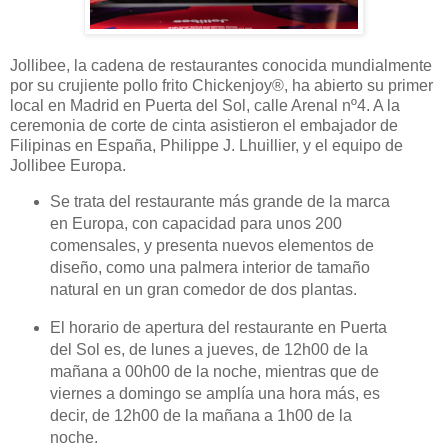
Jollibee, la cadena de restaurantes conocida mundialmente
por su crujiente pollo frito Chickenjoy®, ha abierto su primer
local en Madrid en Puerta del Sol, calle Arenal nº4. A la
ceremonia de corte de cinta asistieron el embajador de
Filipinas en España, Philippe J. Lhuillier, y el equipo de
Jollibee Europa.
Se trata del restaurante más grande de la marca
en Europa, con capacidad para unos 200
comensales, y presenta nuevos elementos de
diseño, como una palmera interior de tamaño
natural en un gran comedor de dos plantas.
El horario de apertura del restaurante en Puerta
del Sol es, de lunes a jueves, de 12h00 de la
mañana a 00h00 de la noche, mientras que de
viernes a domingo se amplía una hora más, es
decir, de 12h00 de la mañana a 1h00 de la
noche.