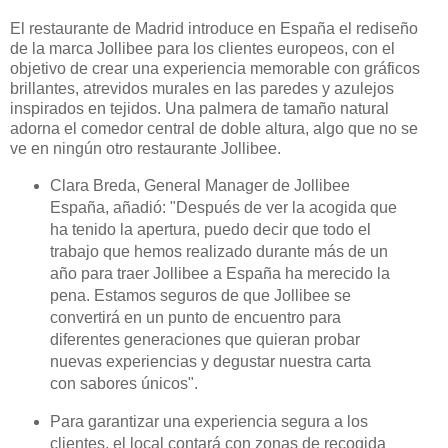
El restaurante de Madrid introduce en España el rediseño
de la marca Jollibee para los clientes europeos, con el
objetivo de crear una experiencia memorable con gráficos
brillantes, atrevidos murales en las paredes y azulejos
inspirados en tejidos. Una palmera de tamaño natural
adorna el comedor central de doble altura, algo que no se
ve en ningún otro restaurante Jollibee.
Clara Breda, General Manager de Jollibee
España, añadió: "Después de ver la acogida que
ha tenido la apertura, puedo decir que todo el
trabajo que hemos realizado durante más de un
año para traer Jollibee a España ha merecido la
pena. Estamos seguros de que Jollibee se
convertirá en un punto de encuentro para
diferentes generaciones que quieran probar
nuevas experiencias y degustar nuestra carta
con sabores únicos".
Para garantizar una experiencia segura a los
clientes, el local contará con zonas de recogida