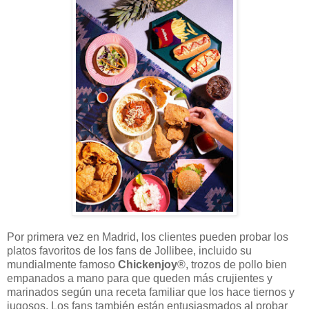
Por primera vez en Madrid, los clientes pueden probar los
platos favoritos de los fans de Jollibee, incluido su
mundialmente famoso
Chickenjoy
®, trozos de pollo bien
empanados a mano para que queden más crujientes y
marinados según una receta familiar que los hace tiernos y
jugosos. Los fans también están entusiasmados al probar