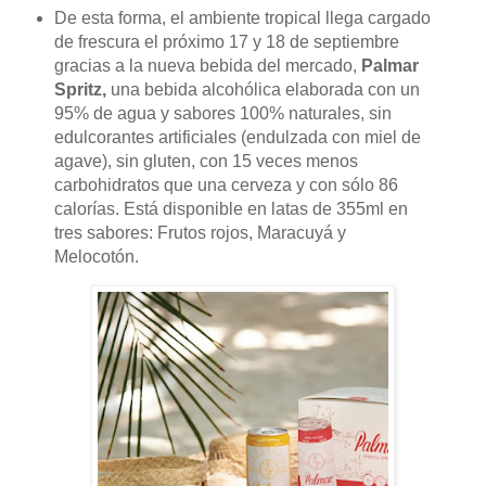
De esta forma, el ambiente tropical llega cargado
de frescura el próximo 17 y 18 de septiembre
gracias a la nueva bebida del mercado,
Palmar
Spritz,
una bebida alcohólica elaborada con un
95% de agua y sabores 100% naturales, sin
edulcorantes artificiales (endulzada con miel de
agave), sin gluten, con 15 veces menos
carbohidratos que una cerveza y con sólo 86
calorías. Está disponible en latas de 355ml en
tres sabores: Frutos rojos, Maracuyá y
Melocotón.