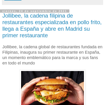
viernes, 24 de septiembre de 2021
Jollibee, la cadena filipina de
restaurantes especializada en pollo frito,
llega a España y abre en Madrid su
primer restaurante
Jollibee, la cadena global de restaurantes fundada en
Filipinas, inaugura su primer restaurante en España,
un momento emblemático para la marca y sus fans
en todo el mundo