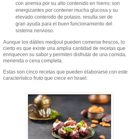
con anemia por su alto contenido en hierro; son
energizantes por contener mucha glucosa y su
elevado contenido de potasio, resulta ser de
gran ayuda para el buen funcionamiento del
sistema nervioso.
Aunque los dátiles medjoul pueden comerse frescos, lo
cierto es que existe una amplia cantidad de recetas que
enriquecen su sabor y permiten disfrutar de una comida,
merienda o cena completa.
Estas son cinco recetas que pueden elaborarse con este
característico fruto que crece en Israel: