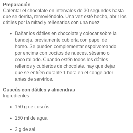
Preparación
Calentar el chocolate en intervalos de 30 segundos hasta
que se derrita, removiéndolo. Una vez esté hecho, abrir los
dátiles por la mitad y rellenarlos con una nuez.
Bañar los dátiles en chocolate y colocar sobre la
bandeja, previamente cubierta con papel de
horno. Se pueden complementar espolvoreando
por encima con trocitos de nueces, sésamo o
coco rallado. Cuando estén todos los dátiles
rellenos y cubiertos de chocolate, hay que dejar
que se enfríen durante 1 hora en el congelador
antes de servirlos.
Cuscús con dátiles y almendras
Ingredientes
150 g de cuscús
150 ml de agua
2 g de sal