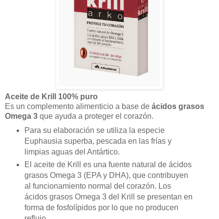
Aceite de Krill 100% puro
Es un complemento alimenticio a base de
ácidos grasos
Omega 3
que ayuda a proteger el corazón.
Para su elaboración se utiliza la especie
Euphausia superba, pescada en las frías y
limpias aguas del Antártico.
El aceite de Krill es una fuente natural de ácidos
grasos Omega 3 (EPA y DHA), que contribuyen
al funcionamiento normal del corazón. Los
ácidos grasos Omega 3 del Krill se presentan en
forma de fosfolípidos por lo que no producen
reflujo.