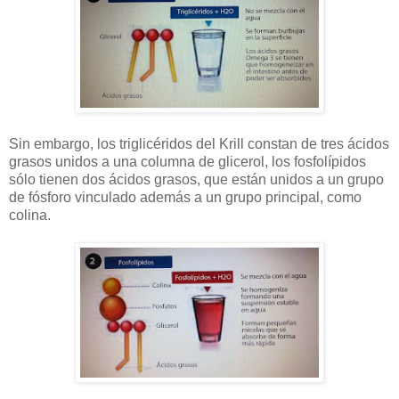
Sin embargo, los triglicéridos del Krill constan de tres ácidos
grasos unidos a una columna de glicerol, los fosfolípidos
sólo tienen dos ácidos grasos, que están unidos a un grupo
de fósforo vinculado además a un grupo principal, como
colina.