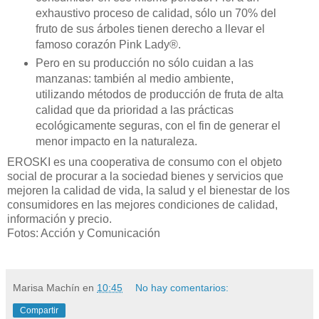
exhaustivo proceso de calidad, sólo un 70% del
fruto de sus árboles tienen derecho a llevar el
famoso corazón Pink Lady®.
Pero en su producción no sólo cuidan a las
manzanas: también al medio ambiente,
utilizando métodos de producción de fruta de alta
calidad que da prioridad a las prácticas
ecológicamente seguras, con el fin de generar el
menor impacto en la naturaleza.
EROSKI es una cooperativa de consumo con el objeto
social de procurar a la sociedad bienes y servicios que
mejoren la calidad de vida, la salud y el bienestar de los
consumidores en las mejores condiciones de calidad,
información y precio.
Fotos: Acción y Comunicación
Marisa Machín
en
10:45
No hay comentarios:
Compartir