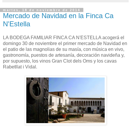
martes, 18 de noviembre de 2014
Mercado de Navidad en la Finca Ca
N'Estella
LA BODEGA FAMILIAR FINCA CA N'ESTELLA acogerá el
domingo 30 de noviembre el primer mercado de Navidad en
el patio de las magnolias de su masía, con música en vivo,
gastronomía, puestos de artesanía, decoración navideña y,
por supuesto, los vinos Gran Clot dels Oms y los cavas
Rabetllat i Vidal.