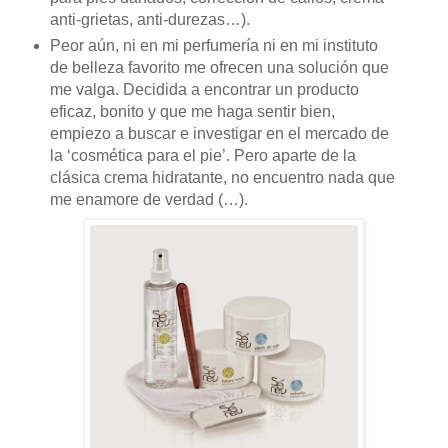
anti-grietas, anti-durezas…).
Peor aún, ni en mi perfumería ni en mi instituto
de belleza favorito me ofrecen una solución que
me valga. Decidida a encontrar un producto
eficaz, bonito y que me haga sentir bien,
empiezo a buscar e investigar en el mercado de
la ‘cosmética para el pie’. Pero aparte de la
clásica crema hidratante, no encuentro nada que
me enamore de verdad (…).