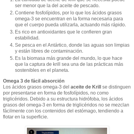
ser menor que la del aceite de pescado.
Contiene fosfolípidos, por lo que los ácidos grasos
omega-3 se encuentran en la forma necesaria para
que el cuerpo pueda utilizarla, actuando más rápido.
Es rico en antioxidantes que le confieren gran
estabilidad.
Se pesca en el Antártico, donde las aguas son limpias
y están libres de contaminación.
Es la biomasa más grande del mundo, lo que hace
que la captura de krill sea una de las prácticas más
sostenibles en el planeta.
Omega 3 de fácil absorción
Los ácidos grasos omega-3 del
aceite de Krill
se distinguen
por presentarse en forma de fosfolípidos, no como
triglicéridos. Debido a su estructura hidrófoba, los ácidos
grasos del omega-3 en forma de triglicéridos no se mezclan
fácilmente con los contenidos del estómago, tendiendo a
flotar en la superficie.