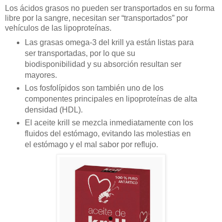
Los ácidos grasos no pueden ser transportados en su forma
libre por la sangre, necesitan ser “transportados” por
vehículos de las lipoproteínas.
Las grasas omega-3 del krill ya están listas para
ser transportadas, por lo que su
biodisponibilidad y su absorción resultan ser
mayores.
Los fosfolípidos son también uno de los
componentes principales en lipoproteínas de alta
densidad (HDL).
El aceite krill se mezcla inmediatamente con los
fluidos del estómago, evitando las molestias en
el estómago y el mal sabor por reflujo.