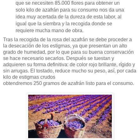
que se necesiten 85.000 flores para obtener un
solo kilo de azafrán para su consumo nos da una
idea muy acertada de la dureza de esta labor, al
igual que la siembra y la recogida donde se
requiere mucha mano de obra.
Tras la recogida de la rosa del azafrán se debe proceder a
la desecación de los estigmas, ya que presentan un alto
grado de humedad, por lo que para su buena conservación
se hace necesario secarlos. Después se tuestan y
adquieren su forma definitiva: de color rojo brillante, rígido y
sin arrugas. El tostado, reduce mucho su peso, así, por cada
kilo de estigmas crudos
obtendremos 250 gramos de azafrán listo para el consumo.