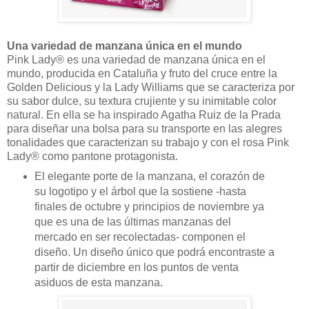
Una variedad de manzana única en el mundo
Pink Lady® es una variedad de manzana única en el
mundo, producida en Cataluña y fruto del cruce entre la
Golden Delicious y la Lady Williams que se caracteriza por
su sabor dulce, su textura crujiente y su inimitable color
natural. En ella se ha inspirado Agatha Ruiz de la Prada
para diseñar una bolsa para su transporte en las alegres
tonalidades que caracterizan su trabajo y con el rosa Pink
Lady® como pantone protagonista.
El elegante porte de la manzana, el corazón de
su logotipo y el árbol que la sostiene -hasta
finales de octubre y principios de noviembre ya
que es una de las últimas manzanas del
mercado en ser recolectadas- componen el
diseño. Un diseño único que podrá encontraste a
partir de diciembre en los puntos de venta
asiduos de esta manzana.