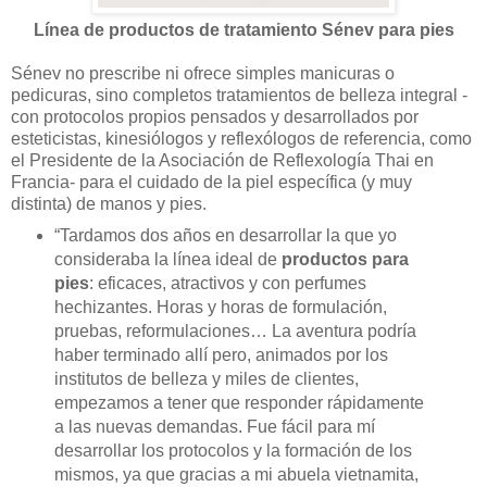
Línea de productos de tratamiento Sénev para pies
Sénev no prescribe ni ofrece simples manicuras o
pedicuras, sino completos tratamientos de belleza integral -
con protocolos propios pensados y desarrollados por
esteticistas, kinesiólogos y reflexólogos de referencia, como
el Presidente de la Asociación de Reflexología Thai en
Francia- para el cuidado de la piel específica (y muy
distinta) de manos y pies.
“Tardamos dos años en desarrollar la que yo
consideraba la línea ideal de
productos para
pies
: eficaces, atractivos y con perfumes
hechizantes. Horas y horas de formulación,
pruebas, reformulaciones… La aventura podría
haber terminado allí pero, animados por los
institutos de belleza y miles de clientes,
empezamos a tener que responder rápidamente
a las nuevas demandas. Fue fácil para mí
desarrollar los protocolos y la formación de los
mismos, ya que gracias a mi abuela vietnamita,