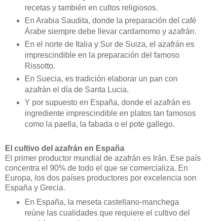
recetas y también en cultos religiosos.
En Arabia Saudita, donde la preparación del café
Árabe siempre debe llevar cardamomo y azafrán.
En el norte de Italia y Sur de Suiza, el azafrán es
imprescindible en la preparación del famoso
Rissotto.
En Suecia, es tradición elaborar un pan con
azafrán el día de Santa Lucia.
Y por supuesto en España, donde el azafrán es
ingrediente imprescindible en platos tan famosos
como la paella, la fabada o el pote gallego.
El cultivo del azafrán en España
El primer productor mundial de azafrán es Irán. Ese país
concentra el 90% de todo el que se comercializa. En
Europa, los dos países productores por excelencia son
España y Grecia.
En España, la meseta castellano‐manchega
reúne las cualidades que requiere el cultivo del