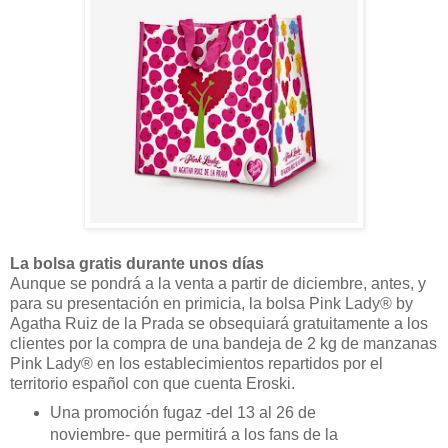
La bolsa gratis durante unos días
Aunque se pondrá a la venta a partir de diciembre, antes, y
para su presentación en primicia, la bolsa Pink Lady® by
Agatha Ruiz de la Prada se obsequiará gratuitamente a los
clientes por la compra de una bandeja de 2 kg de manzanas
Pink Lady® en los establecimientos repartidos por el
territorio español con que cuenta Eroski.
Una promoción fugaz -del 13 al 26 de
noviembre- que permitirá a los fans de la