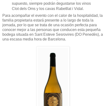
supuesto, siempre podrán degustarse los vinos
Clot dels Oms y los cavas Rabetllat i Vidal.
Para acompañar el evento con el calor de la hospitalidad, la
familia propietaria estará presente a lo largo de toda la
jornada, por lo que se trata de una ocasión perfecta para
conocer mejor a las personas que conducen esta pequeña
bodega situada en Sant Esteve Sesrovires (DO Penedès), a
una escasa media hora de Barcelona.