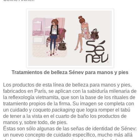
Tratamientos de belleza Sénev para manos y pies
Los productos de esta línea de belleza para manos y pies,
fabricados en París, se aplican con la sabiduría milenaria de
la reflexología vietnamita, que son la base de los rituales de
tratamiento propios de la firma. Su imagen se completa con
un cuidado y coqueto
packaging
que logra romper el tabú
de tener a la vista en el cuarto de baño los productos de
manos y, sobre todo, de pies.
Éstas son sólo algunas de las señas de identidad de Sénev:
un nuevo concepto de cuidado específico, mucho más allá