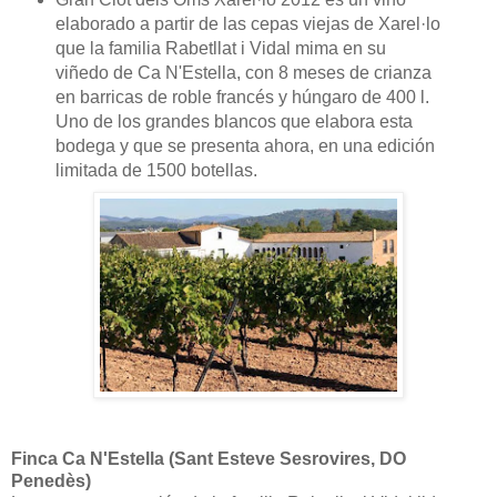
elaborado a partir de las cepas viejas de Xarel·lo
que la familia Rabetllat i Vidal mima en su
viñedo de Ca N'Estella, con 8 meses de crianza
en barricas de roble francés y húngaro de 400 l.
Uno de los grandes blancos que elabora esta
bodega y que se presenta ahora, en una edición
limitada de 1500 botellas.
Finca Ca N'Estella (Sant Esteve Sesrovires, DO
Penedès)