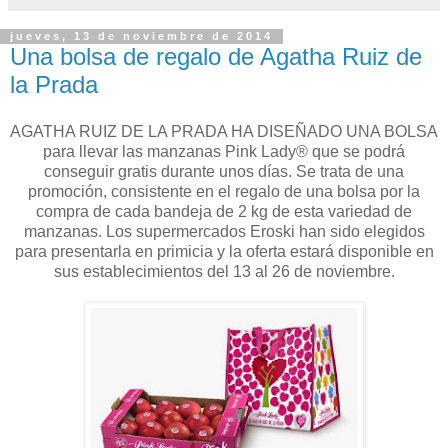
jueves, 13 de noviembre de 2014
Una bolsa de regalo de Agatha Ruiz de
la Prada
AGATHA RUIZ DE LA PRADA HA DISEÑADO UNA BOLSA
para llevar las manzanas Pink Lady® que se podrá
conseguir gratis durante unos días. Se trata de una
promoción, consistente en el regalo de una bolsa por la
compra de cada bandeja de 2 kg de esta variedad de
manzanas. Los supermercados Eroski han sido elegidos
para presentarla en primicia y la oferta estará disponible en
sus establecimientos del 13 al 26 de noviembre.