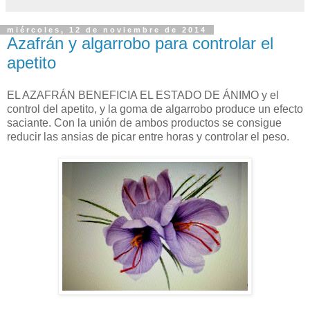
miércoles, 12 de noviembre de 2014
Azafrán y algarrobo para controlar el
apetito
EL AZAFRÁN BENEFICIA EL ESTADO DE ÁNIMO y el
control del apetito, y la goma de algarrobo produce un efecto
saciante. Con la unión de ambos productos se consigue
reducir las ansias de picar entre horas y controlar el peso.