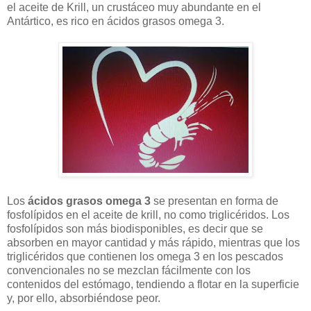
el aceite de Krill, un crustáceo muy abundante en el
Antártico, es rico en ácidos grasos omega 3.
Los
ácidos grasos omega 3
se presentan en forma de
fosfolípidos en el aceite de krill, no como triglicéridos. Los
fosfolípidos son más biodisponibles, es decir que se
absorben en mayor cantidad y más rápido, mientras que los
triglicéridos que contienen los omega 3 en los pescados
convencionales no se mezclan fácilmente con los
contenidos del estómago, tendiendo a flotar en la superficie
y, por ello, absorbiéndose peor.