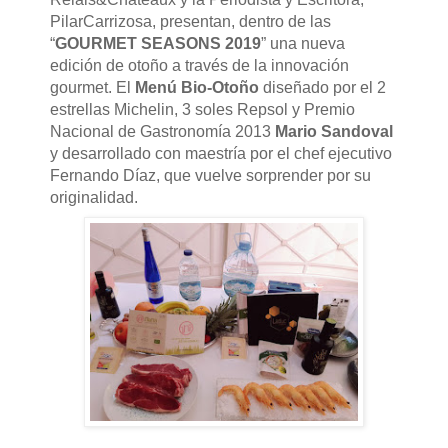
PilarCarrizosa, presentan, dentro de las
“
GOURMET SEASONS 2019
” una nueva
edición de otoño a través de la innovación
gourmet. El
Menú Bio-Otoño
diseñado por el 2
estrellas Michelin, 3 soles Repsol y Premio
Nacional de Gastronomía 2013
Mario Sandoval
y desarrollado con maestría por el chef ejecutivo
Fernando Díaz, que vuelve sorprender por su
originalidad.