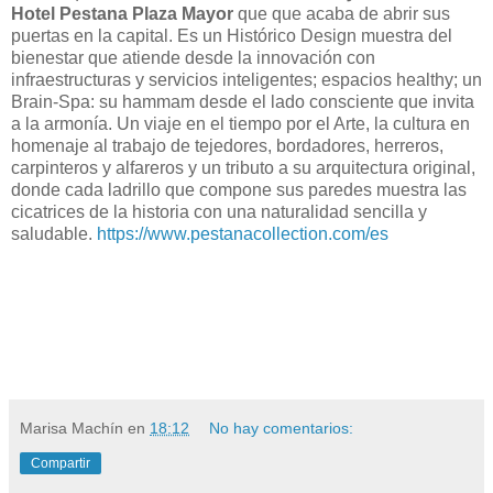
Hotel Pestana Plaza Mayor
que que acaba de abrir sus
puertas en la capital. Es un Histórico Design muestra del
bienestar que atiende desde la innovación con
infraestructuras y servicios inteligentes; espacios healthy; un
Brain-Spa: su hammam desde el lado consciente que invita
a la armonía. Un viaje en el tiempo por el Arte, la cultura en
homenaje al trabajo de tejedores, bordadores, herreros,
carpinteros y alfareros y un tributo a su arquitectura original,
donde cada ladrillo que compone sus paredes muestra las
cicatrices de la historia con una naturalidad sencilla y
saludable.
https://www.pestanacollection.com/es
Marisa Machín
en
18:12
No hay comentarios:
Compartir