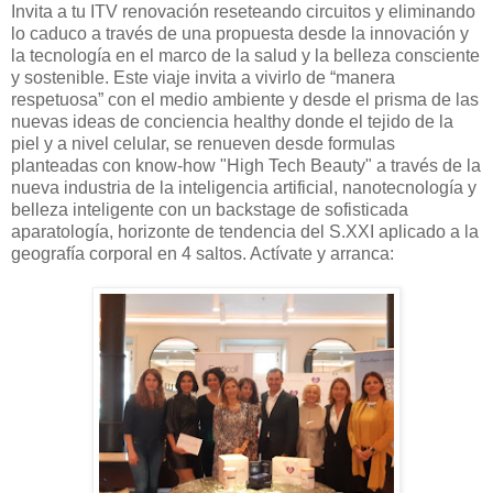
Invita a tu ITV renovación reseteando circuitos y eliminando
lo caduco a través de una propuesta desde la innovación y
la tecnología en el marco de la salud y la belleza consciente
y sostenible. Este viaje invita a vivirlo de “manera
respetuosa” con el medio ambiente y desde el prisma de las
nuevas ideas de conciencia healthy donde el tejido de la
piel y a nivel celular, se renueven desde formulas
planteadas con know-how "High Tech Beauty" a través de la
nueva industria de la inteligencia artificial, nanotecnología y
belleza inteligente con un backstage de sofisticada
aparatología, horizonte de tendencia del S.XXI aplicado a la
geografía corporal en 4 saltos. Actívate y arranca: