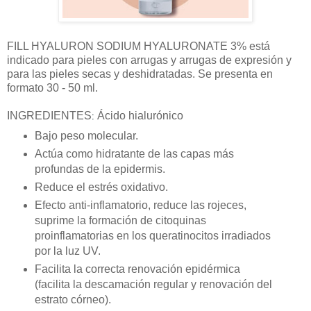
FILL HYALURON SODIUM HYALURONATE 3% está
indicado para pieles con arrugas y arrugas de expresión y
para las pieles secas y deshidratadas. Se presenta en
formato 30 - 50 ml.
INGREDIENTES
Ácido hialurónico
:
Bajo peso molecular.
Actúa como hidratante de las capas más
profundas de la epidermis.
Reduce el estrés oxidativo.
Efecto anti-inflamatorio, reduce las rojeces,
suprime la formación de citoquinas
proinflamatorias en los queratinocitos irradiados
por la luz UV.
Facilita la correcta renovación epidérmica
(facilita la descamación regular y renovación del
estrato córneo).