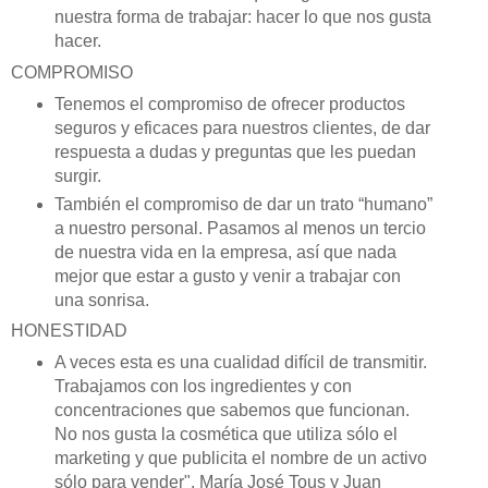
nuestra forma de trabajar: hacer lo que nos gusta
hacer.
COMPROMISO
Tenemos el compromiso de ofrecer productos
seguros y eficaces para nuestros clientes, de dar
respuesta a dudas y preguntas que les puedan
surgir.
También el compromiso de dar un trato “humano”
a nuestro personal. Pasamos al menos un tercio
de nuestra vida en la empresa, así que nada
mejor que estar a gusto y venir a trabajar con
una sonrisa.
HONESTIDAD
A veces esta es una cualidad difícil de transmitir.
Trabajamos con los ingredientes y con
concentraciones que sabemos que funcionan.
No nos gusta la cosmética que utiliza sólo el
marketing y que publicita el nombre de un activo
sólo para vender". María José Tous y Juan