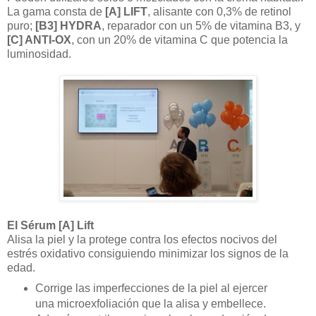
La gama consta de
[A] LIFT
, alisante con 0,3% de retinol
puro;
[B3] HYDRA
, reparador con un 5% de vitamina B3, y
[C] ANTI-OX
, con un 20% de vitamina C que potencia la
luminosidad.
El Sérum [A] Lift
Alisa la piel y la protege contra los efectos nocivos del
estrés oxidativo consiguiendo minimizar los signos de la
edad.
Corrige las imperfecciones de la piel al ejercer
una microexfoliación que la alisa y embellece.