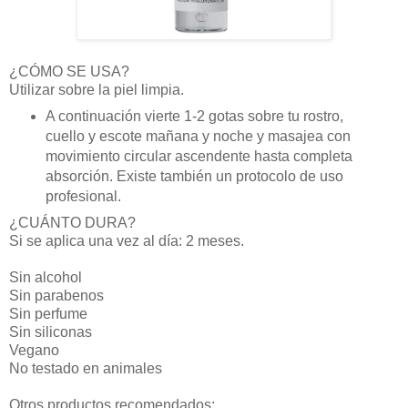
¿CÓMO SE USA?
Utilizar sobre la piel limpia.
A continuación vierte 1-2 gotas sobre tu rostro,
cuello y escote mañana y noche y masajea con
movimiento circular ascendente hasta completa
absorción. Existe también un protocolo de uso
profesional.
¿CUÁNTO DURA?
Si se aplica una vez al día: 2 meses.
Sin alcohol
Sin parabenos
Sin perfume
Sin siliconas
Vegano
No testado en animales
Otros productos recomendados: