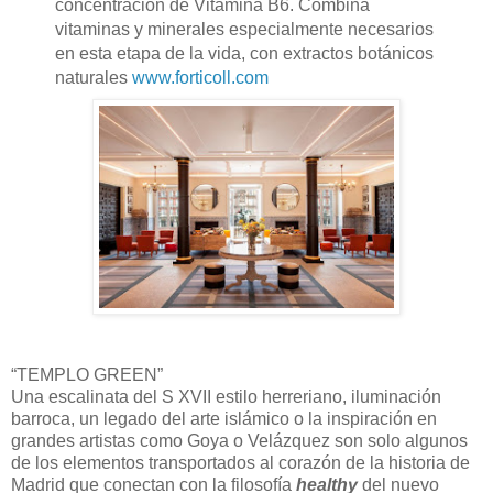
concentración de Vitamina B6. Combina
vitaminas y minerales especialmente necesarios
en esta etapa de la vida, con extractos botánicos
naturales
www.forticoll.com
“TEMPLO GREEN”
Una escalinata del S XVII estilo herreriano, iluminación
barroca, un legado del arte islámico o la inspiración en
grandes artistas como Goya o Velázquez son solo algunos
de los elementos transportados al corazón de la historia de
Madrid que conectan con la filosofía
healthy
del nuevo