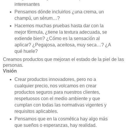
interesantes
Pensamos dónde incluirlos ¿una crema, un
champú, un sérum…?
Hacemos muchas pruebas hasta dar con la
mejor fórmula, ¿tiene la textura adecuada, se
extiende bien? ¿Cómo es la sensación al
aplicar? ¿Pegajosa, aceitosa, muy seca…? ¿A
qué huele?
Creamos productos que mejoran el estado de la piel de las
personas.
Visión
Crear productos innovadores, pero no a
cualquier precio, nos volcamos en crear
productos seguros para nuestros clientes,
respetuosos con el medio ambiente y que
cumplan con todas las normativas vigentes y
requisitos aplicables.
Pensamos que en la cosmética hay algo más
que sueños o esperanzas, hay realidad.