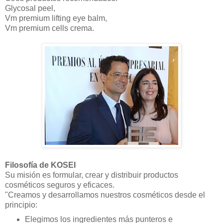
Glycosal peel,
Vm premium lifting eye balm,
Vm premium cells crema.
Filosofía de KOSEI
Su misión es formular, crear y distribuir productos
cosméticos seguros y eficaces.
"Creamos y desarrollamos nuestros cosméticos desde el
principio:
Elegimos los ingredientes más punteros e