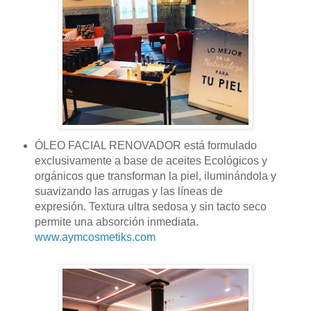
ÓLEO FACIAL RENOVADOR está formulado
exclusivamente a base de aceites Ecológicos y
orgánicos que transforman la piel, iluminándola y
suavizando las arrugas y las líneas de
expresión. Textura ultra sedosa y sin tacto seco
permite una absorción inmediata.
www.aymcosmetiks.com