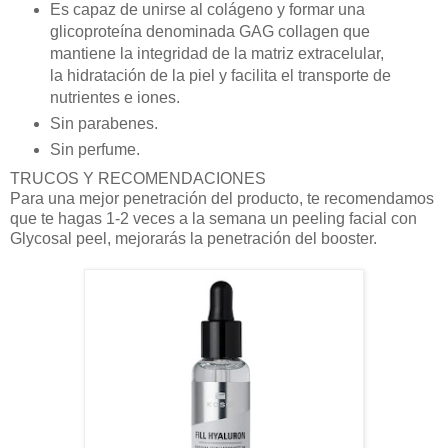
Es capaz de unirse al colágeno y formar una
glicoproteína denominada GAG collagen que
mantiene la integridad de la matriz extracelular,
la hidratación de la piel y facilita el transporte de
nutrientes e iones.
Sin parabenes.
Sin perfume.
TRUCOS Y RECOMENDACIONES
Para una mejor penetración del producto, te recomendamos
que te hagas 1-2 veces a la semana un peeling facial con
Glycosal peel, mejorarás la penetración del booster.