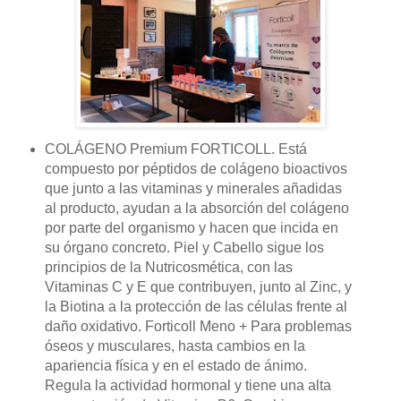
COLÁGENO Premium FORTICOLL. Está
compuesto por péptidos de colágeno bioactivos
que junto a las vitaminas y minerales añadidas
al producto, ayudan a la absorción del colágeno
por parte del organismo y hacen que incida en
su órgano concreto. Piel y Cabello sigue los
principios de la Nutricosmética, con las
Vitaminas C y E que contribuyen, junto al Zinc, y
la Biotina a la protección de las células frente al
daño oxidativo. Forticoll Meno + Para problemas
óseos y musculares, hasta cambios en la
apariencia física y en el estado de ánimo.
Regula la actividad hormonal y tiene una alta