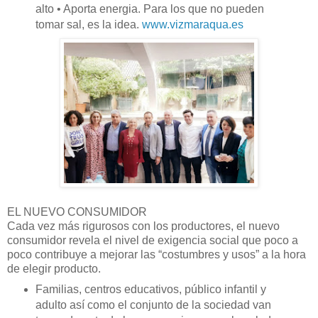
alto • Aporta energia. Para los que no pueden
tomar sal, es la idea.
www.vizmaraqua.es
EL NUEVO CONSUMIDOR
Cada vez más rigurosos con los productores, el nuevo
consumidor revela el nivel de exigencia social que poco a
poco contribuye a mejorar las “costumbres y usos” a la hora
de elegir producto.
Familias, centros educativos, público infantil y
adulto así como el conjunto de la sociedad van