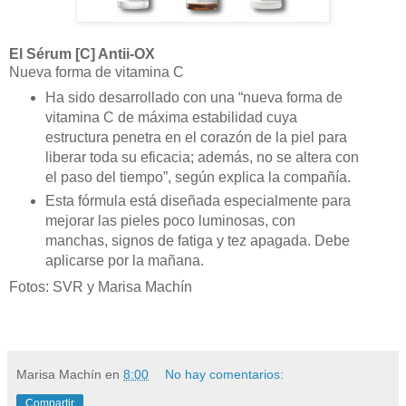
El
Sérum
[C] Antii-OX
Nueva forma de vitamina C
Ha sido desarrollado con una “nueva forma de
vitamina C de máxima estabilidad cuya
estructura penetra en el corazón de la piel para
liberar toda su eficacia; además, no se altera con
el paso del tiempo”, según explica la compañía.
Esta fórmula está diseñada especialmente para
mejorar las pieles poco luminosas, con
manchas, signos de fatiga y tez apagada. Debe
aplicarse por la mañana.
Fotos: SVR y Marisa Machín
Marisa Machín
en
8:00
No hay comentarios:
Compartir