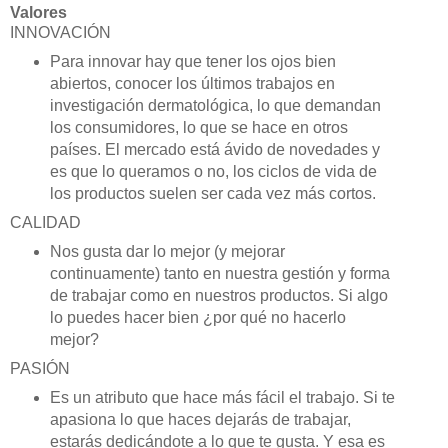
Valores
INNOVACIÓN
Para innovar hay que tener los ojos bien
abiertos, conocer los últimos trabajos en
investigación dermatológica, lo que demandan
los consumidores, lo que se hace en otros
países. El mercado está ávido de novedades y
es que lo queramos o no, los ciclos de vida de
los productos suelen ser cada vez más cortos.
CALIDAD
Nos gusta dar lo mejor (y mejorar
continuamente) tanto en nuestra gestión y forma
de trabajar como en nuestros productos. Si algo
lo puedes hacer bien ¿por qué no hacerlo
mejor?
PASIÓN
Es un atributo que hace más fácil el trabajo. Si te
apasiona lo que haces dejarás de trabajar,
estarás dedicándote a lo que te gusta. Y esa es