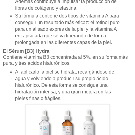
Además contribuye a impulsar la producción de
fibras de colágeno y elastina.
Su fórmula contiene dos tipos de vitamina A para
conseguir un resultado más eficaz: el retinol puro
para un alisado exprés de la piel y la vitamina A
encapsulada que se va liberando de forma
prolongada en las diferentes capas de la piel.
El
Sérum
[B3] Hydra
Contiene vitamina B3 concentrada al 5%, en su forma más
pura, y tres ácidos hialurónicos.
Al aplicarlo la piel se hidrata, recargándose de
agua y volviendo a producir su propio ácido
hialurónico. De esta forma se consigue una
hidratación intensa, y una gran mejora en las
pieles finas o frágiles.