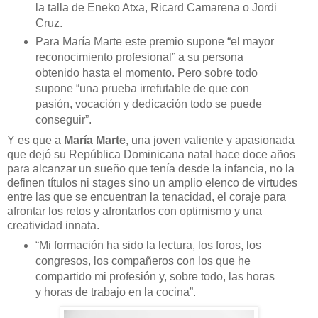
la talla de Eneko Atxa, Ricard Camarena o Jordi
Cruz.
Para María Marte este premio supone “el mayor
reconocimiento profesional” a su persona
obtenido hasta el momento. Pero sobre todo
supone “una prueba irrefutable de que con
pasión, vocación y dedicación todo se puede
conseguir”.
Y es que a
María Marte
, una joven valiente y apasionada
que dejó su República Dominicana natal hace doce años
para alcanzar un sueño que tenía desde la infancia, no la
definen títulos ni stages sino un amplio elenco de virtudes
entre las que se encuentran la tenacidad, el coraje para
afrontar los retos y afrontarlos con optimismo y una
creatividad innata.
“Mi formación ha sido la lectura, los foros, los
congresos, los compañeros con los que he
compartido mi profesión y, sobre todo, las horas
y horas de trabajo en la cocina”.