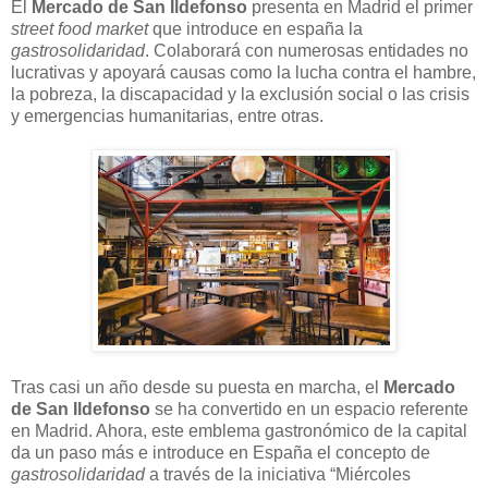
El
Mercado de San Ildefonso
presenta en Madrid el primer
street food market
que introduce en españa la
gastrosolidaridad
. Colaborará con numerosas entidades no
lucrativas y apoyará causas como la lucha contra el hambre,
la pobreza, la discapacidad y la exclusión social o las crisis
y emergencias humanitarias, entre otras.
Tras casi un año desde su puesta en marcha, el
Mercado
de San Ildefonso
se ha convertido en un espacio referente
en Madrid. Ahora, este emblema gastronómico de la capital
da un paso más e introduce en España el concepto de
gastrosolidaridad
a través de la iniciativa “Miércoles