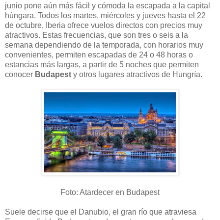
junio pone aún más fácil y cómoda la escapada a la capital
húngara. Todos los martes, miércoles y jueves hasta el 22
de octubre, Iberia ofrece vuelos directos con precios muy
atractivos. Estas frecuencias, que son tres o seis a la
semana dependiendo de la temporada, con horarios muy
convenientes, permiten escapadas de 24 o 48 horas o
estancias más largas, a partir de 5 noches que permiten
conocer
Budapest
y otros lugares atractivos de Hungría.
Foto: Atardecer en Budapest
Suele decirse que el Danubio, el gran río que atraviesa