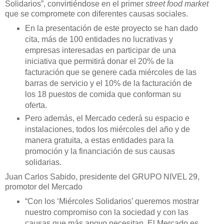
Solidarios”, convirtiéndose en el primer
street food market
que se compromete con diferentes causas sociales.
En la presentación de este proyecto se han dado
cita, más de 100 entidades no lucrativas y
empresas interesadas en participar de una
iniciativa que permitirá donar el 20% de la
facturación que se genere cada miércoles de las
barras de servicio y el 10% de la facturación de
los 18 puestos de comida que conforman su
oferta.
Pero además, el Mercado cederá su espacio e
instalaciones, todos los miércoles del año y de
manera gratuita, a estas entidades para la
promoción y la financiación de sus causas
solidarias.
Juan Carlos Sabido, presidente del GRUPO NIVEL 29,
promotor del Mercado
“Con los ‘Miércoles Solidarios’ queremos mostrar
nuestro compromiso con la sociedad y con las
causas que más apoyo necesitan. El Mercado es