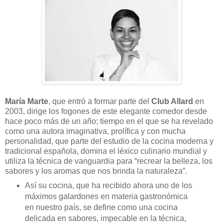
María Marte
, que entró a formar parte del
Club Allard
en
2003, dirige los fogones de este elegante comedor desde
hace poco más de un año; tiempo en el que se ha revelado
como una autora imaginativa, prolífica y con mucha
personalidad, que parte del estudio de la cocina moderna y
tradicional española, domina el léxico culinario mundial y
utiliza la técnica de vanguardia para “recrear la belleza, los
sabores y los aromas que nos brinda la naturaleza”.
Así su cocina, que ha recibido ahora uno de los
máximos galardones en materia gastronómica
en nuestro país, se define como una cocina
delicada en sabores, impecable en la técnica,