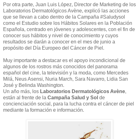
Por otra parte, Juan Luis López, Director de Marketing de los
Laboratorios Dermatológicos Avène, explicó las acciones
que se llevan a cabo dentro de la Campaña #Saludysol
como el Estudio sobre los Hábitos Solares en la Población
Española, centrado en jóvenes y adolescentes, con el fin de
conocer sus hábitos y nivel de conocimiento y cuyos
resultados se darán a conocer en el mes de junio a
propósito del Día Europeo del Cáncer de Piel.
Muy importante a destacar es el apoyo incondicional de
algunos de los rostros más conocidos del panorama
español del cine, la televisión y la moda, como Mercedes
Milá, Neus Asensi, Nuria March, Sara Navarro, Lidia San
José y Belinda Washington.
Un año más, los
Laboratorios Dermatológicos Avène
,
están al frente de la
Campaña Salud y Sol
de
concienciación social, para la lucha contra el cáncer de piel
mediante la formación e información.