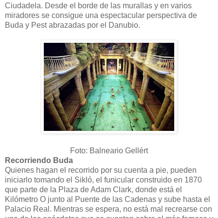
Ciudadela. Desde el borde de las murallas y en varios
miradores se consigue una espectacular perspectiva de
Buda y Pest abrazadas por el Danubio.
Foto: Balneario Gellért
Recorriendo Buda
Quienes hagan el recorrido por su cuenta a pie, pueden
iniciarlo tomando el Sikló, el funicular construido en 1870
que parte de la Plaza de Adam Clark, donde está el
Kilómetro O junto al Puente de las Cadenas y sube hasta el
Palacio Real. Mientras se espera, no está mal recrearse con