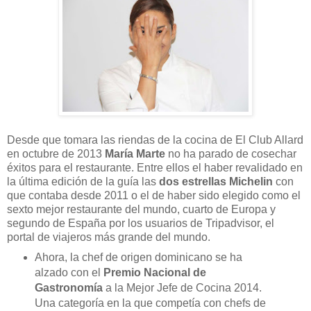
Desde que tomara las riendas de la cocina de El Club Allard
en octubre de 2013
María Marte
no ha parado de cosechar
éxitos para el restaurante. Entre ellos el haber revalidado en
la última edición de la guía las
dos estrellas Michelin
con
que contaba desde 2011 o el de haber sido elegido como el
sexto mejor restaurante del mundo, cuarto de Europa y
segundo de España por los usuarios de Tripadvisor, el
portal de viajeros más grande del mundo.
Ahora, la chef de origen dominicano se ha
alzado con el
Premio Nacional de
Gastronomía
a la Mejor Jefe de Cocina 2014.
Una categoría en la que competía con chefs de