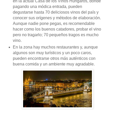
en la actual Casa de los Vinos Húngaros, donde
pagando una módica entrada, pueden
degustarse hasta 70 deliciosos vinos del país y
conocer sus orígenes y métodos de elaboración.
Aunque nadie pone pegas, es recomendable
hacer como los buenos catadores, probar el vino
pero no tragarlo; 70 pequeños tragos es mucho
vino.
En la zona hay muchos restaurantes y, aunque
algunos son muy turísticos y un poco caros,
pueden encontrarse otros más auténticos con
buena comida y un ambiente muy agradable.