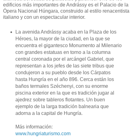
edificios más importantes de Andrássy es el Palacio de la
Ópera Nacional Húngara, construido al estilo renacentista
italiano y con un espectacular interior.
La avenida Andrássy acaba en la Plaza de los
Héroes, la mayor de la ciudad, en la que se
encuentra el gigantesco Monumento al Milenario
con grandes estatuas en torno a la columna
central coronada por el arcángel Gabriel, que
representan a los jefes de las siete tribus que
condujeron a su pueblo desde los Cárpatos
hasta Hungría en el año 896. Cerca están los
baños termales Széchenyi, con su enorme
piscina exterior en la que es tradición jugar al
ajedrez sobre tableros flotantes. Un buen
ejemplo de la larga tradición balnearia que
adorna a la capital de Hungría.
Más información:
www.hungriaturismo.com