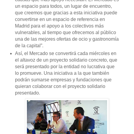
un espacio para todos, un lugar de encuentro,
que creemos que gracias a esta iniciativa puede
convertirse en un espacio de referencia en
Madrid para el apoyo a los colectivos más
vulnerables, al tiempo que ofrecemos al público
una de las mejores ofertas de ocio y gastronomía
de la capital”.
Así, el Mercado se convertirá cada miércoles en
el altavoz de un proyecto solidario concreto, que
será presentado por la entidad no lucrativa que
lo promueve. Una iniciativa a la que también
podrán sumarse empresas y fundaciones que
quieran colaborar con el proyecto solidario
presentado.