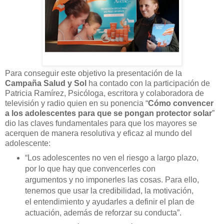
Para conseguir este objetivo la presentación de la
Campaña Salud y Sol
ha contado con la participación de
Patricia Ramírez, Psicóloga, escritora y colaboradora de
televisión y radio quien en su ponencia “
Cómo convencer
a los adolescentes para que se pongan protector solar
”
dio las claves fundamentales para que los mayores se
acerquen de manera resolutiva y eficaz al mundo del
adolescente:
“Los adolescentes no ven el riesgo a largo plazo,
por lo que hay que convencerles con
argumentos y no imponerles las cosas. Para ello,
tenemos que usar la credibilidad, la motivación,
el entendimiento y ayudarles a definir el plan de
actuación, además de reforzar su conducta”.