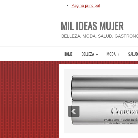
Página principal
MIL IDEAS MUJER
BELLEZA, MODA, SALUD, GASTRONO
HOME
BELLEZA
»
MODA
»
SALUD