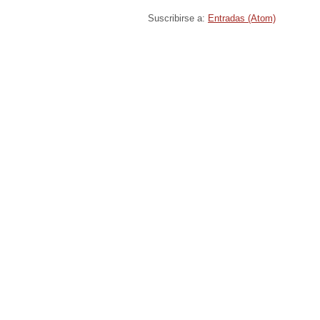
Suscribirse a:
Entradas (Atom)