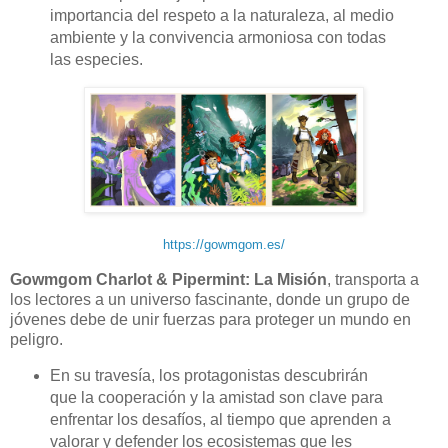
importancia del respeto a la naturaleza, al medio
ambiente y la convivencia armoniosa con todas
las especies.
https://gowmgom.es/
Gowmgom Charlot & Pipermint: La Misión
, transporta a
los lectores a un universo fascinante, donde un grupo de
jóvenes debe de unir fuerzas para proteger un mundo en
peligro.
En su travesía, los protagonistas descubrirán
que la cooperación y la amistad son clave para
enfrentar los desafíos, al tiempo que aprenden a
valorar y defender los ecosistemas que les