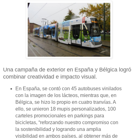
Una campaña de exterior en España y Bélgica logró
combinar creatividad e impacto visual.
En España, se contó con 45 autobuses vinilados
con la imagen de los lácteos, mientras que, en
Bélgica, se hizo lo propio en cuatro tranvías. A
ello, se unieron 18 mupis personalizados, 100
carteles promocionales en parkings para
bicicletas, “reforzando nuestro compromiso con
la sostenibilidad y logrando una amplia
visibilidad en ambos países, al obtener más de