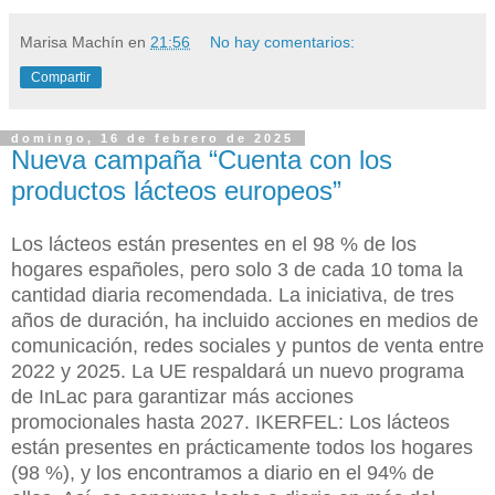
Marisa Machín
en
21:56
No hay comentarios:
Compartir
domingo, 16 de febrero de 2025
Nueva campaña “Cuenta con los
productos lácteos europeos”
Los lácteos están presentes en el 98 % de los
hogares españoles, pero solo 3 de cada 10 toma la
cantidad diaria recomendada.
La iniciativa, de tres
años de duración, ha incluido acciones en medios de
comunicación, redes sociales y puntos de venta entre
2022 y 2025. La UE respaldará un nuevo programa
de InLac para garantizar más acciones
promocionales hasta 2027. IKERFEL: Los lácteos
están presentes en prácticamente todos los hogares
(98 %), y los encontramos a diario en el 94% de