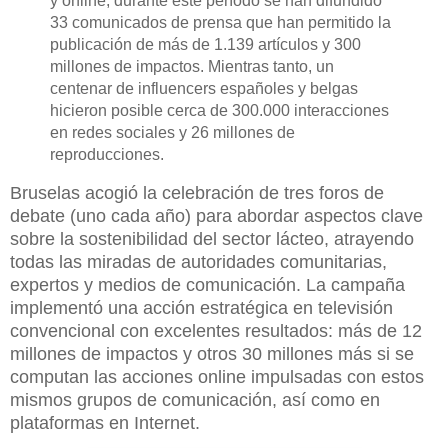
y online, durante este período se han difundido
33 comunicados de prensa que han permitido la
publicación de más de 1.139 artículos y 300
millones de impactos. Mientras tanto, un
centenar de influencers españoles y belgas
hicieron posible cerca de 300.000 interacciones
en redes sociales y 26 millones de
reproducciones.
Bruselas acogió la celebración de tres foros de
debate (uno cada año) para abordar aspectos clave
sobre la sostenibilidad del sector lácteo, atrayendo
todas las miradas de autoridades comunitarias,
expertos y medios de comunicación. La campaña
implementó una acción estratégica en televisión
convencional con excelentes resultados: más de 12
millones de impactos y otros 30 millones más si se
computan las acciones online impulsadas con estos
mismos grupos de comunicación, así como en
plataformas en Internet.