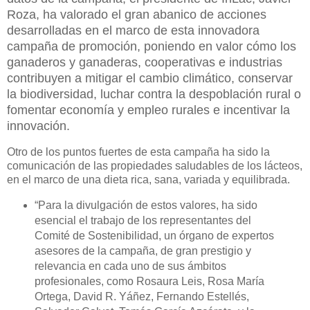
Roza, ha valorado el gran abanico de acciones
desarrolladas en el marco de esta innovadora
campaña de promoción, poniendo en valor cómo los
ganaderos y ganaderas, cooperativas e industrias
contribuyen a mitigar el cambio climático, conservar
la biodiversidad, luchar contra la despoblación rural o
fomentar economía y empleo rurales e incentivar la
innovación.
Otro de los puntos fuertes de esta campaña ha sido la
comunicación de las propiedades saludables de los lácteos,
en el marco de una dieta rica, sana, variada y equilibrada.
“
Para la divulgación de estos valores, ha sido
esencial el trabajo de los representantes del
Comité de Sostenibilidad, un órgano de expertos
asesores de la campaña, de gran prestigio y
relevancia en cada uno de sus ámbitos
profesionales, como Rosaura Leis, Rosa María
Ortega, David R. Yáñez, Fernando Estellés,