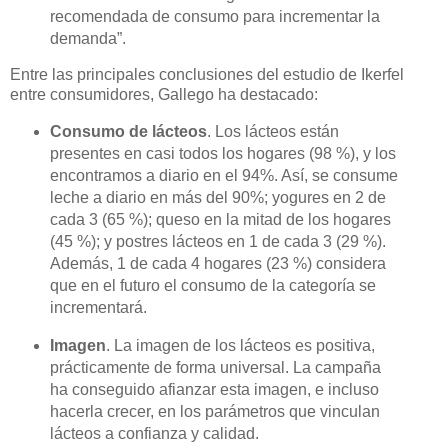
recomendada de consumo para incrementar la
demanda”.
Entre las principales conclusiones del estudio de Ikerfel
entre consumidores, Gallego ha destacado:
Consumo de lácteos
. Los lácteos están
presentes en casi todos los hogares (98 %), y los
encontramos a diario en el 94%. Así, se consume
leche a diario en más del 90%; yogures en 2 de
cada 3 (65 %); queso en la mitad de los hogares
(45 %); y postres lácteos en 1 de cada 3 (29 %).
Además, 1 de cada 4 hogares (23 %) considera
que en el futuro el consumo de la categoría se
incrementará.
Imagen
. La imagen de los lácteos es positiva,
prácticamente de forma universal. La campaña
ha conseguido afianzar esta imagen, e incluso
hacerla crecer, en los parámetros que vinculan
lácteos a confianza y calidad.