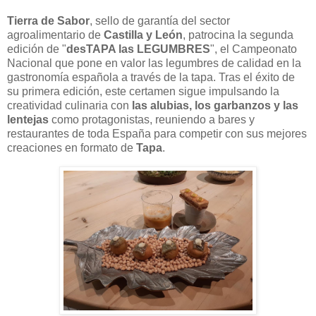
Tierra de Sabor
, sello de garantía del sector
agroalimentario de
Castilla y León
, patrocina la segunda
edición de "
desTAPA las LEGUMBRES
", el Campeonato
Nacional que pone en valor las legumbres de calidad en la
gastronomía española a través de la tapa. Tras el éxito de
su primera edición, este certamen sigue impulsando la
creatividad culinaria con
las alubias, los garbanzos y las
lentejas
como protagonistas, reuniendo a bares y
restaurantes de toda España para competir con sus mejores
creaciones en formato de
Tapa
.