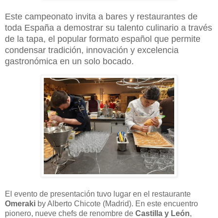
Este campeonato invita a bares y restaurantes de
toda España a demostrar su talento culinario a través
de la tapa, el popular formato español que permite
condensar tradición, innovación y excelencia
gastronómica en un solo bocado.
El evento de presentación tuvo lugar en el restaurante
Omeraki
by Alberto Chicote (Madrid). En este encuentro
pionero, nueve chefs de renombre de
Castilla y León
,