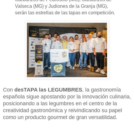
Valseca (MG) y Judiones de la Granja (MG)
,
serán las estrellas de las tapas en competición
.
Con
desTAPA las LEGUMBRES
, la gastronomía
española sigue apostando por la innovación culinaria,
posicionando a las legumbres en el centro de la
creatividad gastronómica y reivindicando su papel
como un producto gourmet de gran versatilidad.