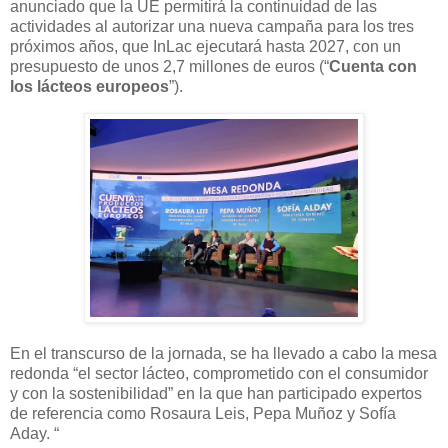
anunciado que la UE permitirá la continuidad de las
actividades al autorizar una nueva campaña para los tres
próximos años, que InLac ejecutará hasta 2027, con un
presupuesto de unos 2,7 millones de euros (“
Cuenta con
los lácteos europeos
”).
En el transcurso de la jornada, se ha llevado a cabo la mesa
redonda “el sector lácteo, comprometido con el consumidor
y con la sostenibilidad” en la que han participado expertos
de referencia como Rosaura Leis, Pepa Muñoz y Sofía
Aday. “