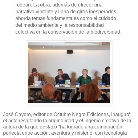
rodean. La obra, además de ofrecer una
narrativa vibrante y llena de giros inesperados,
aborda temas fundamentales como el cuidado
del medio ambiente y la responsabilidad
colectiva en la conservación de la biodiversidad.
José Cayero, editor de Octubre Negro Ediciones, inauguró
el acto resaltando la originalidad y el ingenio creativo de la
autora de la que destacó "ha logrado una combinación
perfecta entre acción, aventura y misterio, con tecnología