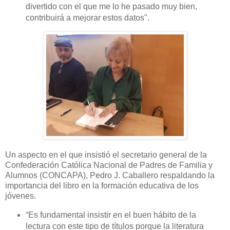
divertido con el que me lo he pasado muy bien,
contribuirá a mejorar estos datos".
Un aspecto en el que insistió el secretario general de la
Confederación Católica Nacional de Padres de Familia y
Alumnos (CONCAPA), Pedro J. Caballero respaldando la
importancia del libro en la formación educativa de los
jóvenes.
“
Es fundamental insistir en el buen hábito de la
lectura con este tipo de títulos porque la literatura