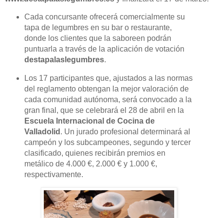
Cada concursante ofrecerá comercialmente su
tapa de legumbres en su bar o restaurante,
donde los clientes que la saboreen podrán
puntuarla a través de la aplicación de votación
destapalaslegumbres
.
Los 17 participantes que, ajustados a las normas
del reglamento obtengan la mejor valoración de
cada comunidad autónoma, será convocado a la
gran final, que se celebrará el 28 de abril en la
Escuela Internacional de Cocina de
Valladolid
. Un jurado profesional determinará al
campeón y los subcampeones, segundo y tercer
clasificado, quienes recibirán premios en
metálico de 4.000 €, 2.000 € y 1.000 €,
respectivamente.