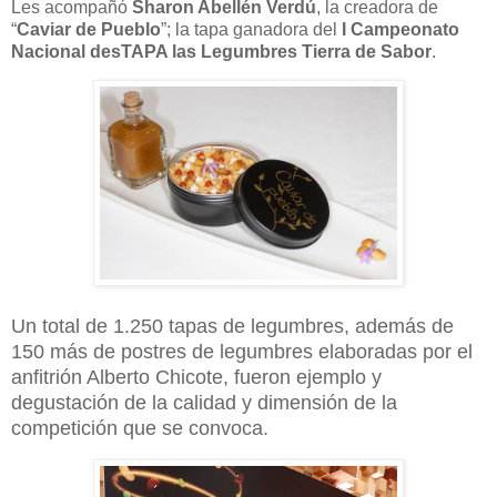
Les acompañó
Sharon Abellén Verdú
, la creadora de
“
Caviar de Pueblo
”; la tapa ganadora del
I Campeonato
Nacional desTAPA las Legumbres Tierra de Sabor
.
Un total de 1.250 tapas de legumbres, además de
150 más de postres de legumbres elaboradas por el
anfitrión Alberto Chicote, fueron ejemplo y
degustación de la calidad y dimensión de la
competición que se convoca.