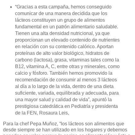
“
Gracias a esta campaña, hemos conseguido
comunicar de una manera decidida que los
lácteos constituyen un grupo de alimentos
fundamental en un patrón alimentario saludable.
Tienen una alta densidad nutricional, ya que
proporcionan un elevado contenido de nutrientes
en relación con su contenido calórico. Aportan
proteínas de alto valor biológico, hidratos de
carbono (lactosa), grasa, vitaminas tales como la
B12, vitamina A, C, entre otras y minerales, como
calcio y fósforo. También hemos promovido la
recomendación de consumir al menos 3 lácteos
al día a lo largo de la vida, dentro de una dieta
suficiente, variada, equilibrada y adecuada, para
una mayor salud y calidad de vida”, apuntó la
prestigiosa catedrática en Pediatría y presidenta
de la FEN, Rosaura Leis,
Para la chef Pepa Muñoz, “los lácteos son alimentos que
desde siempre se han utilizado en los hogares y debemos