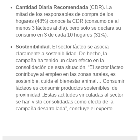
Cantidad Diaria Recomendada
(CDR). La
mitad de los responsables de compra de los
hogares (48%) conoce la CDR (consumo de al
menos 3 lácteos al día), pero solo se declara su
consumo en 3 de cada 10 hogares (31%).
Sostenibilidad.
El sector lácteo se asocia
claramente a sostenibilidad. De hecho, la
campaña ha tenido un claro efecto en la
consolidación de esta situación. “El sector lácteo
contribuye al empleo en las zonas rurales, es
sostenible, cuida el bienestar animal… Consumir
lácteos es consumir productos sostenibles, de
proximidad...Estas actitudes vinculadas al sector
se han visto consolidadas como efecto de la
campaña desarrollada”, concluye el experto.