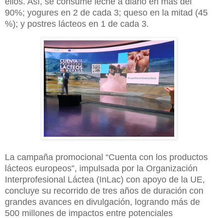
ellos. Así, se consume leche a diario en más del
90%; yogures en 2 de cada 3; queso en la mitad (45
%); y postres lácteos en 1 de cada 3.
La campaña promocional “Cuenta con los productos
lácteos europeos”, impulsada por la Organización
Interprofesional Láctea (InLac) con apoyo de la UE,
concluye su recorrido de tres años de duración con
grandes avances en divulgación, logrando más de
500 millones de impactos entre potenciales