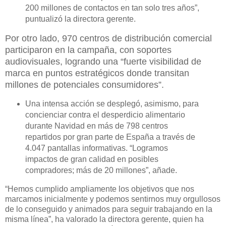
200 millones de contactos en tan solo tres años”,
puntualizó la directora gerente.
Por otro lado, 970 centros de distribución comercial
participaron en la campaña, con soportes
audiovisuales, logrando una “fuerte visibilidad de
marca en puntos estratégicos donde transitan
millones de potenciales consumidores”.
Una intensa acción se desplegó, asimismo, para
concienciar contra el desperdicio alimentario
durante Navidad en más de 798 centros
repartidos por gran parte de España a través de
4.047 pantallas informativas. “Logramos
impactos de gran calidad en posibles
compradores; más de 20 millones”, añade.
“
Hemos cumplido ampliamente los objetivos que nos
marcamos inicialmente y podemos sentirnos muy orgullosos
de lo conseguido y animados para seguir trabajando en la
misma línea”, ha valorado la directora gerente, quien ha