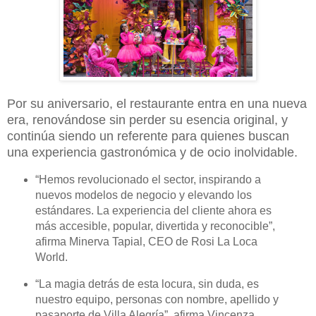
Por su aniversario, el restaurante entra en una nueva
era, renovándose sin perder su esencia original, y
continúa siendo un referente para quienes buscan
una experiencia gastronómica y de ocio inolvidable.
“
Hemos revolucionado el sector, inspirando a
nuevos modelos de negocio y elevando los
estándares. La experiencia del cliente ahora es
más accesible, popular, divertida y reconocible”,
afirma Minerva Tapial, CEO de Rosi La Loca
World.
“
La magia detrás de esta locura, sin duda, es
nuestro equipo, personas con nombre, apellido y
pasaporte de Villa Alegría”, afirma Vincenza