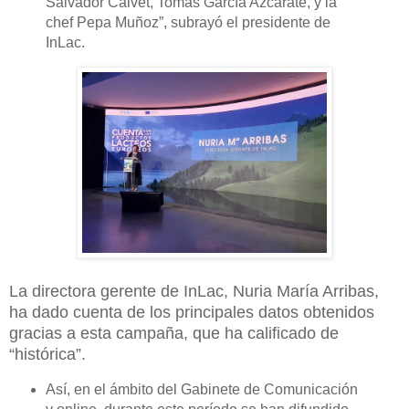
Salvador Calvet, Tomás García Azcárate, y la
chef Pepa Muñoz”, subrayó el presidente de
InLac.
La directora gerente de InLac, Nuria María Arribas,
ha dado cuenta de los principales datos obtenidos
gracias a esta campaña, que ha calificado de
“histórica”.
Así, en el ámbito del Gabinete de Comunicación