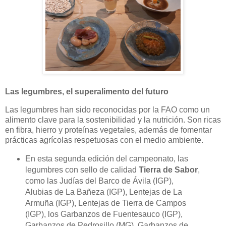
Las legumbres, el superalimento del futuro
Las legumbres han sido reconocidas por la FAO como un
alimento clave para la sostenibilidad y la nutrición. Son ricas
en fibra, hierro y proteínas vegetales, además de fomentar
prácticas agrícolas respetuosas con el medio ambiente.
En esta segunda edición del campeonato, las
legumbres con sello de calidad
Tierra de Sabor
,
como las
Judías del Barco de Ávila (IGP),
Alubias de La Bañeza (IGP), Lentejas de La
Armuña (IGP), Lentejas de Tierra de Campos
(IGP), los Garbanzos de Fuentesauco (IGP),
Garbanzos de Pedrosillo (MG), Garbanzos de