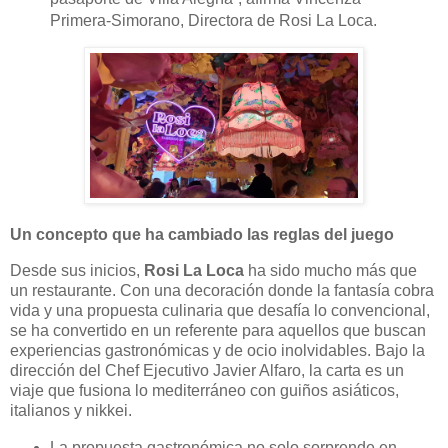
Primera-Simorano, Directora de Rosi La Loca.
Un concepto que ha cambiado las reglas del juego
Desde sus inicios,
Rosi La Loca
ha sido mucho más que
un restaurante. Con una decoración donde la fantasía cobra
vida y una propuesta culinaria que desafía lo convencional,
se ha convertido en un referente para aquellos que buscan
experiencias gastronómicas y de ocio inolvidables. Bajo la
dirección del Chef Ejecutivo Javier Alfaro, la carta es un
viaje que fusiona lo mediterráneo con guiños asiáticos,
italianos y nikkei.
La propuesta gastronómica no solo sorprende en