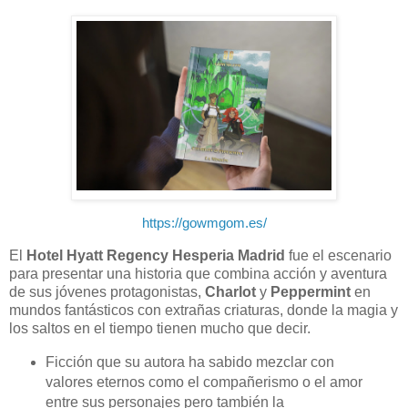
https://gowmgom.es/
El
Hotel Hyatt Regency Hesperia Madrid
fue el escenario
para presentar una historia que combina acción y aventura
de sus jóvenes protagonistas,
Charlot
y
Peppermint
en
mundos fantásticos con extrañas criaturas, donde la magia y
los saltos en el tiempo tienen mucho que decir.
Ficción que su autora ha sabido mezclar con
valores eternos como el compañerismo o el amor
entre sus personajes pero también la