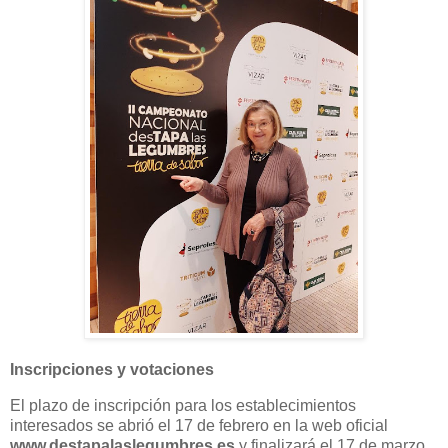
Inscripciones y votaciones
El plazo de inscripción para los establecimientos
interesados se abrió el 17 de febrero en la web oficial
www.destapalaslegumbres.es
y finalizará el 17 de marzo.