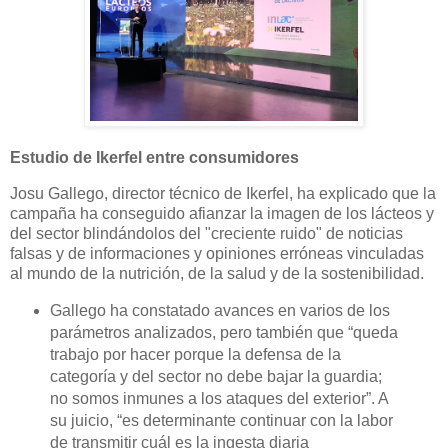
Estudio de Ikerfel entre consumidores
Josu Gallego, director técnico de Ikerfel, ha explicado que la
campaña ha conseguido afianzar la imagen de los lácteos y
del sector blindándolos del "creciente ruido" de noticias
falsas y de informaciones y opiniones erróneas vinculadas
al mundo de la nutrición, de la salud y de la sostenibilidad.
Gallego ha constatado avances en varios de los
parámetros analizados, pero también que “queda
trabajo por hacer porque la defensa de la
categoría y del sector no debe bajar la guardia;
no somos inmunes a los ataques del exterior”. A
su juicio, “es determinante continuar con la labor
de transmitir cuál es la ingesta diaria