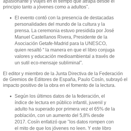
apasionante y viajes en el tiempo que atrapa desde el
principio tanto a jóvenes como a adultos".
El evento contó con la presencia de destacadas
personalidades del mundo de la cultura y la
prensa. La ceremonia estuvo presidida por José
Manuel Castellanos Rivera, Presidente de la
Asociación Getafe-Madrid para la UNESCO,
quien resaltó “ la manera en que el libro conjuga
valores y educación medioambiental a través de
un sutil eco-mensaje subliminal”.
El editor y miembro de la Junta Directiva de la Federación
de Gremios de Editores de España, Paulo Cosín, subrayó el
impacto positivo de la obra en el fomento de la lectura.
Según los últimos datos de la federación, el
índice de lectura en público infantil, juvenil y
adulto ha superado por primera vez el 65% de la
población, con un aumento del 5,8% desde
2017. Cosín enfatizó que "los datos rompen con
el mito de que los jóvenes no leen. Y este libro