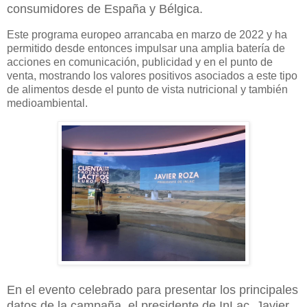
consumidores de España y Bélgica.
Este programa europeo arrancaba en marzo de 2022 y ha
permitido desde entonces impulsar una amplia batería de
acciones en comunicación, publicidad y en el punto de
venta, mostrando los valores positivos asociados a este tipo
de alimentos desde el punto de vista nutricional y también
medioambiental.
En el evento celebrado para presentar los principales
datos de la campaña, el presidente de InLac, Javier