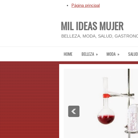
Página principal
MIL IDEAS MUJER
BELLEZA, MODA, SALUD, GASTRONO
HOME
BELLEZA
»
MODA
»
SALUD