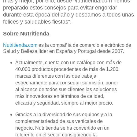
más y mejor, por ello, desde Nutritienda.com hemos
preparado estos consejos para evitar engordar
durante esta época del año y deseamos a todos unas
felices y saludables fiestas".
Sobre Nutritienda
Nutritienda.com
es la compañía de comercio electrónico de
Salud y Belleza líder en España y Portugal desde 2007.
Actualmente, cuenta con un catálogo con más de
40.000 productos procedentes de más de 1.200
marcas diferentes con las que trabaja
estrechamente para conseguir su misión: poner
al alcance de todos sus clientes las soluciones
más innovadoras en términos de calidad,
eficacia y seguridad, siempre al mejor precio.
Gracias a la diversidad de sus equipos y a la
complementariedad de sus verticales de
negocio, Nutritienda se ha convertido en un
referente en el sector consiguiendo la