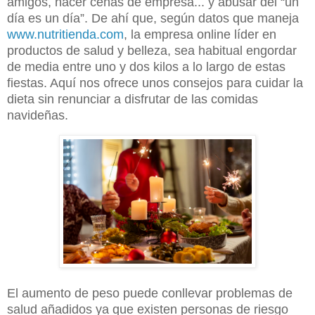
amigos, hacer cenas de empresa... y abusar del “un
día es un día”. De ahí que, según datos que maneja
www.nutritienda.com
, la empresa online líder en
productos de salud y belleza, sea habitual engordar
de media entre uno y dos kilos a lo largo de estas
fiestas. Aquí nos ofrece unos consejos para cuidar la
dieta sin renunciar a disfrutar de las comidas
navideñas.
El aumento de peso puede conllevar problemas de
salud añadidos ya que existen personas de riesgo