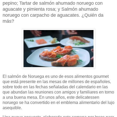
pepino; Tartar de salmón ahumado noruego con
aguacate y pimienta rosa; y Salmón ahumado
noruego con carpacho de aguacates. ¿Quién da
más?
El salmón de Noruega es uno de esos alimentos gourmet
que está presente en las mesas de millones de españoles,
sobre todo en las fechas señaladas del calendario en las
que abundan las reuniones con amigos y familiares en torno
a una buena mesa. En unos años, este delicatessen
noruego se ha convertido en el emblema alimentario del lujo
asequible.