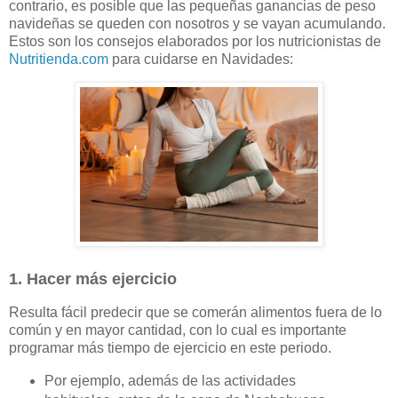
contrario, es posible que las pequeñas ganancias de peso
navideñas se queden con nosotros y se vayan acumulando.
Estos son los consejos elaborados por los nutricionistas de
Nutritienda.com
para cuidarse en Navidades:
1. Hacer más ejercicio
Resulta fácil predecir que se comerán alimentos fuera de lo
común y en mayor cantidad, con lo cual es importante
programar más tiempo de ejercicio en este periodo.
Por ejemplo, además de las actividades