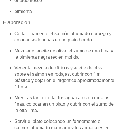
eneldo fresco
pimienta
Elaboración:
Cortar finamente el salmón ahumado noruego y
colocar las lonchas en un plato hondo.
Mezclar el aceite de oliva, el zumo de una lima y
la pimienta negra recién molida.
Verter la mezcla de cítricos y aceite de oliva
sobre el salmón en rodajas, cubrir con film
plástico y dejar en el frigorífico aproximadamente
1 hora.
Mientras tanto, cortar los aguacates en rodajas
finas, colocar en un plato y cubrir con el zumo de
la otra lima.
Servir el plato colocando uniformemente el
salmón ahumado marinado y los aguacates en