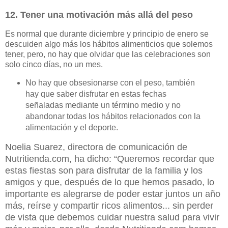
12. Tener una motivación más allá del peso
Es normal que durante diciembre y principio de enero se
descuiden algo más los hábitos alimenticios que solemos
tener, pero, no hay que olvidar que las celebraciones son
solo cinco días, no un mes.
No hay que obsesionarse con el peso, también
hay que saber disfrutar en estas fechas
señaladas mediante un término medio y no
abandonar todas los hábitos relacionados con la
alimentación y el deporte.
Noelia Suarez, directora de comunicación de
Nutritienda.com, ha dicho: “Queremos recordar que
estas fiestas son para disfrutar de la familia y los
amigos y que, después de lo que hemos pasado, lo
importante es alegrarse de poder estar juntos un año
más, reírse y compartir ricos alimentos... sin perder
de vista que debemos cuidar nuestra salud para vivir