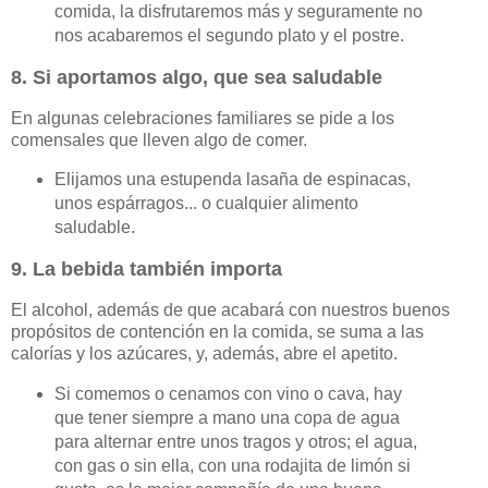
comida, la disfrutaremos más y seguramente no
nos acabaremos el segundo plato y el postre.
8. Si aportamos algo, que sea saludable
En algunas celebraciones familiares se pide a los
comensales que lleven algo de comer.
Elijamos una estupenda lasaña de espinacas,
unos espárragos... o cualquier alimento
saludable.
9. La bebida también importa
El alcohol, además de que acabará con nuestros buenos
propósitos de contención en la comida, se suma a las
calorías y los azúcares, y, además, abre el apetito.
Si comemos o cenamos con vino o cava, hay
que tener siempre a mano una copa de agua
para alternar entre unos tragos y otros; el agua,
con gas o sin ella, con una rodajita de limón si