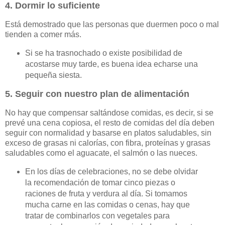
4. Dormir lo suficiente
Está demostrado que las personas que duermen poco o mal
tienden a comer más.
Si se ha trasnochado o existe posibilidad de
acostarse muy tarde, es buena idea echarse una
pequeña siesta.
5. Seguir con nuestro plan de alimentación
No hay que compensar saltándose comidas, es decir, si se
prevé una cena copiosa, el resto de comidas del día deben
seguir con normalidad y basarse en platos saludables, sin
exceso de grasas ni calorías, con fibra, proteínas y grasas
saludables como el aguacate, el salmón o las nueces.
En los días de celebraciones, no se debe olvidar
la recomendación de tomar cinco piezas o
raciones de fruta y verdura al día. Si tomamos
mucha carne en las comidas o cenas, hay que
tratar de combinarlos con vegetales para