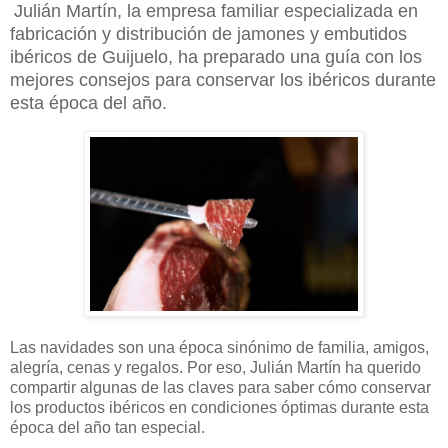
Julián Martín, la empresa familiar especializada en
fabricación y distribución de jamones y embutidos
ibéricos de Guijuelo, ha preparado una guía con los
mejores consejos para conservar los ibéricos durante
esta época del año.
Las navidades son una época sinónimo de familia, amigos,
alegría, cenas y regalos. Por eso, Julián Martín ha querido
compartir algunas de las claves para saber cómo conservar
los productos ibéricos en condiciones óptimas durante esta
época del año tan especial.