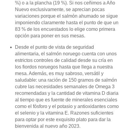
%) o a la plancha (19 %). Si nos ceñimos a Año
Nuevo exclusivamente, se aprecian pocas
variaciones porque el salmón ahumado se sigue
imponiendo claramente hasta el punto de que un
83 % de los encuestados lo elige como primera
opción para poner en sus mesas.
Desde el punto de vista de seguridad
alimentaria, el salmón noruego cuenta con unos
estrictos controles de calidad desde su cría en
los fiordos noruegos hasta que llega a nuestra
mesa. Además, es muy sabroso, versátil y
saludable: una ración de 150 gramos de salmón
cubre las necesidades semanales de Omega 3
recomendadas y la cantidad de vitamina D diaria
al tiempo que es fuente de minerales esenciales
como el fósforo y el potasio y antioxidantes como
el selenio y la vitamina E. Razones suficientes
para optar por este exquisito plato para dar la
bienvenida al nuevo año 2023.