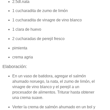
2.5dl.nata
1 cucharadita de zumo de limón
1 cucharadita de vinagre de vino blanco
1 clara de huevo
2 cucharadas de perejil fresco
pimienta
crema agria
Elaboración:
En un vaso de batidora, agregar el salmón
ahumado noruego, la nata, el zumo de limón, el
vinagre de vino blanco y el perejil a un
procesador de alimentos.
Triturar hasta obtener
una crema suave.
Verter la crema de salmón ahumado en un bol y