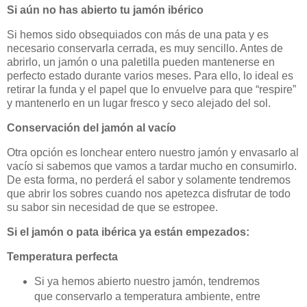
Si aún no has abierto tu jamón ibérico
Si hemos sido obsequiados con más de una pata y es
necesario conservarla cerrada, es muy sencillo. Antes de
abrirlo, un jamón o una paletilla pueden mantenerse en
perfecto estado durante varios meses. Para ello, lo ideal es
retirar la funda y el papel que lo envuelve para que “respire”
y mantenerlo en un lugar fresco y seco alejado del sol.
Conservación del jamón al vacío
Otra opción es lonchear entero nuestro jamón y envasarlo al
vacío si sabemos que vamos a tardar mucho en consumirlo.
De esta forma, no perderá el sabor y solamente tendremos
que abrir los sobres cuando nos apetezca disfrutar de todo
su sabor sin necesidad de que se estropee.
Si el jamón o pata ibérica ya están empezados:
Temperatura perfecta
Si ya hemos abierto nuestro jamón, tendremos
que conservarlo a temperatura ambiente, entre