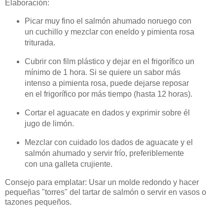
Elaboración:
Picar muy fino el salmón ahumado noruego con
un cuchillo y mezclar con eneldo y pimienta rosa
triturada.
Cubrir con film plástico y dejar en el frigorífico un
mínimo de 1 hora. Si se quiere un sabor más
intenso a pimienta rosa, puede dejarse reposar
en el frigorífico por más tiempo (hasta 12 horas).
Cortar el aguacate en dados y exprimir sobre él
jugo de limón.
Mezclar con cuidado los dados de aguacate y el
salmón ahumado y servir frío, preferiblemente
con una galleta crujiente.
Consejo para emplatar: Usar un molde redondo y hacer
pequeñas "torres" del tartar de salmón o servir en vasos o
tazones pequeños.