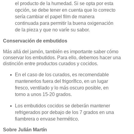
el producto de la humedad. Si se opta por esta
opción, se debe tener en cuenta que lo correcto
sería cambiar el papel film de manera
continuada para permitir la buena oxigenación
de la pieza y que no varíe su sabor.
Conservación de embutidos
Más allá del jamón, también es importante saber cómo
conservar los embutidos. Para ello, debemos hacer una
distinción entre productos curados y cocidos.
En el caso de los curados, es recomendable
mantenerlos fuera del frigorífico, en un lugar
fresco, ventilado y lo más oscuro posible, en
torno a unos 15-20 grados.
Los embutidos cocidos se deberán mantener
refrigerados por debajo de los 7 grados en una
fiambrera o envase hermético.
Sobre Julián Martín