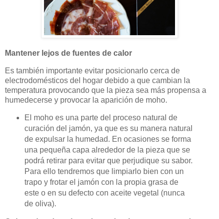
Mantener lejos de fuentes de calor
Es también importante evitar posicionarlo cerca de
electrodomésticos del hogar debido a que cambian la
temperatura provocando que la pieza sea más propensa a
humedecerse y provocar la aparición de moho.
El moho es una parte del proceso natural de
curación del jamón, ya que es su manera natural
de expulsar la humedad. En ocasiones se forma
una pequeña capa alrededor de la pieza que se
podrá retirar para evitar que perjudique su sabor.
Para ello tendremos que limpiarlo bien con un
trapo y frotar el jamón con la propia grasa de
este o en su defecto con aceite vegetal (nunca
de oliva).