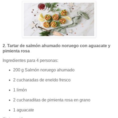
2. Tartar de salmón ahumado noruego con aguacate y
pimienta rosa
Ingredientes para 4 personas:
200 g Salmón noruego ahumado
2 cucharadas de eneldo fresco
1 limón
2 cucharaditas de pimienta rosa en grano
1
aguacate