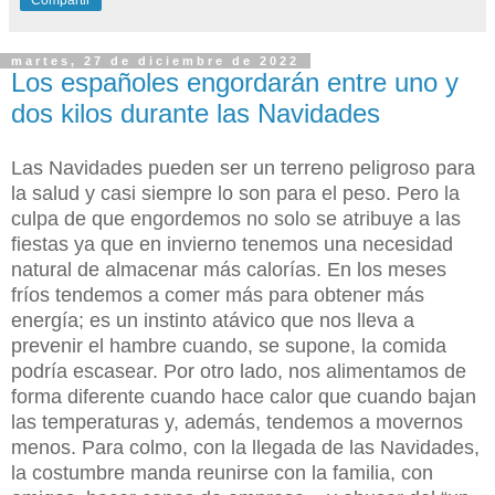
Compartir
martes, 27 de diciembre de 2022
Los españoles engordarán entre uno y
dos kilos durante las Navidades
Las Navidades pueden ser un terreno peligroso para
la salud y casi siempre lo son para el peso. Pero la
culpa de que engordemos no solo se atribuye a las
fiestas ya que en invierno tenemos una necesidad
natural de almacenar más calorías. En los meses
fríos tendemos a comer más para obtener más
energía; es un instinto atávico que nos lleva a
prevenir el hambre cuando, se supone, la comida
podría escasear. Por otro lado, nos alimentamos de
forma diferente cuando hace calor que cuando bajan
las temperaturas y, además, tendemos a movernos
menos. Para colmo, con la llegada de las Navidades,
la costumbre manda reunirse con la familia, con