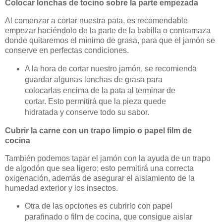
Colocar lonchas de tocino sobre la parte empezada
Al comenzar a cortar nuestra pata, es recomendable
empezar haciéndolo de la parte de la babilla o contramaza
donde quitaremos el mínimo de grasa, para que el jamón se
conserve en perfectas condiciones.
A la hora de cortar nuestro jamón, se recomienda
guardar algunas lonchas de grasa para
colocarlas encima de la pata al terminar de
cortar. Esto permitirá que la pieza quede
hidratada y conserve todo su sabor.
Cubrir la carne con un trapo limpio o papel film de
cocina
También podemos tapar el jamón con la ayuda de un trapo
de algodón que sea ligero; esto permitirá una correcta
oxigenación, además de asegurar el aislamiento de la
humedad exterior y los insectos.
Otra de las opciones es cubrirlo con papel
parafinado o film de cocina, que consigue aislar