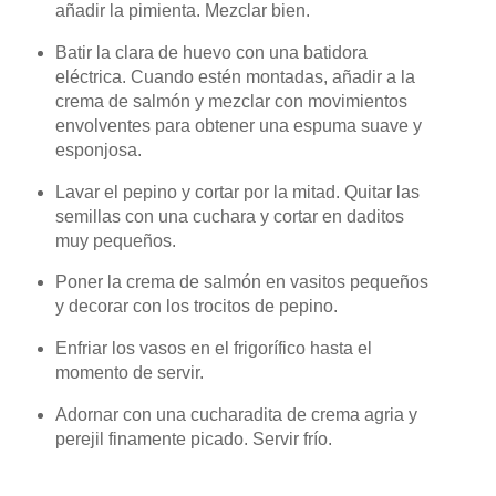
añadir la pimienta. Mezclar bien.
Batir la clara de huevo con una batidora
eléctrica. Cuando estén montadas, añadir a la
crema de salmón y mezclar con movimientos
envolventes para obtener una espuma suave y
esponjosa.
Lavar el pepino y cortar por la mitad. Quitar las
semillas con una cuchara y cortar en daditos
muy pequeños.
Poner la crema de salmón en vasitos pequeños
y decorar con los trocitos de pepino.
Enfriar los vasos en el frigorífico hasta el
momento de servir.
Adornar con una cucharadita de crema agria y
perejil finamente picado.
Servir frío.