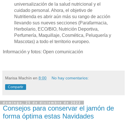
universalización de la salud nutricional y el
cuidado personal. Ahora, el objetivo de
Nutritienda es abrir aún más su rango de acción
llevando sus nueves secciones (Parafarmacia,
Herbolario, ECO/BIO, Nutrición Deportiva,
Perfumería, Maquillaje, Cosmética, Peluquería y
Mascotas) a todo el territorio europeo.
Información y fotos: Open comunicación
Marisa Machín
en
8:00
No hay comentarios:
Compartir
domingo, 25 de diciembre de 2022
Consejos para conservar el jamón de
forma óptima estas Navidades