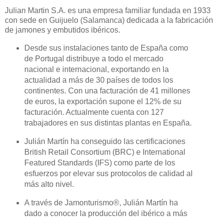
Julian Martin S.A. es una empresa familiar fundada en 1933
con sede en Guijuelo (Salamanca) dedicada a la fabricación
de jamones y embutidos ibéricos.
Desde sus instalaciones tanto de España como
de Portugal distribuye a todo el mercado
nacional e internacional, exportando en la
actualidad a más de 30 países de todos los
continentes. Con una facturación de 41 millones
de euros, la exportación supone el 12% de su
facturación. Actualmente cuenta con 127
trabajadores en sus distintas plantas en España.
Julián Martín ha conseguido las certificaciones
British Retail Consortium (BRC) e International
Featured Standards (IFS) como parte de los
esfuerzos por elevar sus protocolos de calidad al
más alto nivel.
A través de Jamonturismo®, Julián Martín ha
dado a conocer la producción del ibérico a más