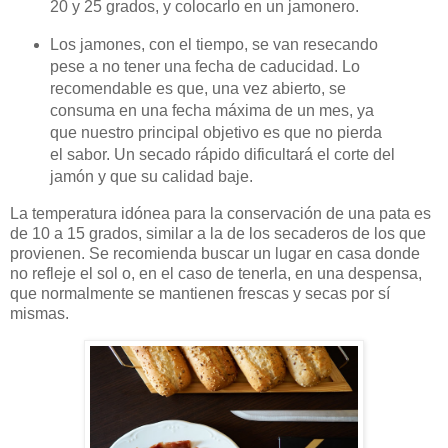
20 y 25 grados, y colocarlo en un jamonero.
Los jamones, con el tiempo, se van resecando
pese a no tener una fecha de caducidad. Lo
recomendable es que, una vez abierto, se
consuma en una fecha máxima de un mes, ya
que nuestro principal objetivo es que no pierda
el sabor. Un secado rápido dificultará el corte del
jamón y que su calidad baje.
La temperatura idónea para la conservación de una pata es
de 10 a 15 grados, similar a la de los secaderos de los que
provienen. Se recomienda buscar un lugar en casa donde
no refleje el sol o, en el caso de tenerla, en una despensa,
que normalmente se mantienen frescas y secas por sí
mismas.