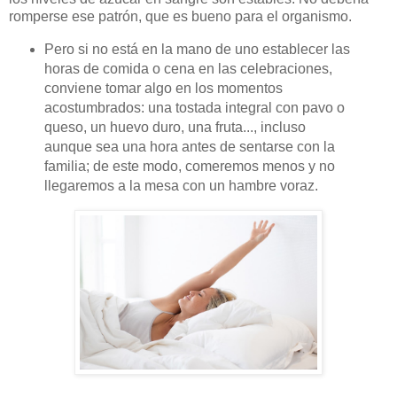
romperse ese patrón, que es bueno para el organismo.
Pero si no está en la mano de uno establecer las
horas de comida o cena en las celebraciones,
conviene tomar algo en los momentos
acostumbrados: una tostada integral con pavo o
queso, un huevo duro, una fruta..., incluso
aunque sea una hora antes de sentarse con la
familia; de este modo, comeremos menos y no
llegaremos a la mesa con un hambre voraz.