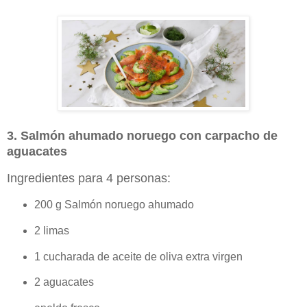
3. Salmón ahumado noruego con carpacho de
aguacates
Ingredientes para 4 personas:
200 g Salmón noruego ahumado
2 limas
1 cucharada de aceite de oliva extra virgen
2 aguacates