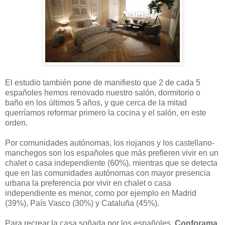
El estudio también pone de manifiesto que 2 de cada 5
españoles hemos renovado nuestro salón, dormitorio o
baño en los últimos 5 años, y que cerca de la mitad
querríamos reformar primero la cocina y el salón, en este
orden.
Por comunidades autónomas, los riojanos y los castellano-
manchegos son los españoles que más prefieren vivir en un
chalet o casa independiente (60%), mientras que se detecta
que en las comunidades autónomas con mayor presencia
urbana la preferencia por vivir en chalet o casa
independiente es menor, como por ejemplo en Madrid
(39%), País Vasco (30%) y Cataluña (45%).
Para recrear la casa soñada por los españoles,
Conforama