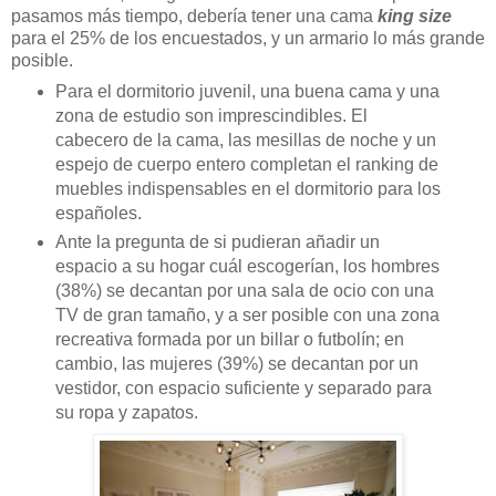
pasamos más tiempo, debería tener una cama
king size
para el 25% de los encuestados, y un armario lo más grande
posible.
Para el dormitorio juvenil, una buena cama y una
zona de estudio son imprescindibles. El
cabecero de la cama, las mesillas de noche y un
espejo de cuerpo entero completan el ranking de
muebles indispensables en el dormitorio para los
españoles.
Ante la pregunta de si pudieran añadir un
espacio a su hogar cuál escogerían, los hombres
(38%) se decantan por una sala de ocio con una
TV de gran tamaño, y a ser posible con una zona
recreativa formada por un billar o futbolín; en
cambio, las mujeres (39%) se decantan por un
vestidor, con espacio suficiente y separado para
su ropa y zapatos.