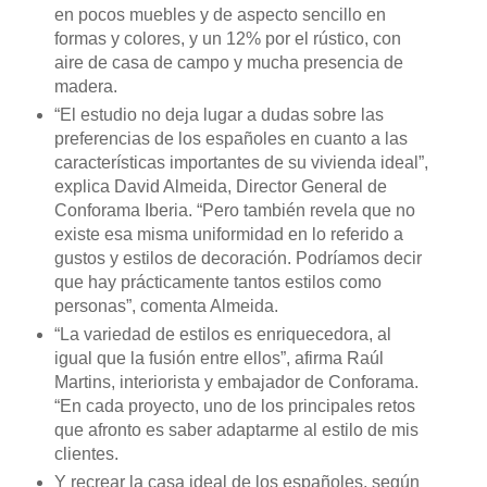
en pocos muebles y de aspecto sencillo en
formas y colores, y un 12% por el rústico, con
aire de casa de campo y mucha presencia de
madera.
“El estudio no deja lugar a dudas sobre las
preferencias de los españoles en cuanto a las
características importantes de su vivienda ideal”,
explica David Almeida, Director General de
Conforama Iberia. “Pero también revela que no
existe esa misma uniformidad en lo referido a
gustos y estilos de decoración. Podríamos decir
que hay prácticamente tantos estilos como
personas”, comenta Almeida.
“La variedad de estilos es enriquecedora, al
igual que la fusión entre ellos”, afirma Raúl
Martins, interiorista y embajador de Conforama.
“En cada proyecto, uno de los principales retos
que afronto es saber adaptarme al estilo de mis
clientes.
Y recrear la casa ideal de los españoles, según