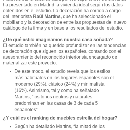
ha presentado en Madrid la vivienda ideal según los datos
obtenidos en el estudio. La decoración ha corrido a cargo
del interiorista
Raúl Martins
, que ha seleccionado el
mobiliario y la decoración de entre las propuestas del nuevo
catálogo de la firma y en base a los resultados del estudio.
¿De qué estilo imaginamos nuestra casa soñada?
El estudio también ha querido profundizar en las tendencias
de decoración que siguen los españoles, contando con el
asesoramiento del reconocido interiorista encargado de
materializar este proyecto.
De este modo, el estudio revela que los estilos
más habituales en los hogares españoles son el
moderno (29%), clásico (24%) y minimalista
(16%). Asimismo, tal y como ha señalado
Martins, “los tonos neutros y naturales
predominan en las casas de 3 de cada 5
españoles”.
¿Y cuál es el ranking de muebles estrella del hogar?
Según ha detallado Martins, “la mitad de los