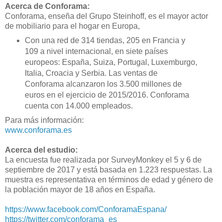
Acerca de Conforama:
Conforama, enseña del Grupo Steinhoff, es el mayor actor
de mobiliario para el hogar en Europa,
Con una red de 314 tiendas, 205 en Francia y
109 a nivel internacional, en siete países
europeos: España, Suiza, Portugal, Luxemburgo,
Italia, Croacia y Serbia. Las ventas de
Conforama alcanzaron los 3.500 millones de
euros en el ejercicio de 2015/2016. Conforama
cuenta con 14.000 empleados.
Para más información:
www.conforama.es
Acerca del estudio:
La encuesta fue realizada por SurveyMonkey el 5 y 6 de
septiembre de 2017 y está basada en 1.223 respuestas. La
muestra es representativa en términos de edad y género de
la población mayor de 18 años en España.
https://www.facebook.com/ConforamaEspana/
https://twitter.com/conforama_es