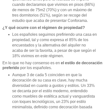
cuando declaramos que vivimos en pisos (66%)
de menos de 75m2 (70%) y con un máximo de
tres dormitorios (51%), según se recoge del
estudio que acaba de presentar Conforama.
¿Y qué ocurre con el régimen de propiedad?
Los españoles seguimos prefiriendo una casa en
propiedad, tal y como expresa el 85% de los
encuestados y la alternativa del alquiler no
acaba de ser la favorita, a pesar de que según el
18% vivimos en este régimen.
En lo que no hay consenso es en
el estilo de decoración
preferido
por los españoles.
Aunque 3 de cada 5 coinciden en que la
decoración de su casa es clave, hay mucha
diversidad en cuanto a gustos y estilos. Un 33%
se decanta por el estilo moderno, entendido
como muebles de estética actual y vanguardista
con toques tecnológicos, un 23% por estilo
minimalista, definido como decoración basada