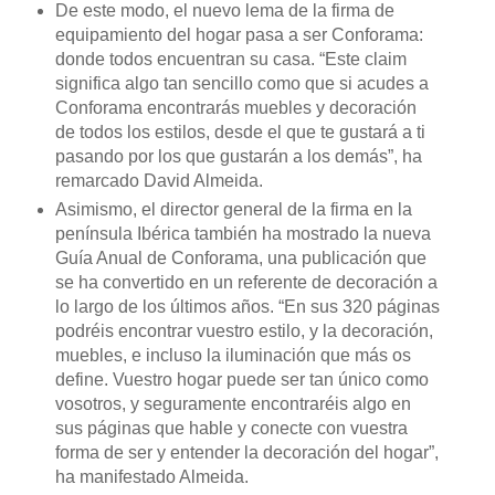
De este modo, el nuevo lema de la firma de
equipamiento del hogar pasa a ser Conforama:
donde todos encuentran su casa. “Este claim
significa algo tan sencillo como que si acudes a
Conforama encontrarás muebles y decoración
de todos los estilos, desde el que te gustará a ti
pasando por los que gustarán a los demás”, ha
remarcado David Almeida.
Asimismo, el director general de la firma en la
península Ibérica también ha mostrado la nueva
Guía Anual de Conforama, una publicación que
se ha convertido en un referente de decoración a
lo largo de los últimos años. “En sus 320 páginas
podréis encontrar vuestro estilo, y la decoración,
muebles, e incluso la iluminación que más os
define. Vuestro hogar puede ser tan único como
vosotros, y seguramente encontraréis algo en
sus páginas que hable y conecte con vuestra
forma de ser y entender la decoración del hogar”,
ha manifestado Almeida.