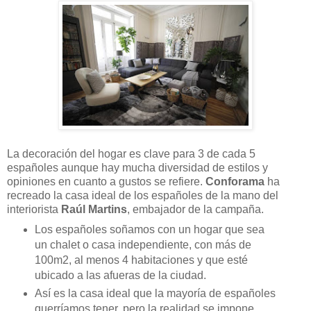
La decoración del hogar es clave para 3 de cada 5
españoles aunque hay mucha diversidad de estilos y
opiniones en cuanto a gustos se refiere.
Conforama
ha
recreado la casa ideal de los españoles de la mano del
interiorista
Raúl Martins
, embajador de la campaña.
Los españoles soñamos con un hogar que sea
un chalet o casa independiente, con más de
100m2, al menos 4 habitaciones y que esté
ubicado a las afueras de la ciudad.
Así es la casa ideal que la mayoría de españoles
querríamos tener, pero la realidad se impone