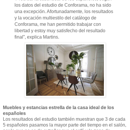
los datos del estudio de Conforama, no ha sido
una excepción. Afortunadamente, los resultados
y la vocación multiestilo del catálogo de
Conforama, me han permitido trabajar con
libertad y estoy muy satisfecho del resultado
final”, explica Martins.
Muebles y estancias estrella de la casa ideal de los
españoles
Los resultados del estudio también muestran que 3 de cada
5 españoles pasamos la mayor parte del tiempo en el salón,