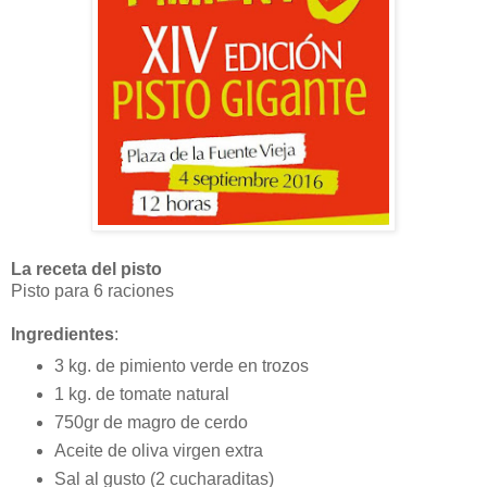
La receta del pisto
Pisto para 6 raciones
Ingredientes
:
3 kg. de pimiento verde en trozos
1 kg. de tomate natural
750gr de magro de cerdo
Aceite de oliva virgen extra
Sal al gusto (2 cucharaditas)