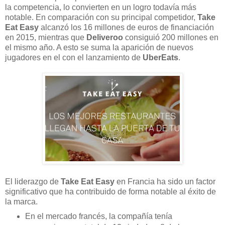
la competencia, lo convierten en un logro todavía más
notable. En comparación con su principal competidor,
Take
Eat Easy
alcanzó los 16 millones de euros de financiación
en 2015, mientras que
Deliveroo
consiguió 200 millones en
el mismo año. A esto se suma la aparición de nuevos
jugadores en el con el lanzamiento de
UberEats
.
El liderazgo de
Take Eat Easy
en Francia ha sido un factor
significativo que ha contribuido de forma notable al éxito de
la marca.
En el mercado francés, la compañía tenía