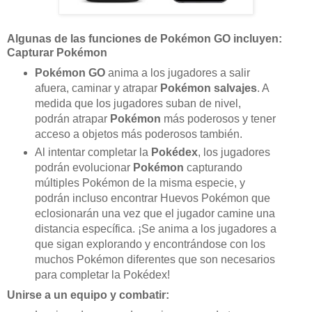
Algunas de las funciones de Pokémon GO incluyen:
Capturar Pokémon
Pokémon GO
anima a los jugadores a salir
afuera, caminar y atrapar
Pokémon salvajes
. A
medida que los jugadores suban de nivel,
podrán atrapar
Pokémon
más poderosos y tener
acceso a objetos más poderosos también.
Al intentar completar la
Pokédex
, los jugadores
podrán evolucionar
Pokémon
capturando
múltiples Pokémon de la misma especie, y
podrán incluso encontrar Huevos Pokémon que
eclosionarán una vez que el jugador camine una
distancia específica. ¡Se anima a los jugadores a
que sigan explorando y encontrándose con los
muchos Pokémon diferentes que son necesarios
para completar la Pokédex!
Unirse a un equipo y combatir: