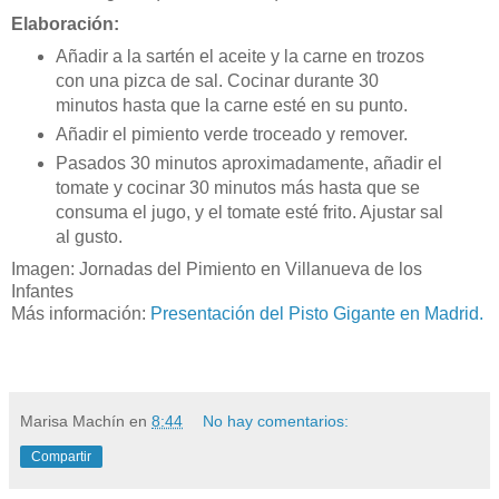
Elaboración:
Añadir a la sartén el aceite y la carne en trozos
con una pizca de sal. Cocinar durante 30
minutos hasta que la carne esté en su punto.
Añadir el pimiento verde troceado y remover.
Pasados 30 minutos aproximadamente, añadir el
tomate y cocinar 30 minutos más hasta que se
consuma el jugo,
y el tomate esté frito. Ajustar sal
al gusto.
Imagen:
Jornadas del Pimiento en Villanueva de los
Infantes
Más información:
Presentación del Pisto Gigante en Madrid.
Marisa Machín
en
8:44
No hay comentarios:
Compartir