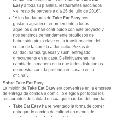
Easy
a toda su plantilla, restaurantes asociados
y el resto de partners a día 26 de julio de 2016".
"A los fundadores de
Take Eat Easy
nos
gustaría agradecer enormemente a todos
aquellos que han contribuido con este proyecto y
nos sentimos tremendamente orgullosos de
haber sido pieza clave en la transformación del
sector de la comida a domicilio. Pizzas de
calidad, hamburguesas y sushi entregado
directamente en tu casa. Definitivamente, ha
cambiado la manera en la que todos disfrutamos
de nuestra comida preferida en casa o en la
oficina".
Sobre Take Eat Easy
La misión de
Take Eat Easy
era convertirse en la empresa
de entrega de comida a domicilio elegida por todos los
restaurantes de calidad en cualquier ciudad del mundo.
Take Eat Easy
ha reinventado la forma de comer
entregando comida de calidad en menos de