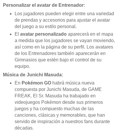
Personalizar el avatar de Entrenador:
Los jugadores pueden elegir entre una variedad
de prendas y accesorios para ajustar el avatar
del juego a su estilo personal.
El
avatar personalizado
aparecerá en el mapa
a medida que los jugadores se vayan moviendo,
así como en la página de su perfil. Los avatares
de los Entrenadores también aparecerán en
Gimnasios que estén bajo el control de su
equipo.
Música de Junichi Masuda:
En
Pokémon GO
habrá música nueva
compuesta por Junichi Masuda, de GAME
FREAK. El Sr. Masuda ha trabajado en
videojuegos Pokémon desde sus primeros
juegos y ha compuesto muchas de las
canciones, clásicas y memorables, que han
servido de inspiración a nuestros fans durante
décadas.