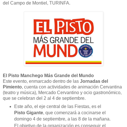
del Campo de Montiel, TURINFA.
El Pisto Manchego Más Grande del Mundo
Este evento, enmarcado dentro de las
Jornadas del
Pimiento
, cuenta con actividades de animación Cervantina
(teatro y música), Mercado Cervantino y ocio gastronómico,
que se celebran del 2 al 4 de septiembre.
Este año, el eje central de las Fiestas, es el
Pisto Gigante
, que comenzará a cocinarse el
domingo 4 de septiembre, a las 8 de la mañana.
El objetivo de la organización es conseguir
el