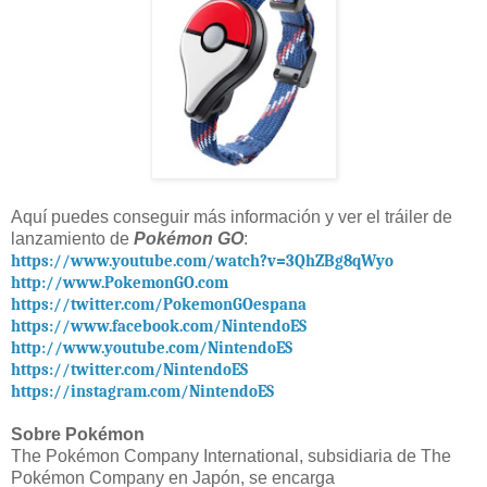
Aquí puedes conseguir más información y ver el tráiler de
lanzamiento de
Pokémon GO
:
https://www.youtube.com/watch?v=3QhZBg8qWyo
http://www.PokemonGO.com
https://twitter.com/PokemonGOespana
https://www.facebook.com/NintendoES
http://www.youtube.com/NintendoES
https://twitter.com/NintendoES
https://instagram.com/NintendoES
Sobre Pokémon
The Pokémon Company International, subsidiaria de The
Pokémon Company en Japón, se encarga