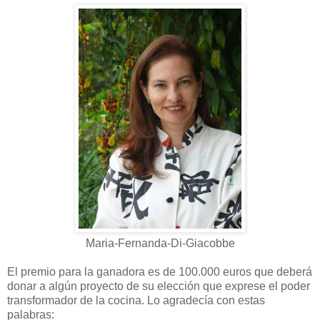
Maria-Fernanda-Di-Giacobbe
El premio para la ganadora es de 100.000 euros que deberá
donar a algún proyecto de su elección que exprese el poder
transformador de la cocina. Lo agradecía con estas
palabras: