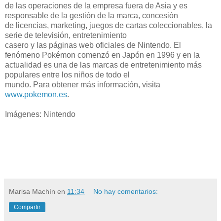
de las operaciones de la empresa fuera de Asia y es
responsable de la gestión de la marca, concesión
de licencias, marketing, juegos de cartas coleccionables, la
serie de televisión, entretenimiento
casero y las páginas web oficiales de Nintendo. El
fenómeno Pokémon comenzó en Japón en 1996 y en la
actualidad es una de las marcas de entretenimiento más
populares entre los niños de todo el
mundo. Para obtener más información, visita
www.pokemon.es
.
Imágenes: Nintendo
Marisa Machín
en
11:34
No hay comentarios:
Compartir