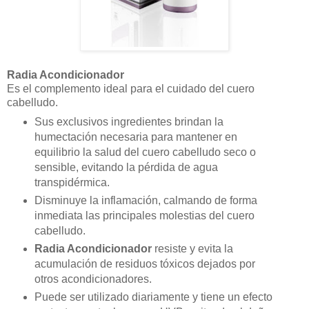
Radia Acondicionador
Es el complemento ideal para el cuidado del cuero
cabelludo.
Sus exclusivos ingredientes brindan la
humectación necesaria para mantener en
equilibrio la salud del cuero cabelludo seco o
sensible, evitando la pérdida de agua
transpidérmica.
Disminuye la inflamación, calmando de forma
inmediata las principales molestias del cuero
cabelludo.
Radia Acondicionador
resiste y evita la
acumulación de residuos tóxicos dejados por
otros acondicionadores.
Puede ser utilizado diariamente y tiene un efecto