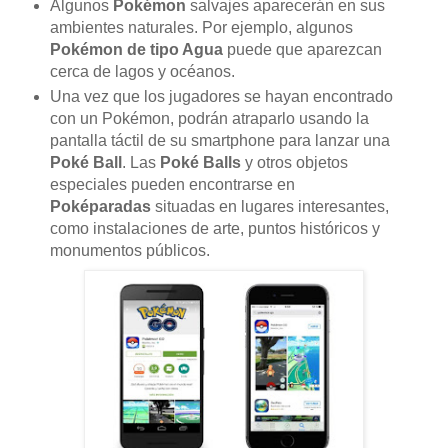
Algunos
Pokémon
salvajes aparecerán en sus
ambientes naturales. Por ejemplo, algunos
Pokémon de tipo Agua
puede que aparezcan
cerca de lagos y océanos.
Una vez que los jugadores se hayan encontrado
con un Pokémon, podrán atraparlo usando la
pantalla táctil de su smartphone para lanzar una
Poké Ball
. Las
Poké Balls
y otros objetos
especiales pueden encontrarse en
Poképaradas
situadas en lugares interesantes,
como instalaciones de arte, puntos históricos y
monumentos públicos.