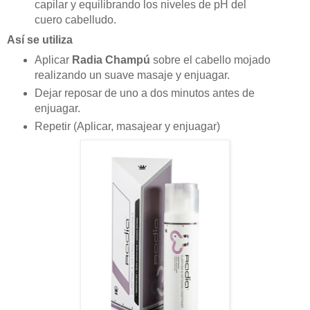
capilar y equilibrando los niveles de pH del
cuero cabelludo.
Así se utiliza
Aplicar
Radia Champú
sobre el cabello mojado
realizando un suave masaje y enjuagar.
Dejar reposar de uno a dos minutos antes de
enjuagar.
Repetir (Aplicar, masajear y enjuagar)