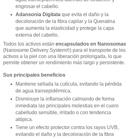
engrosar el cabello.
Adansonia Digitata
que evita el daño y la
decoloración de la fibra capilar y la Queratina
que aumenta la elasticidad y protege la capa
externa del cabello.
Todos los activos están
encapsulados en Nanosomas
(Nanosome Delivery System®) para el transporte de los
activos a la piel con una liberación prolongada, lo que
permite obtener un rendimiento más largo y persistente.
Sus principales beneficios
Mantiene sellada la cutícula, evitando la pérdida
de agua transepidérmica.
Disminuye la inflamación calmando de forma
inmediata las principales molestias en el cuero
cabelludo sensible, irritado o con tendencia
atópica.
Tiene un efecto protector contra los rayos UVB,
evitando el daño y la decoloración de la fibra