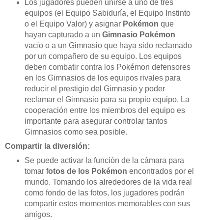
Los jugadores pueden unirse a uno de tres
equipos (el Equipo Sabiduría, el Equipo Instinto
o el Equipo Valor) y asignar
Pokémon
que
hayan capturado a un
Gimnasio Pokémon
vacío o a un Gimnasio que haya sido reclamado
por un compañero de su equipo. Los equipos
deben combatir contra los Pokémon defensores
en los Gimnasios de los equipos rivales para
reducir el prestigio del Gimnasio y poder
reclamar el Gimnasio para su propio equipo. La
cooperación entre los miembros del equipo es
importante para asegurar controlar tantos
Gimnasios como sea posible.
Compartir la diversión:
Se puede activar la función de la cámara para
tomar f
otos de los Pokémon
encontrados por el
mundo. Tomando los alrededores de la vida real
como fondo de las fotos, los jugadores podrán
compartir estos momentos memorables con sus
amigos.