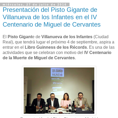
miércoles, 27 de julio de 2016
Presentación del Pisto Gigante de
Villanueva de los Infantes en el IV
Centenario de Miguel de Cervantes
El
Pisto Gigant
e de
Villanueva de los Infantes
(Ciudad
Real), que tendrá lugar el próximo 4 de septiembre, aspira a
entrar en el
Libro Guinness de los Récords
. Es una de las
actividades que se celebran con motivo del
IV Centenario
de la Muerte de Miguel de Cervantes
.