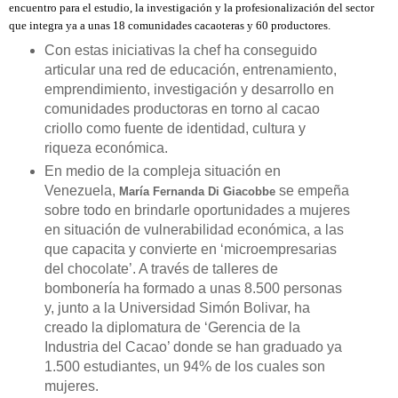
encuentro para el estudio, la investigación y la profesionalización del sector
que integra ya a unas 18 comunidades cacaoteras y 60 productores.
Con estas iniciativas la chef ha conseguido
articular una red de educación, entrenamiento,
emprendimiento, investigación y desarrollo en
comunidades productoras en torno al cacao
criollo como fuente de identidad, cultura y
riqueza económica.
En medio de la compleja situación en
Venezuela,
se empeña
María Fernanda Di Giacobbe
sobre todo en brindarle oportunidades a mujeres
en situación de vulnerabilidad económica, a las
que capacita y convierte en ‘microempresarias
del chocolate’. A través de talleres de
bombonería ha formado a unas 8.500 personas
y, junto a la Universidad Simón Bolivar, ha
creado la diplomatura de ‘Gerencia de la
Industria del Cacao’ donde se han graduado ya
1.500 estudiantes, un 94% de los cuales son
mujeres.