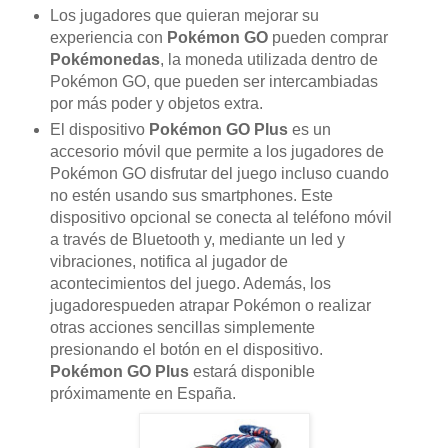
Los jugadores que quieran mejorar su
experiencia con
Pokémon GO
pueden comprar
Pokémonedas
, la moneda utilizada dentro de
Pokémon GO, que pueden ser intercambiadas
por más poder y objetos extra.
El dispositivo
Pokémon GO Plus
es un
accesorio móvil que permite a los jugadores de
Pokémon GO disfrutar del juego incluso cuando
no estén usando sus smartphones. Este
dispositivo opcional se conecta al teléfono móvil
a través de Bluetooth y, mediante un led y
vibraciones, notifica al jugador de
acontecimientos del juego. Además, los
jugadorespueden atrapar Pokémon o realizar
otras acciones sencillas simplemente
presionando el botón en el dispositivo.
Pokémon GO Plus
estará disponible
próximamente en España.