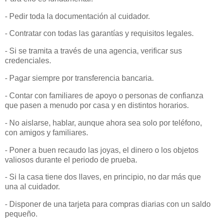
- Pedir toda la documentación al cuidador.
- Contratar con todas las garantías y requisitos legales.
- Si se tramita a través de una agencia, verificar sus
credenciales.
- Pagar siempre por transferencia bancaria.
- Contar con familiares de apoyo o personas de confianza
que pasen a menudo por casa y en distintos horarios.
- No aislarse, hablar, aunque ahora sea solo por teléfono,
con amigos y familiares.
- Poner a buen recaudo las joyas, el dinero o los objetos
valiosos durante el periodo de prueba.
- Si la casa tiene dos llaves, en principio, no dar más que
una al cuidador.
- Disponer de una tarjeta para compras diarias con un saldo
pequeño.