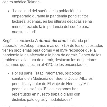
centro médico Teknon.
“
La calidad del sueño de la población ha
empeorado durante la pandemia por distintos
factores, además, en las últimas décadas se ha
menospreciado la importancia del sueño para
nuestra salud” .
Según la encuesta
A dormir del tirón
realizada por
Laboratorios Arkopharma, más del 71% de los encuestados
tienen problemas para dormir y el 85% reconoce que la
pandemia le ha afectado a la hora de dormir. Dentro de los
problemas a la hora de dormir, destacan los despertares
nocturnos que afectan al 41% de los encuestados.
Por su parte, Isaac Palomares, psicólogo
sanitario en Medicina del Sueño Doctor Albares,
periodista y autor de El viaje de Hermes y Mis
pedacitos, señala “Estos trastornos han
repercutido en nuestro trabajo diario con
distintas patologías y modalidades”.