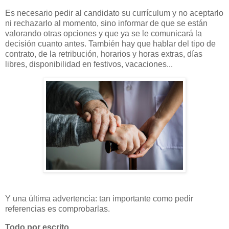
Es necesario pedir al candidato su currículum y no aceptarlo
ni rechazarlo al momento, sino informar de que se están
valorando otras opciones y que ya se le comunicará la
decisión cuanto antes. También hay que hablar del tipo de
contrato, de la retribución, horarios y horas extras, días
libres, disponibilidad en festivos, vacaciones...
Y una última advertencia: tan importante como pedir
referencias es comprobarlas.
Todo por escrito