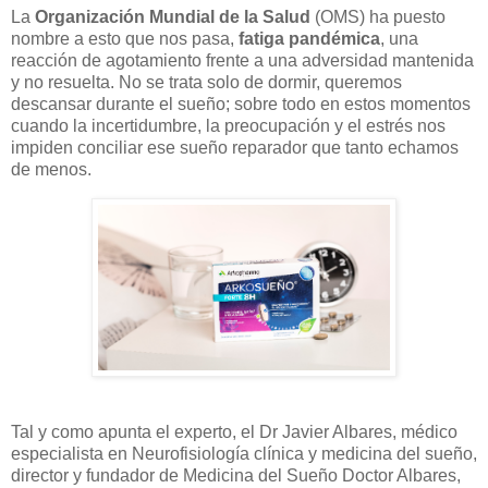
La
Organización Mundial de la Salud
(OMS) ha puesto
nombre a esto que nos pasa,
fatiga pandémica
, una
reacción de agotamiento frente a una adversidad mantenida
y no resuelta. No se trata solo de dormir, queremos
descansar durante el sueño; sobre todo en estos momentos
cuando la incertidumbre, la preocupación y el estrés nos
impiden conciliar ese sueño reparador que tanto echamos
de menos.
Tal y como apunta el experto, el Dr Javier Albares, médico
especialista en Neurofisiología clínica y medicina del sueño,
director y fundador de Medicina del Sueño Doctor Albares,