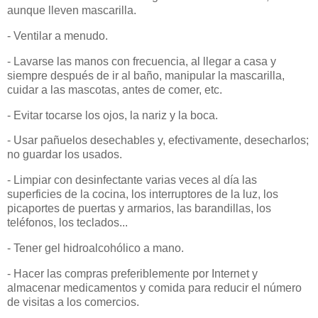
aunque lleven mascarilla.
- Ventilar a menudo.
- Lavarse las manos con frecuencia, al llegar a casa y
siempre después de ir al baño, manipular la mascarilla,
cuidar a las mascotas, antes de comer, etc.
- Evitar tocarse los ojos, la nariz y la boca.
- Usar pañuelos desechables y, efectivamente, desecharlos;
no guardar los usados.
- Limpiar con desinfectante varias veces al día las
superficies de la cocina, los interruptores de la luz, los
picaportes de puertas y armarios, las barandillas, los
teléfonos, los teclados...
- Tener gel hidroalcohólico a mano.
- Hacer las compras preferiblemente por Internet y
almacenar medicamentos y comida para reducir el número
de visitas a los comercios.