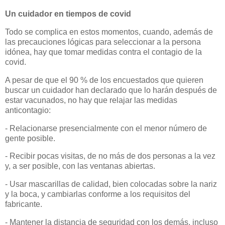
Un cuidador en tiempos de covid
Todo se complica en estos momentos, cuando, además de
las precauciones lógicas para seleccionar a la persona
idónea, hay que tomar medidas contra el contagio de la
covid.
A pesar de que el 90 % de los encuestados que quieren
buscar un cuidador han declarado que lo harán después de
estar vacunados, no hay que relajar las medidas
anticontagio:
- Relacionarse presencialmente con el menor número de
gente posible.
- Recibir pocas visitas, de no más de dos personas a la vez
y, a ser posible, con las ventanas abiertas.
- Usar mascarillas de calidad, bien colocadas sobre la nariz
y la boca, y cambiarlas conforme a los requisitos del
fabricante.
- Mantener la distancia de seguridad con los demás, incluso