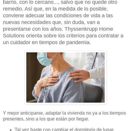
barrio, con lo cercano..., salvo que no quede otro
remedio. Así que, en la medida de lo posible,
conviene adecuar las condiciones de vida a las
nuevas necesidades que, sin duda, van a
presentarse con los años. Thyssenkrupp Home
Solutions orienta sobre los criterios para contratar a
un cuidador en tiempos de pandemia.
Y mejor anticiparse, adaptar la vivienda no ya a los tiempos
presentes, sino a los que están por llegar.
Tal vez baste con cambiar el dormitorio de lugar,