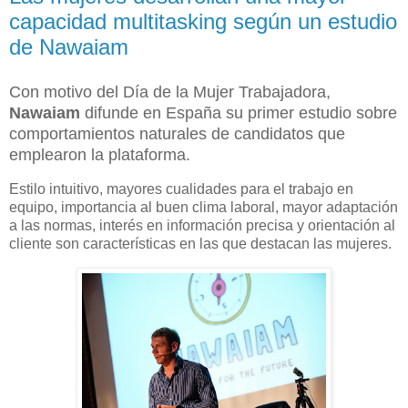
capacidad multitasking según un estudio
de Nawaiam
Con motivo del Día de la Mujer Trabajadora,
Nawaiam
difunde en España su primer estudio sobre
comportamientos naturales de candidatos que
emplearon la plataforma.
Estilo intuitivo, mayores cualidades para el trabajo en
equipo, importancia al buen clima laboral, mayor adaptación
a las normas, interés en información precisa y orientación al
cliente son características en las que destacan las mujeres.