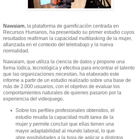
Nawaiam
, la plataforma de gamificación centrada en
Recursos Humanos, ha presentado su primer estudio cuyos
resultados reafirman la capacidad multitasking de la mujer,
afianzada en el contexto del teletrabajo y la nueva
normalidad.
Nawaiam, que utiliza la ciencia de datos y propone una
forma lúdica, tecnológica y efectiva para encontrar el talento
que las organizaciones necesitan, ha elaborado este
informe a partir de un estudio realizado sobre una base de
más de 2.000 usuarios, con el objetivo de evaluar los
comportamientos naturales de quienes pasaron por la
experiencia del videojuego.
Sobre los perfiles profesionales obtenidos, el
estudio resalta la capacidad multi tarea de la
mujer y permite concluir que ellas tienen una
mayor adaptabilidad al mundo laboral, lo que
abre posibilidades a la hora de aplicar a distintos