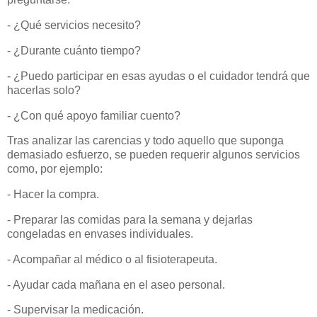
- ¿Qué servicios necesito?
- ¿Durante cuánto tiempo?
- ¿Puedo participar en esas ayudas o el cuidador tendrá que
hacerlas solo?
- ¿Con qué apoyo familiar cuento?
Tras analizar las carencias y todo aquello que suponga
demasiado esfuerzo, se pueden requerir algunos servicios
como, por ejemplo:
- Hacer la compra.
- Preparar las comidas para la semana y dejarlas
congeladas en envases individuales.
- Acompañar al médico o al fisioterapeuta.
- Ayudar cada mañana en el aseo personal.
- Supervisar la medicación.