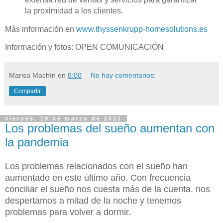
la proximidad a los clientes.
Más información en
www.thyssenkrupp-homesolutions.es
Información y fotos:
OPEN COMUNICACIÓN
Marisa Machín
en
8:00
No hay comentarios:
Compartir
viernes, 19 de marzo de 2021
Los problemas del sueño aumentan con
la pandemia
Los problemas relacionados con el sueño han
aumentado en este último año. Con frecuencia
conciliar el sueño nos cuesta más de la cuenta, nos
despertamos a mitad de la noche y tenemos
problemas para volver a dormir.