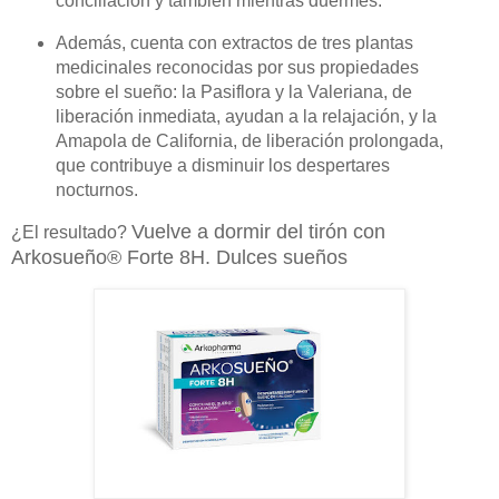
conciliación y también mientras duermes.
Además, cuenta con extractos de tres plantas
medicinales reconocidas por sus propiedades
sobre el sueño: la Pasiflora y la Valeriana, de
liberación inmediata, ayudan a la relajación, y la
Amapola de California, de liberación prolongada,
que contribuye a disminuir los despertares
nocturnos.
Vuelve a dormir del tirón con
¿El resultado?
Arkosueño® Forte 8H. Dulces sueños