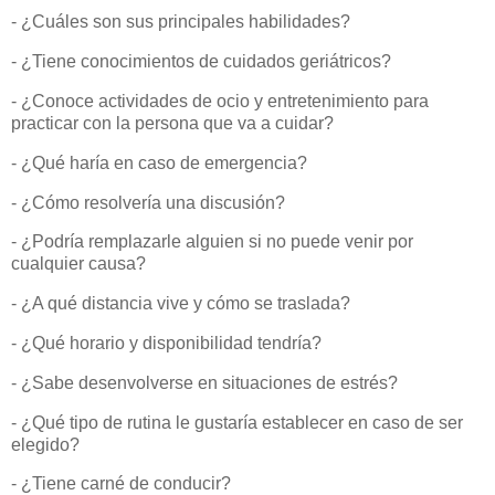
- ¿Cuáles son sus principales habilidades?
- ¿Tiene conocimientos de cuidados geriátricos?
- ¿Conoce actividades de ocio y entretenimiento para
practicar con la persona que va a cuidar?
- ¿Qué haría en caso de emergencia?
- ¿Cómo resolvería una discusión?
- ¿Podría remplazarle alguien si no puede venir por
cualquier causa?
- ¿A qué distancia vive y cómo se traslada?
- ¿Qué horario y disponibilidad tendría?
- ¿Sabe desenvolverse en situaciones de estrés?
- ¿Qué tipo de rutina le gustaría establecer en caso de ser
elegido?
- ¿Tiene carné de conducir?