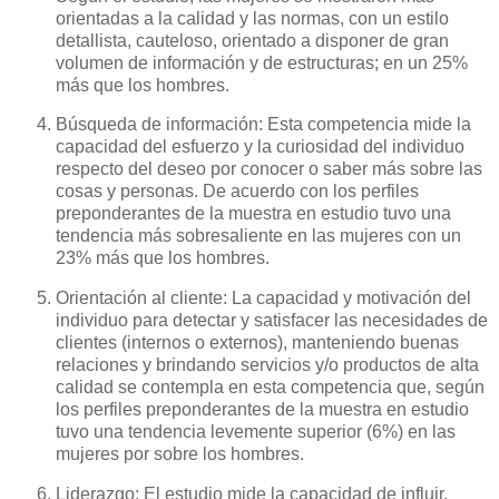
orientadas a la calidad y las normas, con un estilo
detallista, cauteloso, orientado a disponer de gran
volumen de información y de estructuras; en un 25%
más que los hombres.
Búsqueda de información: Esta competencia mide la
capacidad del esfuerzo y la curiosidad del individuo
respecto del deseo por conocer o saber más sobre las
cosas y personas. De acuerdo con los perfiles
preponderantes de la muestra en estudio tuvo una
tendencia más sobresaliente en las mujeres con un
23% más que los hombres.
Orientación al cliente: La capacidad y motivación del
individuo para detectar y satisfacer las necesidades de
clientes (internos o externos), manteniendo buenas
relaciones y brindando servicios y/o productos de alta
calidad se contempla en esta competencia que, según
los perfiles preponderantes de la muestra en estudio
tuvo una tendencia levemente superior (6%) en las
mujeres por sobre los hombres.
Liderazgo: El estudio mide la capacidad de influir,