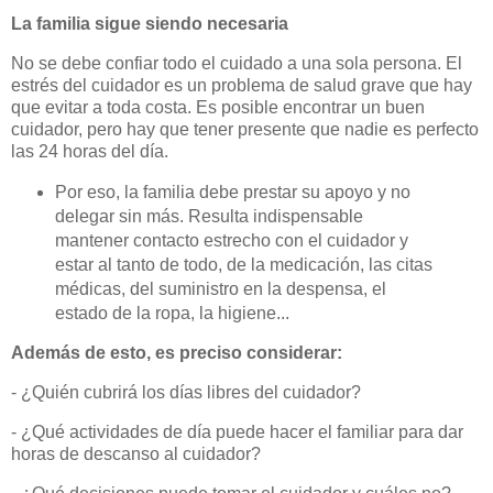
La familia sigue siendo necesaria
No se debe confiar todo el cuidado a una sola persona. El
estrés del cuidador es un problema de salud grave que hay
que evitar a toda costa. Es posible encontrar un buen
cuidador, pero hay que tener presente que nadie es perfecto
las 24 horas del día.
Por eso, la familia debe prestar su apoyo y no
delegar sin más. Resulta indispensable
mantener contacto estrecho con el cuidador y
estar al tanto de todo, de la medicación, las citas
médicas, del suministro en la despensa, el
estado de la ropa, la higiene...
Además de esto, es preciso considerar:
- ¿Quién cubrirá los días libres del cuidador?
- ¿Qué actividades de día puede hacer el familiar para dar
horas de descanso al cuidador?