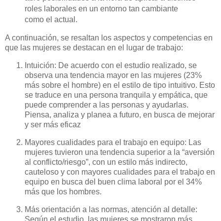
roles laborales en un entorno tan cambiante
como el actual.
A continuación, se resaltan los aspectos y competencias en
que las mujeres se destacan en el lugar de trabajo:
Intuición: De acuerdo con el estudio realizado, se
observa una tendencia mayor en las mujeres (23%
más sobre el hombre) en el estilo de tipo intuitivo. Esto
se traduce en una persona tranquila y empática, que
puede comprender a las personas y ayudarlas.
Piensa, analiza y planea a futuro, en busca de mejorar
y ser más eficaz
Mayores cualidades para el trabajo en equipo: Las
mujeres tuvieron una tendencia superior a la “aversión
al conflicto/riesgo”, con un estilo más indirecto,
cauteloso y con mayores cualidades para el trabajo en
equipo en busca del buen clima laboral por el 34%
más que los hombres.
Más orientación a las normas, atención al detalle:
Según el estudio, las mujeres se mostraron más