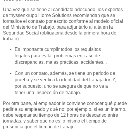
Una vez que se tiene al candidato adecuado, los expertos
de thyssenkrupp Home Solutions recomiendan que se
formalice el contrato por escrito conforme al modelo oficial
del Ministerio de Trabajo, para adjuntarlo al alta en la
Seguridad Social (obligatoria desde la primera hora de
trabajo).
Es importante cumplir todos los requisitos
legales para evitar problemas en caso de
discrepancias, malas prácticas, accidentes...
Con un contrato, además, se tiene un periodo de
prueba y se verifica la identidad del trabajador. Y,
por supuesto, uno se asegura de que no va a
tener una inspección de trabajo.
Por otra parte, al empleador le conviene conocer qué puede
pedir a su empleado y qué no; por ejemplo, si es un interno,
debe respetar su tiempo de 12 horas de descanso entre
jornadas, y saber que no es lo mismo el tiempo de
presencia que el tiempo de trabajo.