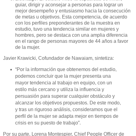
guiar, dirigir y aconsejar a personas para lograr un
mejor desempeño y entusiasmo hacia la consecución
de metas u objetivos. Esta competencia, de acuerdo
con los perfiles preponderantes de la muestra en
estudio, tuvo una tendencia similar en mujeres y
hombres, pero se destaca con una amplia diferencia
en el rango de personas mayores de 44 años a favor
de la mujer.
Javier Krawicki, Cofundador de Nawaiam, sintetiza:
“
Por la información que obtenemos del estudio,
podemos concluir que la mujer presenta una
mayor tendencia al trabajo en equipo, con un
estilo más cercano y utiliza la influencia y
persuasión para superar cualquier obstáculo y
alcanzar los objetivos propuestos. De este modo,
y tras un riguroso análisis, consideramos que el
perfil de la mujer se adapta mejor en tiempos de
crisis en su puesto de trabajo”.
Por su parte, Lorena Montespier, Chief People Officer de