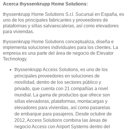
Acerca thyssenkrupp Home Solutions:
thyssenkrupp Home Solutions S.r.l. Sucursal en España, es
uno de los principales fabricantes y proveedores de
plataformas y sillas salvaescaleras, así como elevadores
para viviendas.
thyssenkrupp Home Solutions conceptualiza, diseña e
implementa soluciones individuales para los clientes. La
empresa es una parte del área de negocio de Elevator
Technology.
thyssenkrupp Access Solutions, es uno de los
principales proveedores en soluciones de
movilidad, dentro de los sectores público y
privado, que cuenta con 21 compañías a nivel
mundial. La gama de productos que ofrece son
sillas elevadoras, plataformas, montacargas y
elevadores para viviendas, así como pasarelas
de embarque para pasajeros. Desde octubre de
2012, Access Solutions combina las áreas de
negocio Access con Airport Systems dentro del