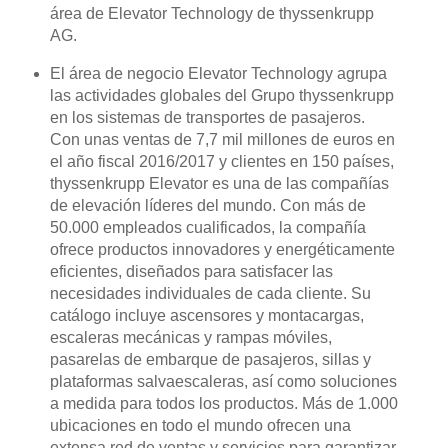
área de Elevator Technology de thyssenkrupp
AG.
El área de negocio Elevator Technology agrupa
las actividades globales del Grupo thyssenkrupp
en los sistemas de transportes de pasajeros.
Con unas ventas de 7,7 mil millones de euros en
el año fiscal 2016/2017 y clientes en 150 países,
thyssenkrupp Elevator es una de las compañías
de elevación líderes del mundo. Con más de
50.000 empleados cualificados, la compañía
ofrece productos innovadores y energéticamente
eficientes, diseñados para satisfacer las
necesidades individuales de cada cliente. Su
catálogo incluye ascensores y montacargas,
escaleras mecánicas y rampas móviles,
pasarelas de embarque de pasajeros, sillas y
plataformas salvaescaleras, así como soluciones
a medida para todos los productos. Más de 1.000
ubicaciones en todo el mundo ofrecen una
extensa red de ventas y servicios para garantizar