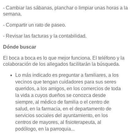
- Cambiar las sábanas, planchar o limpiar unas horas a la
semana.
- Compartir un rato de paseo.
- Revisar las facturas y la contabilidad.
Dónde buscar
El boca a boca es lo que mejor funciona. El teléfono y la
colaboración de los allegados facilitarán la búsqueda.
Lo más indicado es preguntar a familiares, a los
vecinos que tengan cuidadores para sus seres
queridos, a los amigos, en los comercios de toda
la vida a cuyos dueños se conozca desde
siempre, al médico de familia o el centro de
salud, en la farmacia, en el departamento de
servicios sociales del ayuntamiento, en los
centros de mayores, al fisioterapeuta, al
podólogo, en la parroquia...