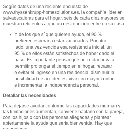
Según datos de una reciente encuesta de
www.thyssenkrupp-homesolutions.es, la compañía líder en
salvaescaleras para el hogar, seis de cada diez mayores se
muestran reticentes a que un desconocido entre en su casa.
Y de los que sí que quieren ayuda, el 90 %
prefieren esperar a estar vacunados. Por otro
lado, una vez vencida esa resistencia inicial, un
95 % de ellos están satisfechos de haber dado el
paso. Es importante pensar que un cuidador va a
permitir prolongar el tiempo en el hogar, retrasar
o evitar el ingreso en una residencia, disminuir la
posibilidad de accidentes, vivir con mayor confort
e incrementar la independencia personal.
Detallar las necesidades
Para dejarse ayudar conforme las capacidades merman y
las limitaciones aumentan, conviene hablarlo con la pareja,
con los hijos o con las personas allegadas y plantear
abiertamente la ayuda que sería bienvenida. Hay que
preguntarse: