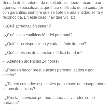
Si nada de lo anterior da resultado, se puede recurrir a una
agencia especializada, que hará el filtrado de un cuidador
con garantías, siempre que se trate de una entidad seria y
reconocida. En este caso, hay que vigilar:
- ¿Qué acreditación tienen?
- ¿Cuál es la cualificación del personal?
- ¿Quién los inspecciona y cada cuánto tiempo?
- ¿Qué servicios de atención médica brindan?
- ¿Atienden urgencias 24 horas?
- ¿Pueden hacer presupuestos personalizados y por
escrito?
- ¿Tienen cuidados especiales para casos de posoperatorio
o convalecencias?
- ¿Prestan servicios por horas para actividades como
bañarse?