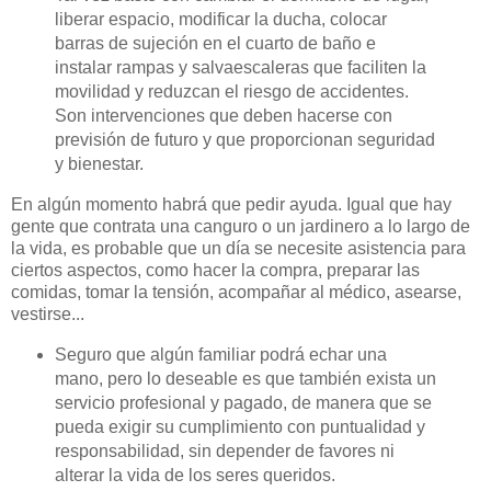
liberar espacio, modificar la ducha, colocar
barras de sujeción en el cuarto de baño e
instalar rampas y salvaescaleras que faciliten la
movilidad y reduzcan el riesgo de accidentes.
Son intervenciones que deben hacerse con
previsión de futuro y que proporcionan seguridad
y bienestar.
En algún momento habrá que pedir ayuda. Igual que hay
gente que contrata una canguro o un jardinero a lo largo de
la vida, es probable que un día se necesite asistencia para
ciertos aspectos, como hacer la compra, preparar las
comidas, tomar la tensión, acompañar al médico, asearse,
vestirse...
Seguro que algún familiar podrá echar una
mano, pero lo deseable es que también exista un
servicio profesional y pagado, de manera que se
pueda exigir su cumplimiento con puntualidad y
responsabilidad, sin depender de favores ni
alterar la vida de los seres queridos.