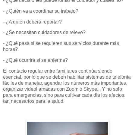
- ¿Qué decisiones puede tomar el cuidador y cuáles no?
- ¿Quién va a coordinar su trabajo?
- ¿A quién deberá reportar?
- ¿Se necesitan cuidadores de relevo?
- ¿Qué pasa si se requieren sus servicios durante más
horas?
- ¿Qué ocurrirá si se enferma?
El contacto regular entre familiares continúa siendo
esencial, por lo que se deben habilitar sistemas de telefonía
fáciles de manejar, agendar los números más importantes,
organizar videollamadas con Zoom o Skype... Y no solo
para emergencias, sino para cultivar cada día los afectos,
tan necesarios para la salud.