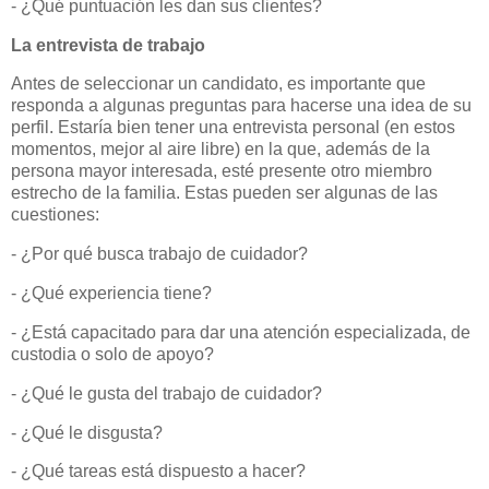
- ¿Qué puntuación les dan sus clientes?
La entrevista de trabajo
Antes de seleccionar un candidato, es importante que
responda a algunas preguntas para hacerse una idea de su
perfil. Estaría bien tener una entrevista personal (en estos
momentos, mejor al aire libre) en la que, además de la
persona mayor interesada, esté presente otro miembro
estrecho de la familia. Estas pueden ser algunas de las
cuestiones:
- ¿Por qué busca trabajo de cuidador?
- ¿Qué experiencia tiene?
- ¿Está capacitado para dar una atención especializada, de
custodia o solo de apoyo?
- ¿Qué le gusta del trabajo de cuidador?
- ¿Qué le disgusta?
- ¿Qué tareas está dispuesto a hacer?