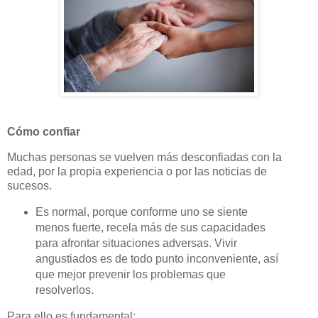
Cómo confiar
Muchas personas se vuelven más desconfiadas con la
edad, por la propia experiencia o por las noticias de
sucesos.
Es normal, porque conforme uno se siente
menos fuerte, recela más de sus capacidades
para afrontar situaciones adversas. Vivir
angustiados es de todo punto inconveniente, así
que mejor prevenir los problemas que
resolverlos.
Para ello es fundamental: