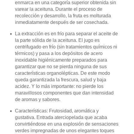
enmarca en una categoría superior obtenida sin
varear la aceituna. Durante el proceso de
recolección y desarrollo, la fruta es molturada
inmediatamente después de ser cosechada.
La extracción es en frío para separar el aceite de
la parte sólida de la aceituna. El jugo es
centrifugado en frío (sin tratamientos químicos ni
térmicos) y pasa a los depósitos de acero
inoxidable higiénicamente preparados para
garantizar que no se pierda ninguna de sus
características organolépticas. De este modo
queda garantizada la frescura, salud y baja
acidez. Y lo más importante: no pierde los
maravillosos componentes que dan intensidad
de aromas y sabores.
Características: Frutosidad, aromática y
gustativa. Entrada aterciopelada que acaba
convirtiéndose en una explosión de sensaciones
verdes impregnadas de unos elegantes toques