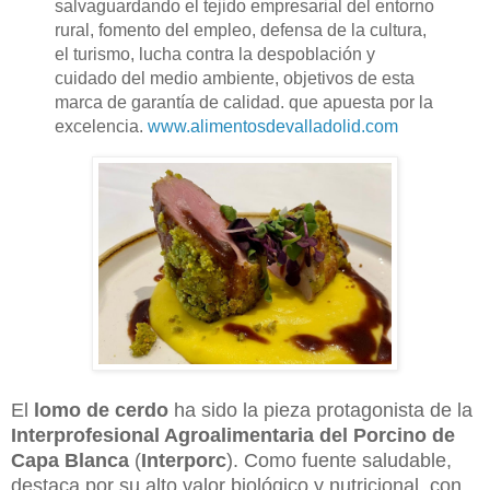
salvaguardando el tejido empresarial del entorno
rural, fomento del empleo, defensa de la cultura,
el turismo, lucha contra la despoblación y
cuidado del medio ambiente, objetivos de esta
marca de garantía de calidad. que apuesta por la
excelencia.
www.alimentosdevalladolid.com
El
lomo de cerdo
ha sido la pieza protagonista de la
Interprofesional Agroalimentaria
del Porcino de
Capa Blanca
(
Interporc
). Como fuente saludable,
destaca por su alto valor biológico y nutricional, con