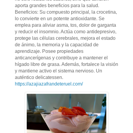
aporta grandes beneficios para la salud.
Beneficios: Su compuesto principal, la crocetina,
lo convierte en un potente antioxidante. Se
emplea para aliviar asma, tos, dolor de garganta
y reducir el insomnio. Actúa como antidepresivo,
protege las células cerebrales, mejora el estado
de ánimo, la memoria y la capacidad de
aprendizaje. Posee propiedades
anticancerígenas y contribuye a mantener el
hígado libre de grasa. Además, fortalece la visión
y mantiene activo el sistema nervioso. Un
auténtico delicatessen.
https://azajiazafrandeteruel.com/