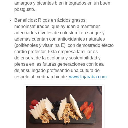
amargos y picantes bien integrados en un buen
postgusto.
Beneficios: Ricos en ácidos grasos
monoinsaturados, que ayudan a mantener
adecuados niveles de colesterol en sangre y
además cuentan con antioxidantes naturales
(polifenoles y vitamina E), con demostrado efecto
cardio protector. Esta empresa familiar es
defensora de la ecología y sostenibilidad y
piensa en las futuras generaciones con idea
dejar su legado profesando una cultura de
respeto al medioambiente.
www.lajaraba.com