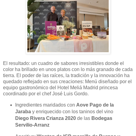
El resultado: un cuadro de sabores irresistibles donde el
color ha brillado en unos platos con lo más granado de cada
tierra. El poder de las raíces, la tradición y la innovación ha
quedado reflejado en sus creaciones: Menú diseñado por el
equipo gastronómico del Hotel Meliá Madrid princesa
coordinado por el chef José Luis Gordo.
Ingredientes maridados con
Aove Pago de la
Jaraba
y enriquecido con los taninos del vino
Diego Rivera Crianza 2020
de las
Bodegas
Servilio-Arranz