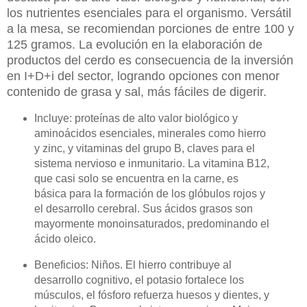
los nutrientes esenciales para el organismo. Versátil
a la mesa, se recomiendan porciones de entre 100 y
125 gramos. La evolución en la elaboración de
productos del cerdo es consecuencia de la inversión
en I+D+i del sector, logrando opciones con menor
contenido de grasa y sal, más fáciles de digerir.
Incluye: proteínas de alto valor biológico y
aminoácidos esenciales, minerales como hierro
y zinc, y vitaminas del grupo B, claves para el
sistema nervioso e inmunitario. La vitamina B12,
que casi solo se encuentra en la carne, es
básica para la formación de los glóbulos rojos y
el desarrollo cerebral. Sus ácidos grasos son
mayormente monoinsaturados, predominando el
ácido oleico.
Beneficios: Niños. El hierro contribuye al
desarrollo cognitivo, el potasio fortalece los
músculos, el fósforo refuerza huesos y dientes, y