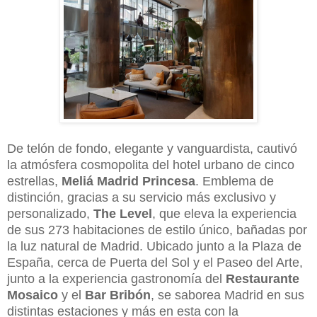
De telón de fondo, elegante y vanguardista, cautivó
la atmósfera cosmopolita del hotel urbano de cinco
estrellas,
Meliá Madrid Princesa
. Emblema de
distinción, gracias a su servicio más exclusivo y
personalizado,
The Level
, que eleva la experiencia
de sus 273 habitaciones de estilo único, bañadas por
la luz natural de Madrid. Ubicado junto a la Plaza de
España, cerca de Puerta del Sol y el Paseo del Arte,
junto a la experiencia gastronomía del
Restaurante
Mosaico
y el
Bar Bribón
, se saborea Madrid en sus
distintas estaciones y más en esta con la