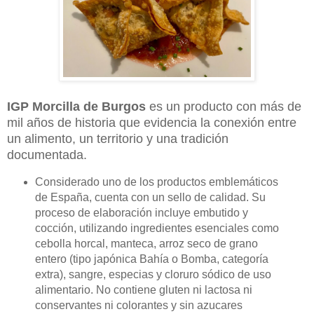
IGP Morcilla de Burgos
es un producto con más de
mil años de historia que evidencia la conexión entre
un alimento, un territorio y una tradición
documentada.
Considerado uno de los productos emblemáticos
de España, cuenta con un sello de calidad. Su
proceso de elaboración incluye embutido y
cocción, utilizando ingredientes esenciales como
cebolla horcal, manteca, arroz seco de grano
entero (tipo japónica Bahía o Bomba, categoría
extra), sangre, especias y cloruro sódico de uso
alimentario. No contiene gluten ni lactosa ni
conservantes ni colorantes y sin azucares