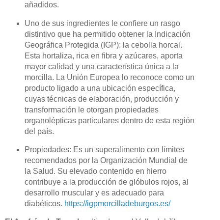
añadidos.
Uno de sus ingredientes le confiere un rasgo
distintivo que ha permitido obtener la Indicación
Geográfica Protegida (IGP): la cebolla horcal.
Esta hortaliza, rica en fibra y azúcares, aporta
mayor calidad y una característica única a la
morcilla. La Unión Europea lo reconoce como un
producto ligado a una ubicación específica,
cuyas técnicas de elaboración, producción y
transformación le otorgan propiedades
organolépticas particulares dentro de esta región
del país.
Propiedades: Es un superalimento con límites
recomendados por la Organización Mundial de
la Salud. Su elevado contenido en hierro
contribuye a la producción de glóbulos rojos, al
desarrollo muscular y es adecuado para
diabéticos.
https://igpmorcilladeburgos.es/