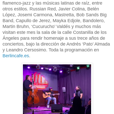
flamenco-jazz y las músicas latinas de raíz, entre
otros estilos. Russian Red, Javier Colina, Belén
López, Josemi Carmona, Mastretta, Bob Sands Big
Band, Capullo de Jerez, Mayka Edjole, Bandolero,
Martin Bruhn, ‘Cucurucho’ Valdés y muchos más
visitan este mes la sala de la calle Costanilla de los
Ángeles para rendir homenaje a sus trece años de
conciertos, bajo la dirección de Andrés ‘Pato’ Almada
y Leandro Cersosimo. Toda la programación en
Berlincafe.es
.