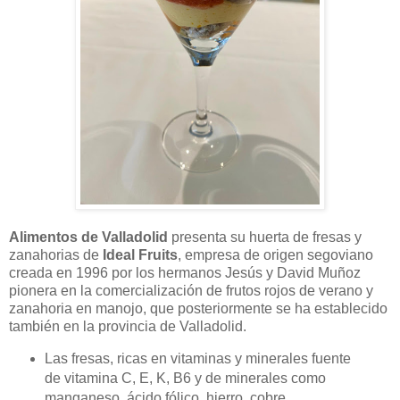
Alimentos de Valladolid
presenta su huerta de fresas y
zanahorias de
Ideal Fruits
, empresa de origen segoviano
creada en 1996 por los hermanos Jesús y David Muñoz
pionera en la comercialización de frutos rojos de verano y
zanahoria en manojo, que posteriormente se ha establecido
también en la provincia de Valladolid.
Las fresas, ricas en vitaminas y minerales fuente
de vitamina C, E, K, B6 y de minerales como
manganeso, ácido fólico, hierro, cobre,