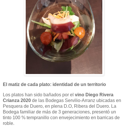
El matiz de cada plato: identidad de un territorio
Los platos han sido bañados por el
vino Diego Rivera
Crianza 2020
de las Bodegas Servilio-Arranz ubicadas en
Pesquera de Duero, en plena D.O, Ribera del Duero. La
Bodega familiar de más de 3 generaciones, presentó un
tinto 100 % tempranillo con envejecimiento en barricas de
roble.