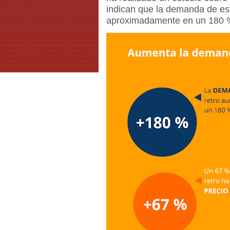
indican que la demanda de e
aproximadamente en un 180 %