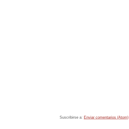
Suscribirse a:
Enviar comentarios (Atom)