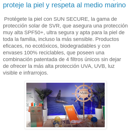
proteje la piel y respeta al medio marino
Protégete la piel con SUN SECURE, la gama de
protección solar de SVR, que asegura una protección
muy alta SPF50+, ultra segura y apta para la piel de
toda la familia, incluso la más sensible. Productos
eficaces, no ecotóxicos, biodegradables y con
envases 100% reciclables, que poseen una
combinación patentada de 4 filtros únicos sin dejar
de ofrecer la más alta protección UVA, UVB, luz
visible e infrarrojos.