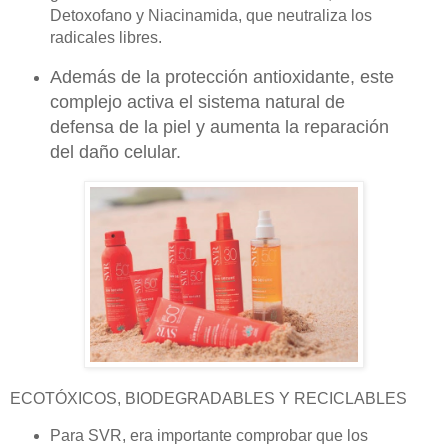
Detoxofano y Niacinamida, que neutraliza los
radicales libres.
Además de la protección antioxidante, este
complejo activa el sistema natural de
defensa de la piel y aumenta la reparación
del daño celular.
ECOTÓXICOS, BIODEGRADABLES Y RECICLABLES
Para SVR, era importante comprobar que los