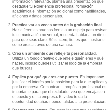
información relevante, plantea una presentación que
destaque tu experiencia profesional, formación
académica e información adicional como habilidades,
aficiones y datos personales.
Practica varias veces antes de la grabación final.
Haz diferentes pruebas frente a un espejo para revisar
tu comunicación no verbal, recuerda hablar a un ritmo
para que seas claro. Sé sincero, tienes que mostrarte
como eres a través de una cámara.
Crea un ambiente que refleje tu personalidad
.
Utiliza un fondo creativo que refleje quién eres y qué
haces, incluso puedes utilizar el logo de la empresa
que buscas.
Explica por qué quieres ese puesto.
Es importante
justificar el interés por la posición para la que aplicas y
por la empresa. Comunicar tu propósito profesional es
importante para que el reclutador vea que encajas en
el puesto y en la empresa. El vídeo te da la
oportunidad de añadir personalidad a tu presentación.