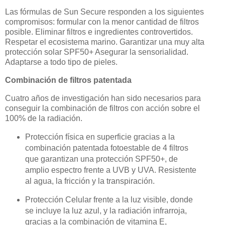
Las fórmulas de Sun Secure responden a los siguientes
compromisos: formular con la menor cantidad de filtros
posible. Eliminar filtros e ingredientes controvertidos.
Respetar el ecosistema marino. Garantizar una muy alta
protección solar SPF50+ Asegurar la sensorialidad.
Adaptarse a todo tipo de pieles.
Combinación de filtros patentada
Cuatro años de investigación han sido necesarios para
conseguir la combinación de filtros con acción sobre el
100% de la radiación.
Protección física en superficie gracias a la
combinación patentada fotoestable de 4 filtros
que garantizan una protección SPF50+, de
amplio espectro frente a UVB y UVA. Resistente
al agua, la fricción y la transpiración.
Protección Celular frente a la luz visible, donde
se incluye la luz azul, y la radiación infrarroja,
gracias a la combinación de vitamina E,