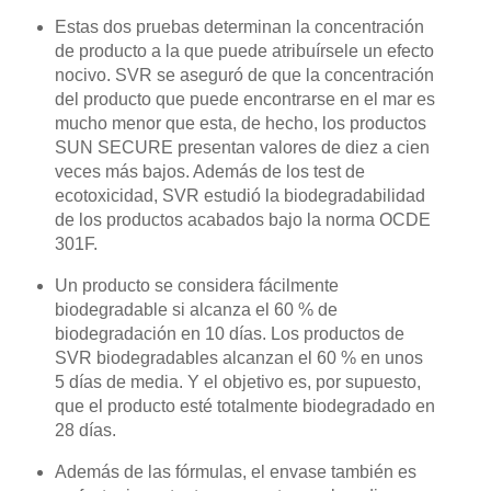
Estas dos pruebas determinan la concentración
de producto a la que puede atribuírsele un efecto
nocivo. SVR se aseguró de que la concentración
del producto que puede encontrarse en el mar es
mucho menor que esta, de hecho, los productos
SUN SECURE presentan valores de diez a cien
veces más bajos. Además de los test de
ecotoxicidad, SVR estudió la biodegradabilidad
de los productos acabados bajo la norma OCDE
301F.
Un producto se considera fácilmente
biodegradable si alcanza el 60 % de
biodegradación en 10 días. Los productos de
SVR biodegradables alcanzan el 60 % en unos
5 días de media. Y el objetivo es, por supuesto,
que el producto esté totalmente biodegradado en
28 días.
Además de las fórmulas, el envase también es