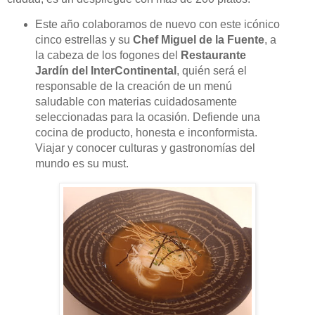
Este año colaboramos de nuevo con este icónico
cinco estrellas y su
Chef Miguel de la Fuente
, a
la cabeza de los fogones del
Restaurante
Jardín del InterContinental
, quién será el
responsable de la creación de un menú
saludable con materias cuidadosamente
seleccionadas para la ocasión. Defiende una
cocina de producto, honesta e inconformista.
Viajar y conocer culturas y gastronomías del
mundo es su must.