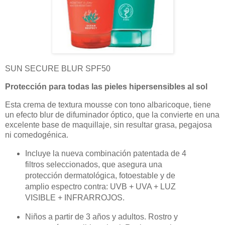
SUN SECURE BLUR SPF50
Protección para todas las pieles hipersensibles al sol
Esta crema de textura mousse con tono albaricoque, tiene
un efecto blur de difuminador óptico, que la convierte en una
excelente base de maquillaje, sin resultar grasa, pegajosa
ni comedogénica.
Incluye la nueva combinación patentada de 4
filtros seleccionados, que asegura una
protección dermatológica, fotoestable y de
amplio espectro contra: UVB + UVA + LUZ
VISIBLE + INFRARROJOS.
Niños a partir de 3 años y adultos. Rostro y