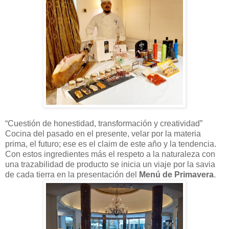
“Cuestión de honestidad, transformación y creatividad”
Cocina del pasado en el presente, velar por la materia
prima, el futuro; ese es el claim de este año y la tendencia.
Con estos ingredientes más el respeto a la naturaleza con
una trazabilidad de producto se inicia un viaje por la savia
de cada tierra en la presentación del
Menú de Primavera
.