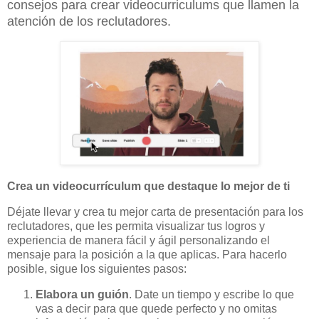
consejos para crear videocurriculums que llamen la
atención de los reclutadores.
Crea un videocurrículum que destaque lo mejor de ti
Déjate llevar y crea tu mejor carta de presentación para los
reclutadores, que les permita visualizar tus logros y
experiencia de manera fácil y ágil personalizando el
mensaje para la posición a la que aplicas. Para hacerlo
posible, sigue los siguientes pasos:
Elabora un guión
. Date un tiempo y escribe lo que
vas a decir para que quede perfecto y no omitas