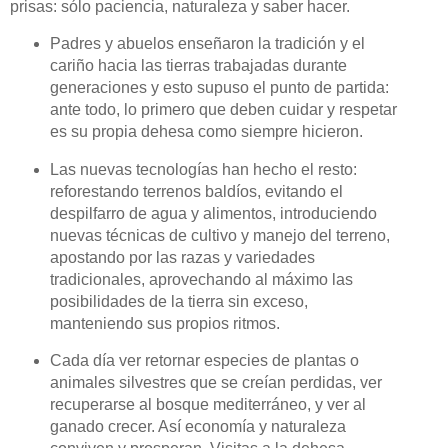
prisas: sólo paciencia, naturaleza y saber hacer.
Padres y abuelos enseñaron la tradición y el
cariño hacia las tierras trabajadas durante
generaciones y esto supuso el punto de partida:
ante todo, lo primero que deben cuidar y respetar
es su propia dehesa como siempre hicieron.
Las nuevas tecnologías han hecho el resto:
reforestando terrenos baldíos, evitando el
despilfarro de agua y alimentos, introduciendo
nuevas técnicas de cultivo y manejo del terreno,
apostando por las razas y variedades
tradicionales, aprovechando al máximo las
posibilidades de la tierra sin exceso,
manteniendo sus propios ritmos.
Cada día ver retornar especies de plantas o
animales silvestres que se creían perdidas, ver
recuperarse al bosque mediterráneo, y ver al
ganado crecer. Así economía y naturaleza