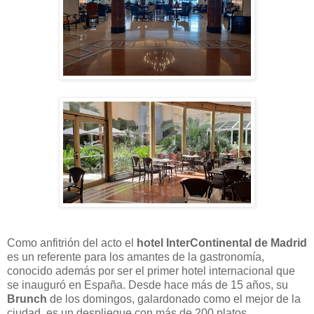
Como anfitrión del acto el
hotel InterContinental de Madrid
es un referente para los amantes de la gastronomía,
conocido además por ser el primer hotel internacional que
se inauguró en España. Desde hace más de 15 años, su
Brunch
de los domingos, galardonado como el mejor de la
ciudad, es un despliegue con más de 200 platos.