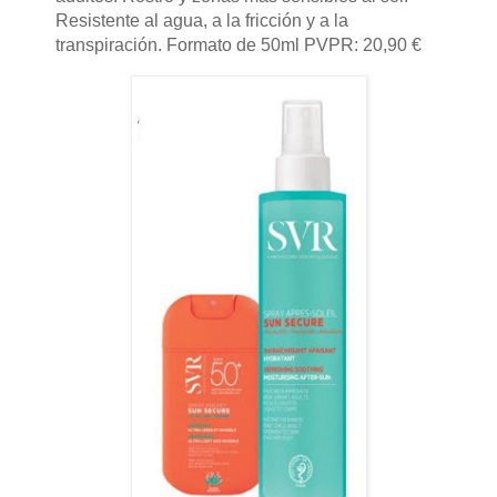
Resistente al agua, a la fricción y a la
transpiración. Formato de 50ml PVPR: 20,90 €