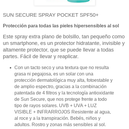
SUN SECURE SPRAY POCKET SPF50+
Protección para todas las pieles hipersensibles al sol
Este spray extra plano de bolsillo, tan pequeño como
un smartphone, es un protector hidratante, invisible y
altamente protector, que se puede llevar a todas
partes. Fácil de llevar y reaplicar.
Con un tacto seco y una textura que no resulta
grasa ni pegajosa, es un solar con una
protección dermatológica muy alta, fotoestable y
de amplio espectro, gracias a la combinación
patentada de 4 filtros y la tecnología antioxidante
de Sun Secure, que nos protege frente a todo
tipo de rayos solares. UVB + UVA + LUZ
VISIBLE + INFRARROJOS Resistente al agua,
al roce y a la transpiración. Bebés, niños y
adultos. Rostro y zonas más sensibles al sol.