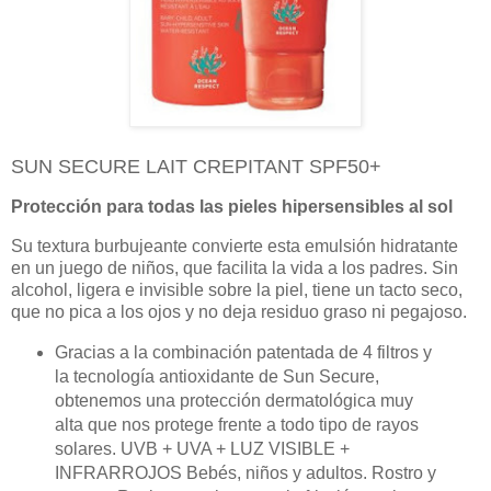
SUN SECURE LAIT CREPITANT SPF50+
Protección para todas las pieles hipersensibles al sol
Su textura burbujeante convierte esta emulsión hidratante
en un juego de niños, que facilita la vida a los padres. Sin
alcohol, ligera e invisible sobre la piel, tiene un tacto seco,
que no pica a los ojos y no deja residuo graso ni pegajoso.
Gracias a la combinación patentada de 4 filtros y
la tecnología antioxidante de Sun Secure,
obtenemos una protección dermatológica muy
alta que nos protege frente a todo tipo de rayos
solares. UVB + UVA + LUZ VISIBLE +
INFRARROJOS Bebés, niños y adultos. Rostro y