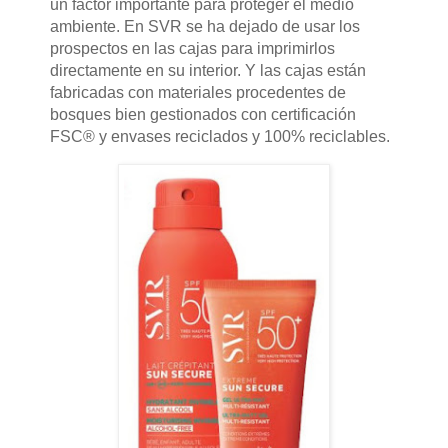
un factor importante para proteger el medio
ambiente. En SVR se ha dejado de usar los
prospectos en las cajas para imprimirlos
directamente en su interior. Y las cajas están
fabricadas con materiales procedentes de
bosques bien gestionados con certificación
FSC® y envases reciclados y 100% reciclables.