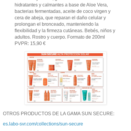
hidratantes y calmantes a base de Aloe Vera,
bacterias fermentadas, aceite de coco virgen y
cera de abeja, que reparan el daño celular y
prolongan el bronceado, manteniendo la
flexibilidad y la firmeza cutáneas. Bebés, niños y
adultos. Rostro y cuerpo. Formato de 200ml
PVPR: 15,90 €
OTROS PRODUCTOS DE LA GAMA SUN SECURE:
es.labo-svr.com/collections/sun-secure