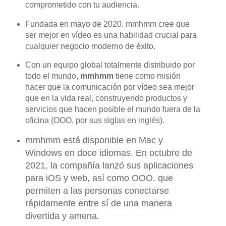
comprometido con tu audiencia.
Fundada en mayo de 2020. mmhmm cree que
ser mejor en vídeo es una habilidad crucial para
cualquier negocio moderno de éxito.
Con un equipo global totalmente distribuido por
todo el mundo,
mmhmm
tiene como misión
hacer que la comunicación por vídeo sea mejor
que en la vida real, construyendo productos y
servicios que hacen posible el mundo fuera de la
oficina (OOO, por sus siglas en inglés).
mmhmm está disponible en Mac y
Windows en doce idiomas. En octubre de
2021, la compañía lanzó sus aplicaciones
para iOS y web, así como OOO. que
permiten a las personas conectarse
rápidamente entre sí de una manera
divertida y amena.