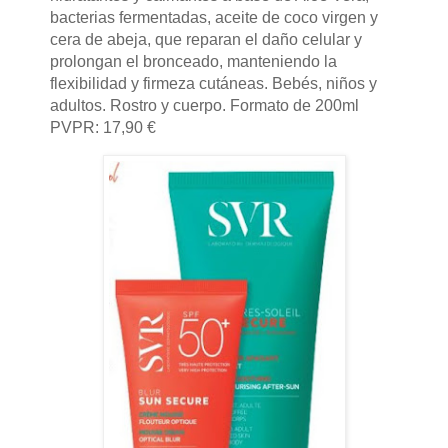
bacterias fermentadas, aceite de coco virgen y
cera de abeja, que reparan el daño celular y
prolongan el bronceado, manteniendo la
flexibilidad y firmeza cutáneas. Bebés, niños y
adultos. Rostro y cuerpo. Formato de 200ml
PVPR: 17,90 €