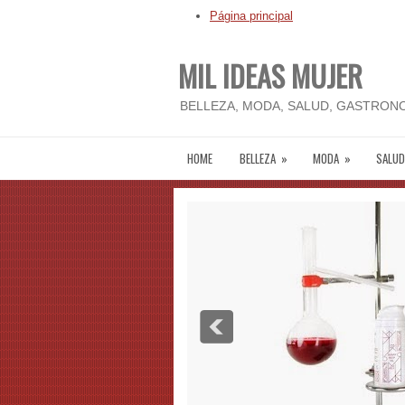
Página principal
MIL IDEAS MUJER
BELLEZA, MODA, SALUD, GASTRONO
HOME
BELLEZA
»
MODA
»
SALUD