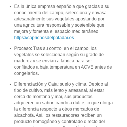
Es la única empresa española que gracias a su
conocimiento del campo, selecciona y envasa
artesanalmente sus vegetales apostando por
una agricultura responsable y sostenible que
mejora y fomenta el espacio mediterráneo.
https://caprichosdelpaladar.es
Proceso: Tras su control en el campo, los
vegetales se seleccionan según su grado de
madurez y se envían a fábrica para ser
confitados a baja temperatura en AOVE antes de
congelarlos.
Diferenciación y Cata: suelo y clima. Debido al
tipo de cultivo, más lento y artesanal, al estar
cerca de montaña y mar, sus productos
adquieren un sabor tirando a dulce, lo que otorga
la diferencia respecto a otros mercados de
alcachofa. Así, los restauradores reciben un
producto homogéneo y controlado directo del