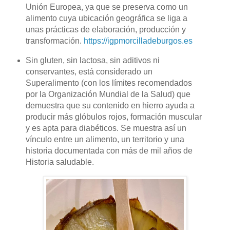
Unión Europea, ya que se preserva como un
alimento cuya ubicación geográfica se liga a
unas prácticas de elaboración, producción y
transformación.
https://igpmorcilladeburgos.es
Sin gluten, sin lactosa, sin aditivos ni
conservantes, está considerado un
Superalimento (con los límites recomendados
por la Organización Mundial de la Salud) que
demuestra que su contenido en hierro ayuda a
producir más glóbulos rojos, formación muscular
y es apta para diabéticos. Se muestra así un
vínculo entre un alimento, un territorio y una
historia documentada con más de mil años de
Historia saludable.