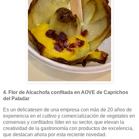
4. Flor de Alcachofa confitada en AOVE de Caprichos
del Paladar
Es un delicatesen de una empresa con más de 20 años de
experiencia en el cultivo y comercialización de vegetales en
conservas y confitados líder en su sector, que elevan la
creatividad de la gastronomía con productos de excelencia,
que destacan ahora por esta reciente novedad.