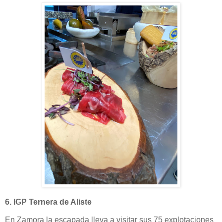
6. IGP Ternera de Aliste
E
n Zamora la escapada lleva a visitar sus 75 explotaciones