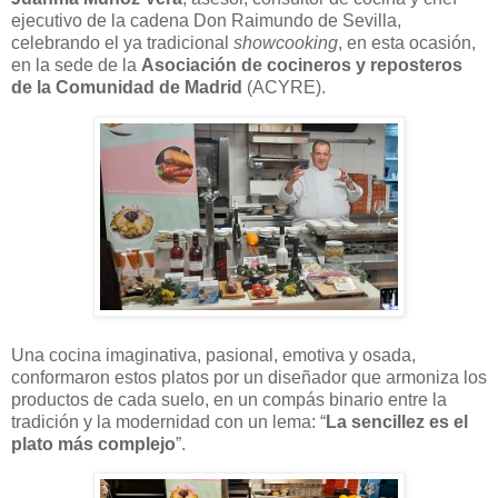
ejecutivo de la cadena Don Raimundo de Sevilla,
celebrando el ya tradicional
showcooking
, en esta ocasión,
en la sede de la
Asociación de cocineros y reposteros
de la Comunidad de Madrid
(ACYRE).
Una
c
ocina imaginativa, pasional, emotiva y osada,
conformaron estos platos por un diseñador que armoniza los
productos de cada suelo, en un compás binario entre la
tradición y la modernidad con un lema: “
La sencillez es el
plato más complejo
”.