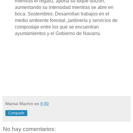
mientras el regaliz, aporta su toque dulzón,
aumentando su intensidad mientras se abre en
boca. Sostenibles: Desarrollan trabajos en el
medio ambiente forestal, jardinería y servicios de
compostaje entre los que se encuentran
ayuntamientos y el Gobierno de Navarra.
Marisa Machín
en
8:00
Compartir
No hay comentarios: