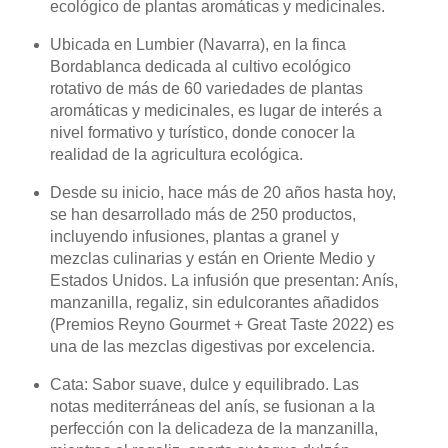
ecológico de plantas aromáticas y medicinales.
Ubicada en Lumbier (Navarra), en la finca
Bordablanca dedicada al cultivo ecológico
rotativo de más de 60 variedades de plantas
aromáticas y medicinales, es lugar de interés a
nivel formativo y turístico, donde conocer la
realidad de la agricultura ecológica.
Desde su inicio, hace más de 20 años hasta hoy,
se han desarrollado más de 250 productos,
incluyendo infusiones, plantas a granel y
mezclas culinarias y están en Oriente Medio y
Estados Unidos. La infusión que presentan: Anís,
manzanilla, regaliz, sin edulcorantes añadidos
(Premios Reyno Gourmet + Great Taste 2022) es
una de las mezclas digestivas por excelencia.
Cata: Sabor suave, dulce y equilibrado. Las
notas mediterráneas del anís, se fusionan a la
perfección con la delicadeza de la manzanilla,