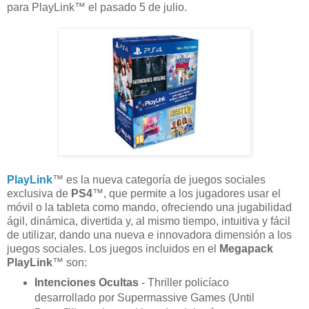
para PlayLink™ el pasado 5 de julio.
PlayLink
™ es la nueva categoría de juegos sociales
exclusiva de
PS4
™, que permite a los jugadores usar el
móvil o la tableta como mando, ofreciendo una jugabilidad
ágil, dinámica, divertida y, al mismo tiempo, intuitiva y fácil
de utilizar, dando una nueva e innovadora dimensión a los
juegos sociales. Los juegos incluidos en el
Megapack
PlayLink
™ son:
Intenciones Ocultas
- Thriller policíaco
desarrollado por Supermassive Games (Until