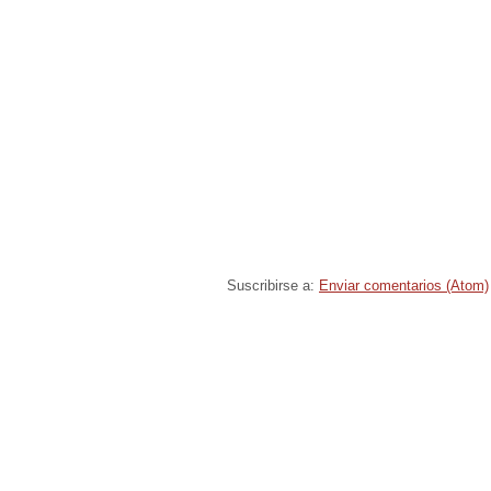
Suscribirse a:
Enviar comentarios (Atom)