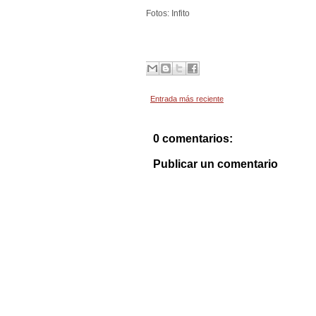
Fotos: Infito
Entrada más reciente
0 comentarios:
Publicar un comentario