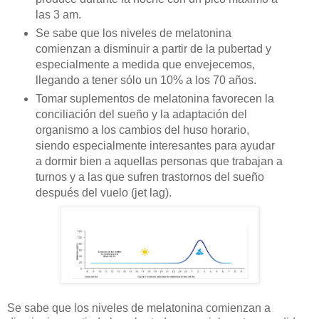
las 3 am.
Se sabe que los niveles de melatonina
comienzan a disminuir a partir de la pubertad y
especialmente a medida que envejecemos,
llegando a tener sólo un 10% a los 70 años.
Tomar suplementos de melatonina favorecen la
conciliación del sueño y la adaptación del
organismo a los cambios del huso horario,
siendo especialmente interesantes para ayudar
a dormir bien a aquellas personas que trabajan a
turnos y a las que sufren trastornos del sueño
después del vuelo (jet lag).
Se sabe que los niveles de melatonina comienzan a