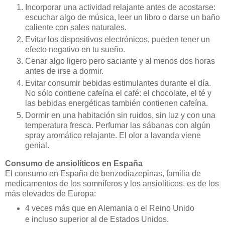
Incorporar una actividad relajante antes de acostarse:
escuchar algo de música, leer un libro o darse un baño
caliente con sales naturales.
Evitar los dispositivos electrónicos, pueden tener un
efecto negativo en tu sueño.
Cenar algo ligero pero saciante y al menos dos horas
antes de irse a dormir.
Evitar consumir bebidas estimulantes durante el día.
No sólo contiene cafeína el café: el chocolate, el té y
las bebidas energéticas también contienen cafeína.
Dormir en una habitación sin ruidos, sin luz y con una
temperatura fresca. Perfumar las sábanas con algún
spray aromático relajante. El olor a lavanda viene
genial.
Consumo de ansiolíticos en España
El consumo en España de benzodiazepinas, familia de
medicamentos de los somníferos y los ansiolíticos, es de los
más elevados de Europa:
4 veces más que en Alemania o el Reino Unido
e incluso superior al de Estados Unidos.