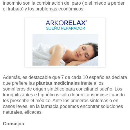
insomnio son la combinación del paro ( o el miedo a perder
el trabajo) y los problemas económicos.
Además, es destacable que 7 de cada 10 españoles declara
que prefiere las
plantas medicinales
frente a los
somníferos de origen sintético para conciliar el sueño. Los
tranquilizantes e hipnóticos solo deben consumirse cuando
los prescribe el médico. Ante los primeros síntomas o en
casos leves, en la farmacia podemos encontrar soluciones
naturales, eficaces.
Consejos