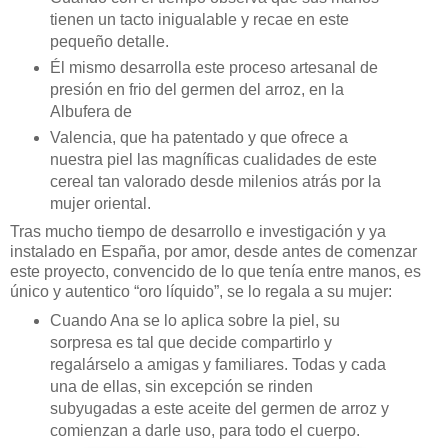
tienen un tacto inigualable y recae en este
pequeño detalle.
Él mismo desarrolla este proceso artesanal de
presión en frio del germen del arroz, en la
Albufera de
Valencia, que ha patentado y que ofrece a
nuestra piel las magníficas cualidades de este
cereal tan valorado desde milenios atrás por la
mujer oriental.
Tras mucho tiempo de desarrollo e investigación y ya
instalado en España, por amor, desde antes de comenzar
este proyecto, convencido de lo que tenía entre manos, es
único y autentico “oro líquido”, se lo regala a su mujer:
Cuando Ana se lo aplica sobre la piel, su
sorpresa es tal que decide compartirlo y
regalárselo a amigas y familiares. Todas y cada
una de ellas, sin excepción se rinden
subyugadas a este aceite del germen de arroz y
comienzan a darle uso, para todo el cuerpo.