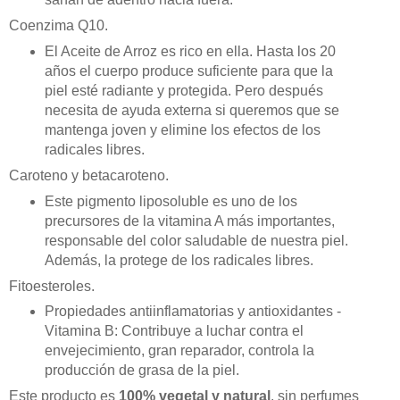
Coenzima Q10.
El Aceite de Arroz es rico en ella. Hasta los 20
años el cuerpo produce suficiente para que la
piel esté radiante y protegida. Pero después
necesita de ayuda externa si queremos que se
mantenga joven y elimine los efectos de los
radicales libres.
Caroteno y betacaroteno.
Este pigmento liposoluble es uno de los
precursores de la vitamina A más importantes,
responsable del color saludable de nuestra piel.
Además, la protege de los radicales libres.
Fitoesteroles.
Propiedades antiinflamatorias y antioxidantes -
Vitamina B: Contribuye a luchar contra el
envejecimiento, gran reparador, controla la
producción de grasa de la piel.
Este producto es
100% vegetal y natural
, sin perfumes