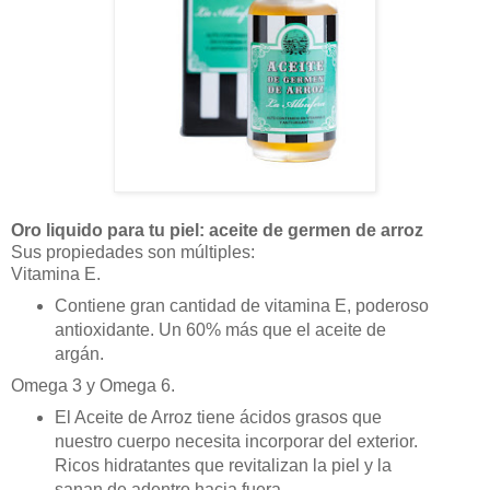
Oro liquido para tu piel: aceite de germen de arroz
Sus propiedades son múltiples:
Vitamina E.
Contiene gran cantidad de vitamina E, poderoso
antioxidante. Un 60% más que el aceite de
argán.
Omega 3 y Omega 6.
El Aceite de Arroz tiene ácidos grasos que
nuestro cuerpo necesita incorporar del exterior.
Ricos hidratantes que revitalizan la piel y la
sanan de adentro hacia fuera.