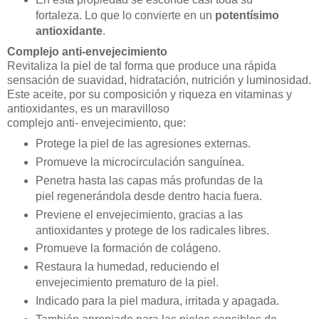
fortaleza. Lo que lo convierte en un
potentísimo
antioxidante
.
Complejo anti-envejecimiento
Revitaliza la piel de tal forma que produce una rápida
sensación de suavidad, hidratación, nutrición y luminosidad.
Este aceite, por su composición y riqueza en vitaminas y
antioxidantes, es un maravilloso
complejo anti- envejecimiento, que:
Protege la piel de las agresiones externas.
Promueve la microcirculación sanguínea.
Penetra hasta las capas más profundas de la
piel regenerándola desde dentro hacia fuera.
Previene el envejecimiento, gracias a las
antioxidantes y protege de los radicales libres.
Promueve la formación de colágeno.
Restaura la humedad, reduciendo el
envejecimiento prematuro de la piel.
Indicado para la piel madura, irritada y apagada.