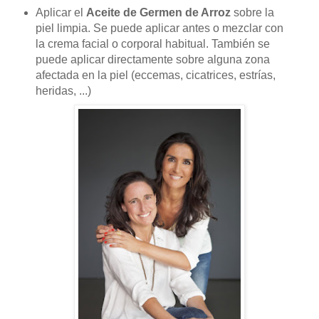
Aplicar el
Aceite de Germen de Arroz
sobre la
piel limpia. Se puede aplicar antes o mezclar con
la crema facial o corporal habitual. También se
puede aplicar directamente sobre alguna zona
afectada en la piel (eccemas, cicatrices, estrías,
heridas, ...)