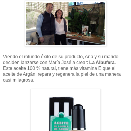
Viendo el rotundo éxito de su producto, Ana y su marido,
deciden lanzarse con María José a crear:
La Albufera
.
Este aceite 100 % natural, tiene más vitamina E que el
aceite de Argán, repara y regenera la piel de una manera
casi milagrosa.