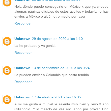
Hola dónde puedo conseguirlo en México x que ya cheque
algunas páginas oficiales de estos aceites y todavía no hay
envíos a México o algún otro medio por favor
Responder
Unknown
29 de agosto de 2020 a las 1:10
La he probado y va genial.
Responder
Unknown
13 de septiembre de 2020 a las 0:24
Lo pueden enviar a Colombia que costo tendria
Responder
Unknown
17 de abril de 2021 a las 16:35
A mi me gusta a mi piel le asienta muy bien y llevo 3 año
utiliandolo. Y lo mezclo de vez encuando por provar. Con