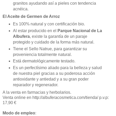
granitos ayudando así a pieles con tendencia
acnéica.
El Aceite de Germen de Arroz
Es 100% natural y con certificación bio.
Al estar producido en el
Parque Nacional de La
Albufera
, existe la garantía de un paraje
protegido y cuidado de la forma más natural.
Tiene el Sello Natrue, para garantizar su
proveniencia totalmente natural.
Está dermatológicamente testado.
Es un perfectísimo aliado para la belleza y salud
de nuestra piel gracias a su poderosa acción
antioxidante y antiedad y a su gran poder
reparador y regenerador.
A la venta en farmacias y herbolarios.
Venta online en http://albuferacosmetica.com/tienda/ p.v.p:
17,90 €
Modo de empleo
: