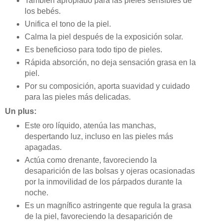
También apropiado para las pieles sensibles de
los bebés.
Unifica el tono de la piel.
Calma la piel después de la exposición solar.
Es beneficioso para todo tipo de pieles.
Rápida absorción, no deja sensación grasa en la
piel.
Por su composición, aporta suavidad y cuidado
para las pieles más delicadas.
Un plus:
Este oro líquido, atenúa las manchas,
despertando luz, incluso en las pieles más
apagadas.
Actúa como drenante, favoreciendo la
desaparición de las bolsas y ojeras ocasionadas
por la inmovilidad de los párpados durante la
noche.
Es un magnífico astringente que regula la grasa
de la piel, favoreciendo la desaparición de