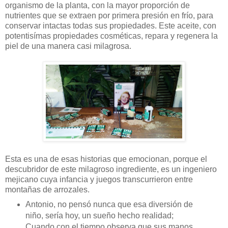
organismo de la planta, con la mayor proporción de
nutrientes que se extraen por primera presión en frío, para
conservar intactas todas sus propiedades. Este aceite, con
potentisímas propiedades cosméticas, repara y regenera la
piel de una manera casi milagrosa.
Esta es una de esas historias que emocionan, porque el
descubridor de este milagroso ingrediente, es un ingeniero
mejicano cuya infancia y juegos transcurrieron entre
montañas de arrozales.
Antonio, no pensó nunca que esa diversión de
niño, sería hoy, un sueño hecho realidad;
Cuando con el tiempo observa que sus manos