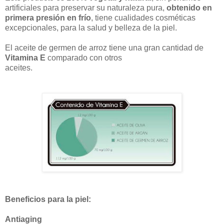
artificiales para preservar su naturaleza pura,
obtenido en
primera presión en frío
, tiene cualidades cosméticas
excepcionales, para la salud y belleza de la piel.
El aceite de germen de arroz tiene una gran cantidad de
Vitamina E
comparado con otros
aceites.
Beneficios para la piel:
Antiaging