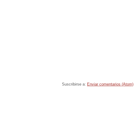
Suscribirse a:
Enviar comentarios (Atom)