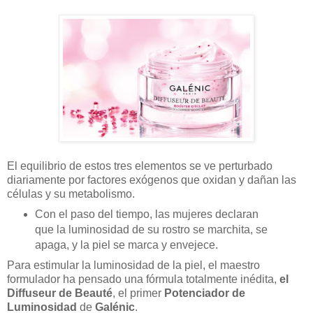
El equilibrio de estos tres elementos se ve perturbado
diariamente por factores exógenos que oxidan y dañan las
células y su metabolismo.
Con el paso del tiempo, las mujeres declaran
que la luminosidad de su rostro se marchita, se
apaga, y la piel se marca y envejece.
Para estimular la luminosidad de la piel, el maestro
formulador ha pensado una fórmula totalmente inédita,
el
Diffuseur de Beauté
, el primer
Potenciador de
Luminosidad
de
Galénic
.