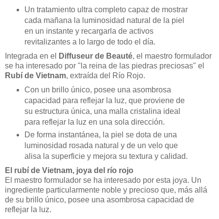
Un tratamiento ultra completo capaz de mostrar
cada mañana la luminosidad natural de la piel
en un instante y recargarla de activos
revitalizantes a lo largo de todo el día.
Integrada en el
Diffuseur de Beauté
, el maestro formulador
se ha interesado por "la reina de las piedras preciosas" el
Rubí de Vietnam
, extraída del Río Rojo.
Con un brillo único, posee una asombrosa
capacidad para reflejar la luz, que proviene de
su estructura única, una malla cristalina ideal
para reflejar la luz en una sola dirección.
De forma instantánea, la piel se dota de una
luminosidad rosada natural y de un velo que
alisa la superficie y mejora su textura y calidad.
El rubí de Vietnam, joya del río rojo
El maestro formulador se ha interesado por esta joya. Un
ingrediente particularmente noble y precioso que, más allá
de su brillo único, posee una asombrosa capacidad de
reflejar la luz.