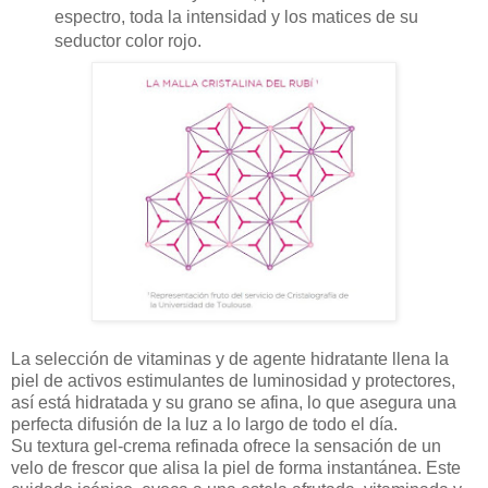
espectro, toda la intensidad y los matices de su
seductor color rojo.
La selección de vitaminas y de agente hidratante llena la
piel de activos estimulantes de luminosidad y protectores,
así está hidratada y su grano se afina, lo que asegura una
perfecta difusión de la luz a lo largo de todo el día.
Su textura gel-crema refinada ofrece la sensación de un
velo de frescor que alisa la piel de forma instantánea. Este