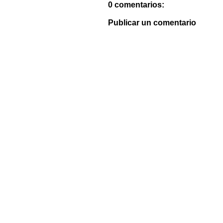
0 comentarios:
Publicar un comentario