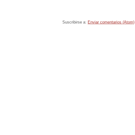
Suscribirse a:
Enviar comentarios (Atom)