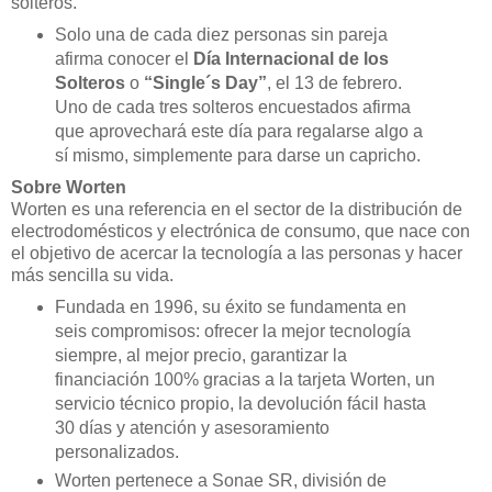
solteros.
Solo una de cada diez personas sin pareja
afirma conocer el
Día Internacional de los
Solteros
o
“Single´s Day”
, el 13 de febrero.
Uno de cada tres solteros encuestados afirma
que aprovechará este día para regalarse algo a
sí mismo, simplemente para darse un capricho.
Sobre Worten
Worten es una referencia en el sector de la distribución de
electrodomésticos y electrónica de consumo, que nace con
el objetivo de acercar la tecnología a las personas y hacer
más sencilla su vida.
Fundada en 1996, su éxito se fundamenta en
seis compromisos: ofrecer la mejor tecnología
siempre, al mejor precio, garantizar la
financiación 100% gracias a la tarjeta Worten, un
servicio técnico propio, la devolución fácil hasta
30 días y atención y asesoramiento
personalizados.
Worten pertenece a Sonae SR, división de