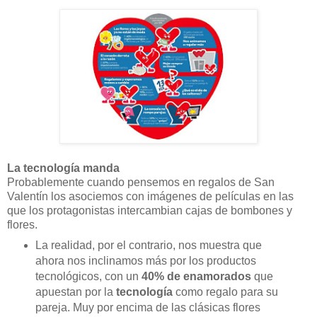
La tecnología manda
Probablemente cuando pensemos en regalos de San
Valentín los asociemos con imágenes de películas en las
que los protagonistas intercambian cajas de bombones y
flores.
La realidad, por el contrario, nos muestra que
ahora nos inclinamos más por los productos
tecnológicos, con un
40% de enamorados
que
apuestan por la
tecnología
como regalo para su
pareja. Muy por encima de las clásicas flores