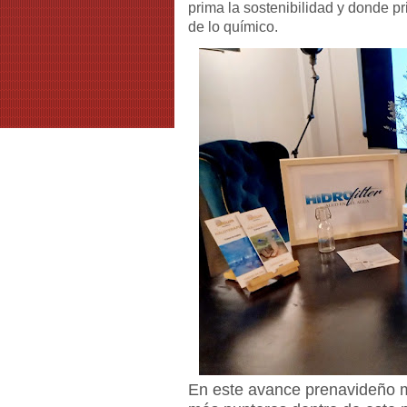
prima la sostenibilidad y donde 
de lo químico.
En este avance prenavideño m