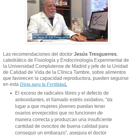
Las recomendaciones del doctor
Jesús Tresguerres
,
catedrático de Fisiología y Endocrinología Experimental de
la Universidad Complutense de Madrid y jefe de la Unidad
de Calidad de Vida de la Clínica Tambre, sobre alimentos
que favorecen la capacidad reproductora, pueden seguirse
en esta
Dieta para la Fertilidad
.
El exceso de radicales libres y el defecto de
antioxidantes, el llamado estrés oxidativo, “da
lugar a que mujeres jóvenes puedan tener
ovarios envejecidos que no funcionen de
manera correcta y produzcan una insuficiente
cantidad de ovocitos de buena calidad para
conseguir un embarazo”, asegura el doctor