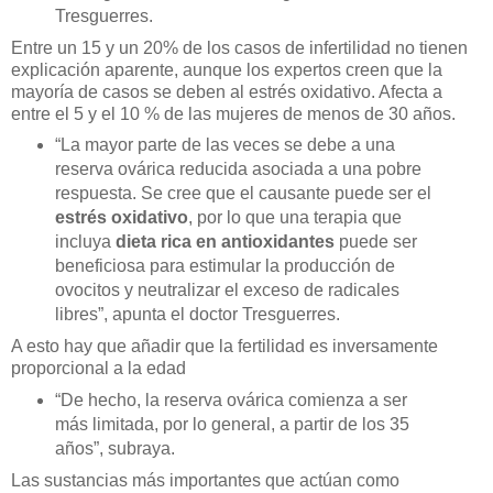
Tresguerres.
Entre un 15 y un 20% de los casos de infertilidad no tienen
explicación aparente, aunque los expertos creen que la
mayoría de casos se deben al estrés oxidativo. Afecta a
entre el 5 y el 10 % de las mujeres de menos de 30 años.
“La mayor parte de las veces se debe a una
reserva ovárica reducida asociada a una pobre
respuesta. Se cree que el causante puede ser el
estrés oxidativo
, por lo que una terapia que
incluya
dieta rica en antioxidantes
puede ser
beneficiosa para estimular la producción de
ovocitos y neutralizar el exceso de radicales
libres”, apunta el doctor Tresguerres.
A esto hay que añadir que la fertilidad es inversamente
proporcional a la edad
“De hecho, la reserva ovárica comienza a ser
más limitada, por lo general, a partir de los 35
años”, subraya.
Las sustancias más importantes que actúan como