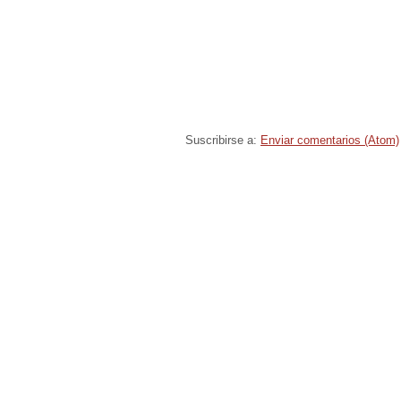
Suscribirse a:
Enviar comentarios (Atom)