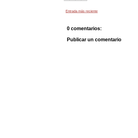
Entrada más reciente
0 comentarios:
Publicar un comentario