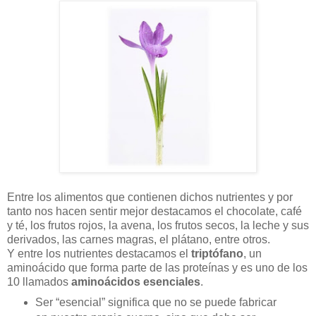
Entre los alimentos que contienen dichos nutrientes y por
tanto nos hacen sentir mejor destacamos el chocolate, café
y té, los frutos rojos, la avena, los frutos secos, la leche y sus
derivados, las carnes magras, el plátano, entre otros.
Y entre los nutrientes destacamos el
triptófano
, un
aminoácido que forma parte de las proteínas y es uno de los
10 llamados
aminoácidos esenciales
.
Ser “esencial” significa que no se puede fabricar