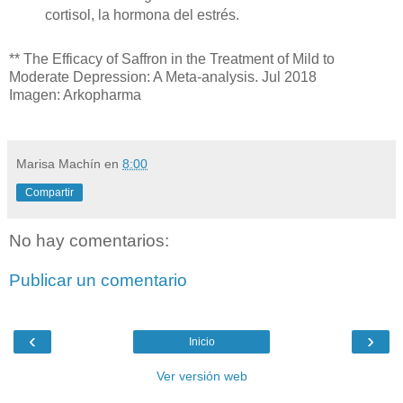
cortisol, la hormona del estrés.
**
The Efficacy of Saffron in the Treatment of Mild to
Moderate Depression: A Meta-analysis. Jul 2018
Imagen: Arkopharma
Marisa Machín
en
8:00
Compartir
No hay comentarios:
Publicar un comentario
‹
›
Inicio
Ver versión web