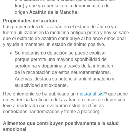
Irán) y que ya cuenta con la denominación de
origen
Azafrán de la Mancha
.
Propiedades del azafrán
Las propiedades del azafrán en el estado de ánimo ya
fueron utilizadas en la medicina antigua persa y hoy se sabe
que el extracto de azafrán contribuye al balance emocional
y ayuda a mantener un estado de ánimo positivo.
Su mecanismo de acción se puede explicar
porque permite una mayor disponibilidad de
serotonina y dopamina a través de la inhibición
de la recaptación de estos neurotransmisores.
Además, destaca su potencial antiinflamatorio y
su actividad antioxidante.
Recientemente se ha publicado un
metaanálisis
** que pone
en evidencia la eficacia del azafrán en casos de depresión
leve a moderada (se evaluaron estudios clínicos
controlados, randomizados y frente a placebo).
Alimentos que contribuyen positivamente a la salud
emocional