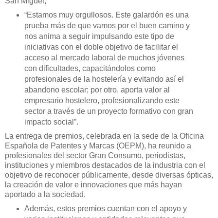
San Miguel,
“Estamos muy orgullosos. Este galardón es una
prueba más de que vamos por el buen camino y
nos anima a seguir impulsando este tipo de
iniciativas con el doble objetivo de facilitar el
acceso al mercado laboral de muchos jóvenes
con dificultades, capacitándolos como
profesionales de la hostelería y evitando así el
abandono escolar; por otro, aporta valor al
empresario hostelero, profesionalizando este
sector a través de un proyecto formativo con gran
impacto social”.
La entrega de premios, celebrada en la sede de la Oficina
Española de Patentes y Marcas (OEPM), ha reunido a
profesionales del sector Gran Consumo, periodistas,
instituciones y miembros destacados de la industria con el
objetivo de reconocer públicamente, desde diversas ópticas,
la creación de valor e innovaciones que más hayan
aportado a la sociedad.
Además, estos premios cuentan con el apoyo y