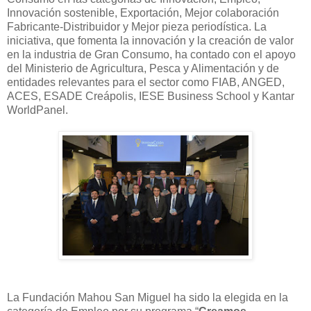
Innovación sostenible, Exportación, Mejor colaboración
Fabricante-Distribuidor y Mejor pieza periodística. La
iniciativa, que fomenta la innovación y la creación de valor
en la industria de Gran Consumo, ha contado con el apoyo
del Ministerio de Agricultura, Pesca y Alimentación y de
entidades relevantes para el sector como FIAB, ANGED,
ACES, ESADE Creápolis, IESE Business School y Kantar
WorldPanel.
La Fundación Mahou San Miguel ha sido la elegida en la