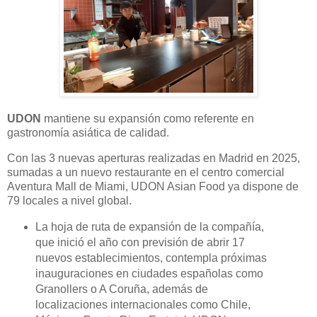
UDON
mantiene su expansión como referente en
gastronomía asiática de calidad.
Con las 3 nuevas aperturas realizadas en Madrid en 2025,
sumadas a un nuevo restaurante en el centro comercial
Aventura Mall de Miami, UDON Asian Food ya dispone de
79 locales a nivel global.
La hoja de ruta de expansión de la compañía,
que inició el año con previsión de abrir 17
nuevos establecimientos, contempla próximas
inauguraciones en ciudades españolas como
Granollers o A Coruña, además de
localizaciones internacionales como Chile,