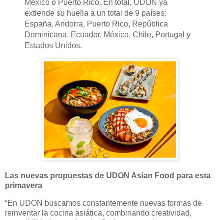
México o Puerto Rico. En total, UDON ya
extiende su huella a un total de 9 países:
España, Andorra, Puerto Rico, República
Dominicana, Ecuador, México, Chile, Portugal y
Estados Unidos.
Las nuevas propuestas de UDON Asian Food para esta
primavera
“
En UDON buscamos constantemente nuevas formas de
reinventar la cocina asiática, combinando creatividad,