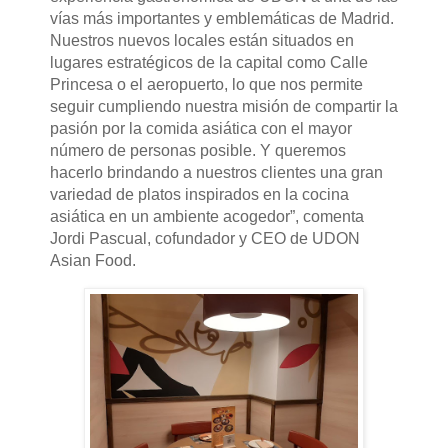
vías más importantes y emblemáticas de Madrid.
Nuestros nuevos locales están situados en
lugares estratégicos de la capital como Calle
Princesa o el aeropuerto, lo que nos permite
seguir cumpliendo nuestra misión de compartir la
pasión por la comida asiática con el mayor
número de personas posible. Y queremos
hacerlo brindando a nuestros clientes una gran
variedad de platos inspirados en la cocina
asiática en un ambiente acogedor”, comenta
Jordi Pascual, cofundador y CEO de UDON
Asian Food.