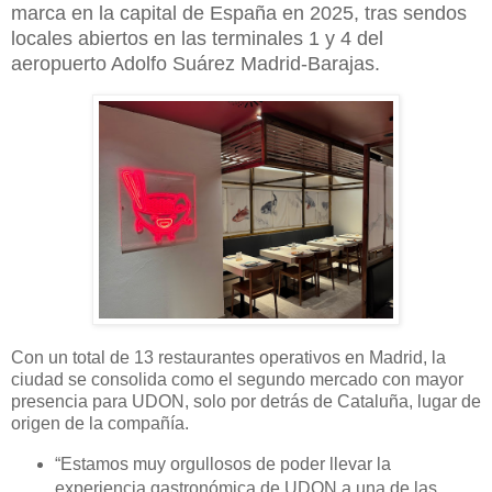
marca en la capital de España en 2025, tras sendos
locales abiertos en las terminales 1 y 4 del
aeropuerto Adolfo Suárez Madrid-Barajas.
Con un total de 13 restaurantes operativos en Madrid, la
ciudad se consolida como el segundo mercado con mayor
presencia para UDON, solo por detrás de Cataluña, lugar de
origen de la compañía.
“
Estamos muy orgullosos de poder llevar la
experiencia gastronómica de UDON a una de las