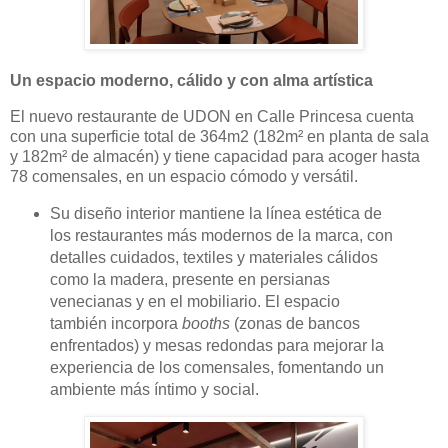
Un espacio moderno, cálido y con alma artística
El nuevo restaurante de UDON en Calle Princesa cuenta
con una superficie total de 364m2 (182m² en planta de sala
y 182m² de almacén) y tiene capacidad para acoger hasta
78 comensales, en un espacio cómodo y versátil.
Su diseño interior mantiene la línea estética de
los restaurantes más modernos de la marca, con
detalles cuidados, textiles y materiales cálidos
como la madera, presente en persianas
venecianas y en el mobiliario. El espacio
también incorpora
booths
(zonas de bancos
enfrentados) y mesas redondas para mejorar la
experiencia de los comensales, fomentando un
ambiente más íntimo y social.