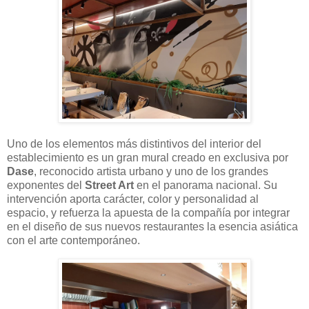
Uno de los elementos más distintivos del interior del
establecimiento es un gran mural creado en exclusiva por
Dase
, reconocido artista urbano y uno de los grandes
exponentes del
Street Art
en el panorama nacional. Su
intervención aporta carácter, color y personalidad al
espacio, y refuerza la apuesta de la compañía por integrar
en el diseño de sus nuevos restaurantes la esencia asiática
con el arte contemporáneo.