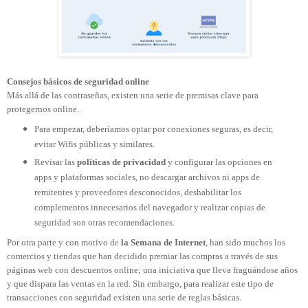
Consejos básicos de seguridad online
Más allá de las contraseñas, existen una serie de premisas clave para
protegernos online.
Para empezar, deberíamos optar por conexiones seguras, es decir,
evitar Wifis públicas y similares.
Revisar las
políticas de privacidad
y configurar las opciones en
apps y plataformas sociales, no descargar archivos ni apps de
remitentes y proveedores desconocidos, deshabilitar los
complementos innecesarios del navegador y realizar copias de
seguridad son otras recomendaciones.
Por otra parte y con motivo de
la Semana de Internet
, han sido muchos los
comercios y tiendas que han decidido premiar las compras a través de sus
páginas web con descuentos online; una iniciativa que lleva fraguándose años
y que dispara las ventas en la red. Sin embargo, para realizar este tipo de
transacciones con seguridad existen una serie de reglas básicas.