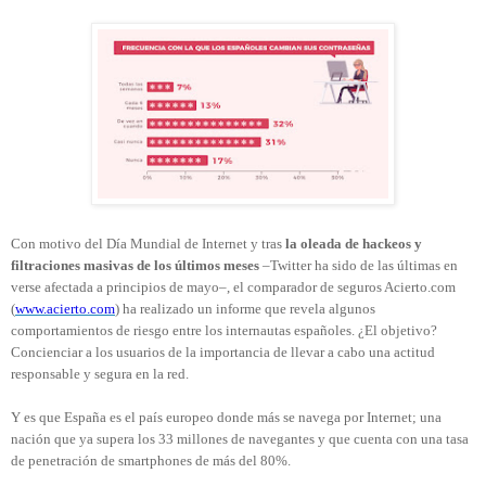
Con motivo del Día Mundial de Internet y tras
la oleada de hackeos y
filtraciones masivas de los últimos meses
–Twitter ha sido de las últimas en
verse afectada a principios de mayo–, el comparador de seguros Acierto.com
(
www.acierto.com
) ha realizado un informe que revela algunos
comportamientos de riesgo entre los internautas españoles. ¿El objetivo?
Concienciar a los usuarios de la importancia de llevar a cabo una actitud
responsable y segura en la red.
Y es que España es el país europeo donde más se navega por Internet; una
nación que ya supera los 33 millones de navegantes y que cuenta con una tasa
de penetración de smartphones de más del 80%.