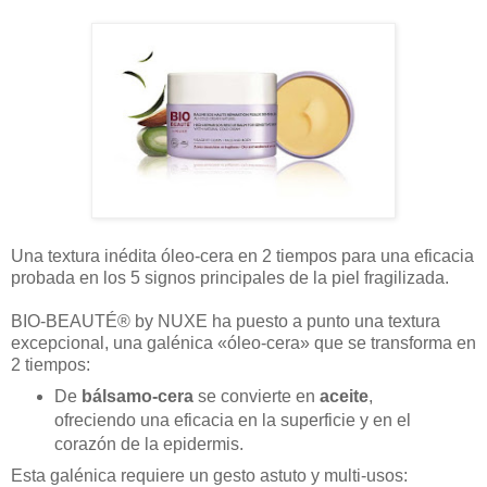
Una textura inédita óleo-cera en 2 tiempos para una eficacia
probada en los 5 signos principales de la piel fragilizada.
BIO-BEAUTÉ® by NUXE ha puesto a punto una textura
excepcional, una galénica «óleo-cera» que se transforma en
2 tiempos:
De
bálsamo-cera
se convierte en
aceite
,
ofreciendo una eficacia en la superficie y en el
corazón de la epidermis.
Esta galénica requiere un gesto astuto y multi-usos: