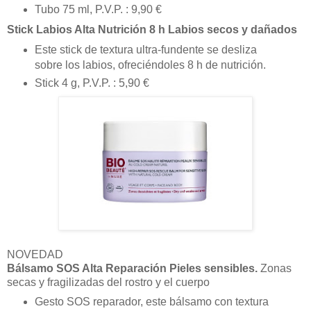
Tubo 75 ml, P.V.P. : 9,90 €
Stick Labios Alta Nutrición 8 h Labios secos y dañados
Este stick de textura ultra-fundente se desliza
sobre los labios, ofreciéndoles 8 h de nutrición.
Stick 4 g, P.V.P. : 5,90 €
NOVEDAD
Bálsamo SOS Alta Reparación Pieles sensibles.
Zonas
secas y fragilizadas del rostro y el cuerpo
Gesto SOS reparador, este bálsamo con textura