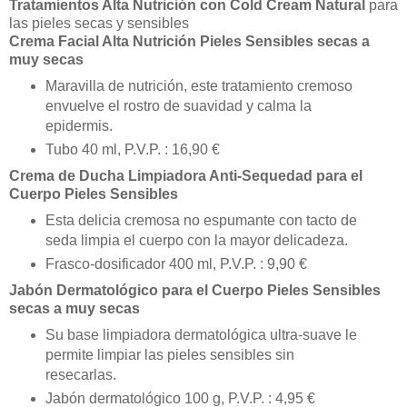
Tratamientos Alta Nutrición con Cold Cream Natural
para
las pieles secas y sensibles
Crema Facial Alta Nutrición Pieles Sensibles secas a
muy secas
Maravilla de nutrición, este tratamiento cremoso
envuelve el rostro de suavidad y calma la
epidermis.
Tubo 40 ml, P.V.P. : 16,90 €
Crema de Ducha Limpiadora Anti-Sequedad para el
Cuerpo Pieles Sensibles
Esta delicia cremosa no espumante con tacto de
seda limpia el cuerpo con la mayor delicadeza.
Frasco-dosificador 400 ml, P.V.P. : 9,90 €
Jabón Dermatológico para el Cuerpo Pieles Sensibles
secas a muy secas
Su base limpiadora dermatológica ultra-suave le
permite limpiar las pieles sensibles sin
resecarlas.
Jabón dermatológico 100 g, P.V.P. : 4,95 €