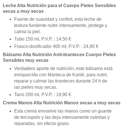
Leche Alta Nutrición para el Cuerpo Pieles Sensibles
secas a muy secas
Fuente de suavidad y confort, esta leche de
textura fundente nutre intensamente, protege y
calma la piel.
Tubo 150 ml, P.V.P. : 14,50 €
Frasco-dosificador 400 ml, P.V.P. : 24,90 €
Bálsamo Alta Nutrición Anti-tiranteces Cuerpo Pieles
Sensibles muy secas
Verdadero aporte de nutrición, este bálsamo está
enriquecido con Manteca de Karité, para nutrir,
reparar y calmar las tiranteces durante 24 h de
las pieles muy secas.
Tarro 200 ml, P.V.P. : 19,90 €
Crema Manos Alta Nutrición Manos secas a muy secas
Esta crema envuelve las manos como un guante
de terciopelo y las deja intensamente nutridas y
reparadas, sin efecto graso.