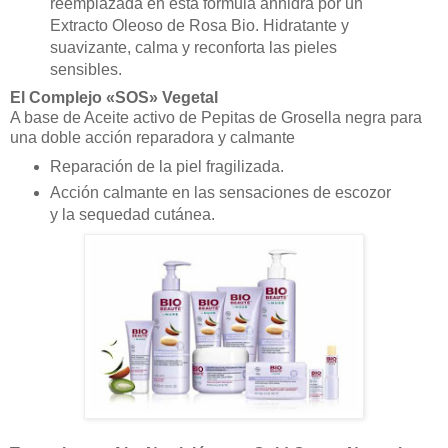
reemplazada en esta fórmula anhidra por un
Extracto Oleoso de Rosa Bio. Hidratante y
suavizante, calma y reconforta las pieles
sensibles.
El Complejo «SOS» Vegetal
A base de Aceite activo de Pepitas de Grosella negra para
una doble acción reparadora y calmante
Reparación de la piel fragilizada.
Acción calmante en las sensaciones de escozor
y la sequedad cutánea.