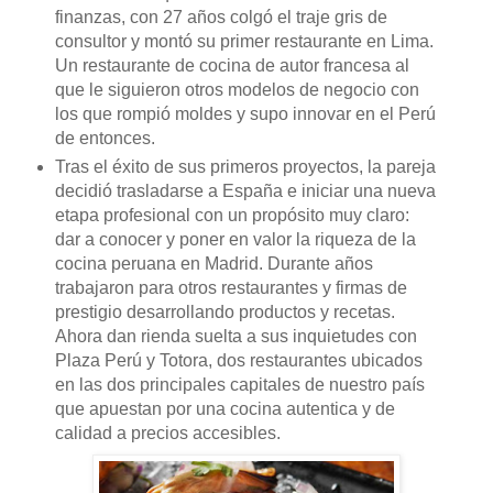
finanzas, con 27 años colgó el traje gris de
consultor y montó su primer restaurante en Lima.
Un restaurante de cocina de autor francesa al
que le siguieron otros modelos de negocio con
los que rompió moldes y supo innovar en el Perú
de entonces.
Tras el éxito de sus primeros proyectos, la pareja
decidió trasladarse a España e iniciar una nueva
etapa profesional con un propósito muy claro:
dar a conocer y poner en valor la riqueza de la
cocina peruana en Madrid. Durante años
trabajaron para otros restaurantes y firmas de
prestigio desarrollando productos y recetas.
Ahora dan rienda suelta a sus inquietudes con
Plaza Perú y Totora, dos restaurantes ubicados
en las dos principales capitales de nuestro país
que apuestan por una cocina autentica y de
calidad a precios accesibles.