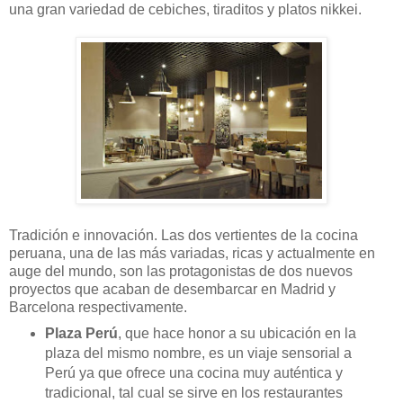
una gran variedad de cebiches, tiraditos y platos nikkei.
Tradición e innovación. Las dos vertientes de la cocina
peruana, una de las más variadas, ricas y actualmente en
auge del mundo, son las protagonistas de dos nuevos
proyectos que acaban de desembarcar en Madrid y
Barcelona respectivamente.
Plaza Perú
, que hace honor a su ubicación en la
plaza del mismo nombre, es un viaje sensorial a
Perú ya que ofrece una cocina muy auténtica y
tradicional, tal cual se sirve en los restaurantes