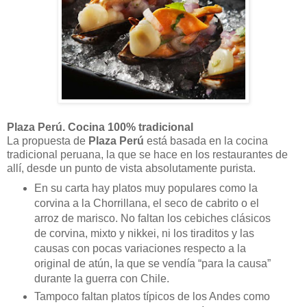
Plaza Perú. Cocina 100% tradicional
La propuesta de
Plaza Perú
está basada en la cocina
tradicional peruana, la que se hace en los restaurantes de
allí, desde un punto de vista absolutamente purista.
En su carta hay platos muy populares como la
corvina a la Chorrillana, el seco de cabrito o el
arroz de marisco. No faltan los cebiches clásicos
de corvina, mixto y nikkei, ni los tiraditos y las
causas con pocas variaciones respecto a la
original de atún, la que se vendía “para la causa”
durante la guerra con Chile.
Tampoco faltan platos típicos de los Andes como