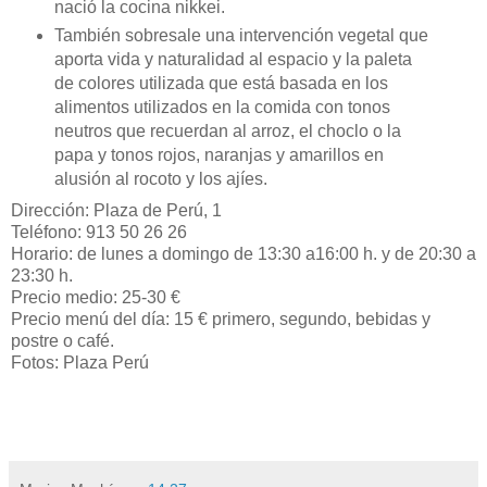
nació la cocina nikkei.
También sobresale una intervención vegetal que
aporta vida y naturalidad al espacio y la paleta
de colores utilizada que está basada en los
alimentos utilizados en la comida con tonos
neutros que recuerdan al arroz, el choclo o la
papa y tonos rojos, naranjas y amarillos en
alusión al rocoto y los ajíes.
Dirección: Plaza de Perú, 1
Teléfono: 913 50 26 26
Horario: de lunes a domingo de 13:30 a16:00 h. y de 20:30 a
23:30 h.
Precio medio: 25-30 €
Precio menú del día: 15 € primero, segundo, bebidas y
postre o café.
Fotos: Plaza Perú