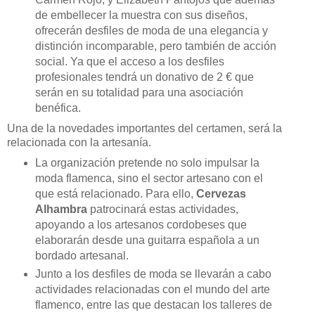
de embellecer la muestra con sus diseños,
ofrecerán desfiles de moda de una elegancia y
distinción incomparable, pero también de acción
social. Ya que el acceso a los desfiles
profesionales tendrá un donativo de 2 € que
serán en su totalidad para una asociación
benéfica.
Una de la novedades importantes del certamen, será la
relacionada con la artesanía.
La organización pretende no solo impulsar la
moda flamenca, sino el sector artesano con el
que está relacionado. Para ello,
Cervezas
Alhambra
patrocinará estas actividades,
apoyando a los artesanos cordobeses que
elaborarán desde una guitarra española a un
bordado artesanal.
Junto a los desfiles de moda se llevarán a cabo
actividades relacionadas con el mundo del arte
flamenco, entre las que destacan los talleres de