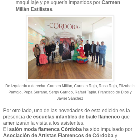
maquillaje y peluquería impartidos por
Carmen
Millán Estilistas
.
De izquierda a derecha: Carmen Millán, Carmen Rojo, Rosa Rojo, Elizabeth
Pantojo, Pepa Serrano, Sergy Garrido, Rafael Tapia, Francisco de Dios y
Javier Sánchez
Por otro lado, una de las novedades de esta edición es la
presencia de
escuelas infantiles de baile flamenco
que
amenizarán la visita a los asistentes.
El
salón moda flamenca Córdoba
ha sido impulsado por
Asociación de Artistas Flamencos de Córdoba
y