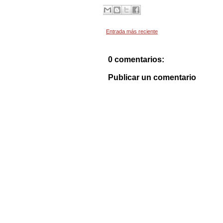
Entrada más reciente
0 comentarios:
Publicar un comentario