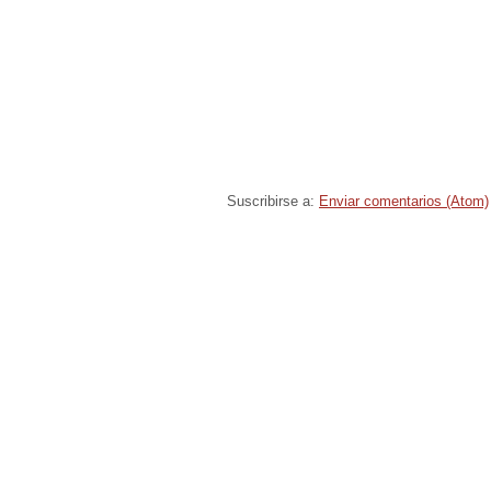
Suscribirse a:
Enviar comentarios (Atom)