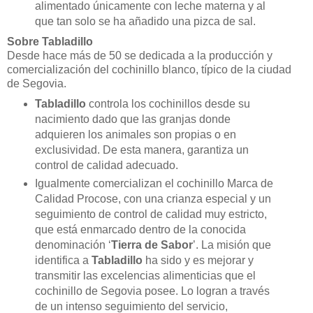
alimentado únicamente con leche materna y al
que tan solo se ha añadido una pizca de sal.
Sobre Tabladillo
Desde hace más de 50 se dedicada a la producción y
comercialización del cochinillo blanco, típico de la ciudad
de Segovia.
Tabladillo
controla los cochinillos desde su
nacimiento dado que las granjas donde
adquieren los animales son propias o en
exclusividad. De esta manera, garantiza un
control de calidad adecuado.
Igualmente comercializan el cochinillo Marca de
Calidad Procose, con una crianza especial y un
seguimiento de control de calidad muy estricto,
que está enmarcado dentro de la conocida
denominación ‘
Tierra de Sabor
’. La misión que
identifica a
Tabladillo
ha sido y es mejorar y
transmitir las excelencias alimenticias que el
cochinillo de Segovia posee. Lo logran a través
de un intenso seguimiento del servicio,