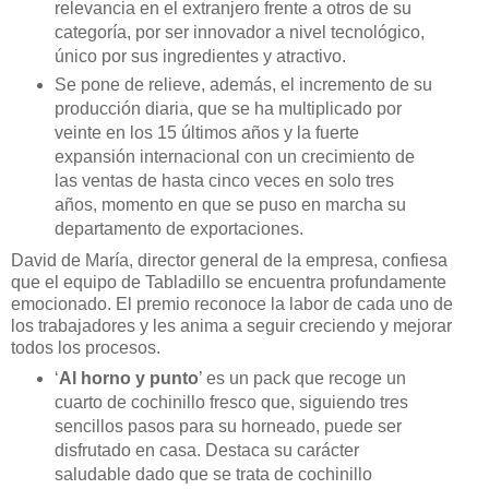
relevancia en el extranjero frente a otros de su
categoría, por ser innovador a nivel tecnológico,
único por sus ingredientes y atractivo.
Se pone de relieve, además, el incremento de su
producción diaria, que se ha multiplicado por
veinte en los 15 últimos años y la fuerte
expansión internacional con un crecimiento de
las ventas de hasta cinco veces en solo tres
años, momento en que se puso en marcha su
departamento de exportaciones.
David de María, director general de la empresa, confiesa
que el equipo de Tabladillo se encuentra profundamente
emocionado. El premio reconoce la labor de cada uno de
los trabajadores y les anima a seguir creciendo y mejorar
todos los procesos.
‘
Al horno y punto
’ es un pack que recoge un
cuarto de cochinillo fresco que, siguiendo tres
sencillos pasos para su horneado, puede ser
disfrutado en casa. Destaca su carácter
saludable dado que se trata de cochinillo