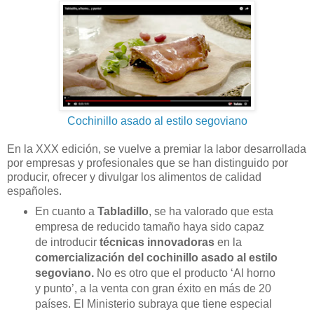
Cochinillo asado al estilo segoviano
En la XXX edición, se vuelve a premiar la labor desarrollada
por empresas y profesionales que se han distinguido por
producir, ofrecer y divulgar los alimentos de calidad
españoles.
En cuanto a
Tabladillo
, se ha valorado que esta
empresa de reducido tamaño haya sido capaz
de introducir
técnicas innovadoras
en la
comercialización del cochinillo asado al estilo
segoviano.
No es otro que el producto ‘Al horno
y punto’, a la venta con gran éxito en más de 20
países. El Ministerio subraya que tiene especial