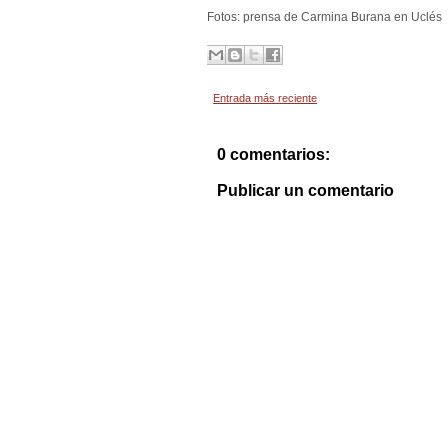
Fotos: prensa de Carmina Burana en Uclés
Entrada más reciente
0 comentarios:
Publicar un comentario