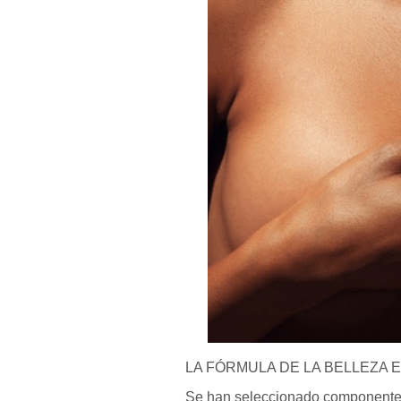
LA FÓRMULA DE LA BELLEZA E
Se han seleccionado componentes 