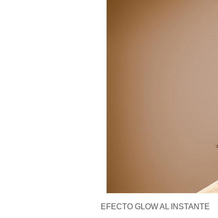
EFECTO GLOW AL INSTANTE