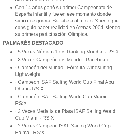
Con 14 años ganó su primer Campeonato de
España Infantil y fue en ese momento donde
supo qué quería: Ser atleta olímpico. Sueño que
consiguió hacer realidad en Atenas 2004, siendo
su primera participación Olímpica.
PALMARÉS DESTACADO
· 5 Veces Número 1 del Ranking Mundial - RS:X
· 8 Veces Campeón del Mundo - Raceboard
· Campeón del Mundo - Fórmula Windsurfing
Lightweight
· Campeón ISAF Sailing World Cup Final Abu
Dhabi - RS:X
· Campeón ISAF Sailing World Cup Miami -
RS:X
· 2 Veces Medalla de Plata ISAF Sailing World
Cup Miami - RS:X
· 2 Veces Campeón ISAF Sailing World Cup
Palma - RS:X