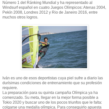
Número 1 del Ránking Mundial y ha representado al
Windsurf español en cuatro Juegos Olímpicos: Atenas 2004,
Pekín 2008, Londres 2012 y Rio de Janeiro 2016, entre
muchos otros logros.
Iván es uno de esos deportistas cuya piel sufre a diario las
durísimas condiciones de entrenamiento que su profesión
requiere.
La preparación para su quinta campaña Olímpica ya ha
comenzado. Su meta, llegar en la mejor forma posible a
Tokio 2020 y buscar uno de los pocos triunfos que le falta:
colgarse una medalla olímpica. Para conseguirlo apuesta