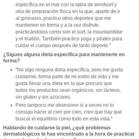
específica en el mar con la tabla de windsurf y
otra de preparación física en la que, aparte de ir
al gimnasio, practico otros deportes que me
mantienen en forma y a la vez disfruto
practicándolos como son el surf, la mountainbike
y el triatlón. También practico yoga y pilates para
cuidar el cuerpo después de tanto deporte.”
¿Sigues alguna dieta específica para mantenerte en
forma?
“No sigo ninguna dieta específica, pero me gusta
cuidarme, forma parte de mi estilo de vida y me
gusta llevar una dieta en la que procuro que
todos los productos sean orgánicos, sin lácteos,
sin gluten y sin azúcares.
Pero tampoco me obsesiono si a veces no lo
consigo hacer al cien por cien, creo que hay que
buscar el equilibrio como todo en esta vida.”
Hablando de cuidarse la piel, ¿qué problemas
dermatológicos te has encontrado a la hora de practicar