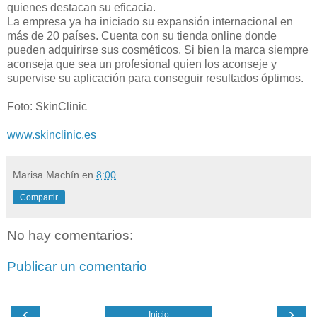
quienes destacan su eficacia.
La empresa ya ha iniciado su expansión internacional en
más de 20 países. Cuenta con su tienda online donde
pueden adquirirse sus cosméticos. Si bien la marca siempre
aconseja que sea un profesional quien los aconseje y
supervise su aplicación para conseguir resultados óptimos.
Foto: SkinClinic
www.skinclinic.es
Marisa Machín
en
8:00
Compartir
No hay comentarios:
Publicar un comentario
‹
›
Inicio