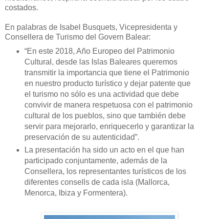
costados.
En palabras de Isabel Busquets, Vicepresidenta y
Consellera de Turismo del Govern Balear:
“En este 2018, Año Europeo del Patrimonio
Cultural, desde las Islas Baleares queremos
transmitir la importancia que tiene el Patrimonio
en nuestro producto turístico y dejar patente que
el turismo no sólo es una actividad que debe
convivir de manera respetuosa con el patrimonio
cultural de los pueblos, sino que también debe
servir para mejorarlo, enriquecerlo y garantizar la
preservación de su autenticidad”.
La presentación ha sido un acto en el que han
participado conjuntamente, además de la
Consellera, los representantes turísticos de los
diferentes consells de cada isla (Mallorca,
Menorca, Ibiza y Formentera).