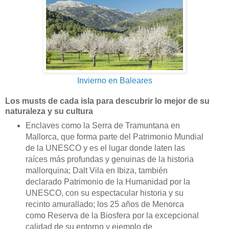
Invierno en Baleares
Los musts de cada isla para descubrir lo mejor de su
naturaleza y su cultura
Enclaves como la Serra de Tramuntana en
Mallorca, que forma parte del Patrimonio Mundial
de la UNESCO y es el lugar donde laten las
raíces más profundas y genuinas de la historia
mallorquina; Dalt Vila en Ibiza, también
declarado Patrimonio de la Humanidad por la
UNESCO, con su espectacular historia y su
recinto amurallado; los 25 años de Menorca
como Reserva de la Biosfera por la excepcional
calidad de su entorno y ejemplo de