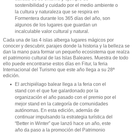
sostenibilidad y cuidado por el medio ambiente o
la cultura y naturaleza que se respira en
Formentera durante los 365 días del año, son
algunos de los lugares que guardan un
incalculable valor cultural y natural.
Cada una de las 4 islas alberga lugares mágicos por
conocer y descubrir, parajes donde la historia y la belleza se
dan la mano para formar un pequeño ecosistema que realza
el patrimonio cultural de las Islas Baleares. Muestra de todo
ello puede encontrarse estos días en Fitur, la feria
Internacional del Turismo que este año llega a su 28ª
edición.
El archipiélago balear llega a la feria con el
stand con el que fue galardonado por la
organización el año pasado con el premio por el
mejor stand en la categoría de comunidades
autónomas. En esta edición, además de
continuar impulsando la estrategia turística del
“Better in Winter” que lanzó hace un año, este
año da paso a la promoción del Patrimonio