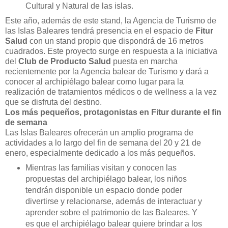
Cultural y Natural de las islas.
Este año, además de este stand, la Agencia de Turismo de
las Islas Baleares tendrá presencia en el espacio de
Fitur
Salud
con un stand propio que dispondrá de 16 metros
cuadrados. Este proyecto surge en respuesta a la iniciativa
del
Club de Producto Salud
puesta en marcha
recientemente por la Agencia balear de Turismo y dará a
conocer al archipiélago balear como lugar para la
realización de tratamientos médicos o de wellness a la vez
que se disfruta del destino.
Los más pequeños, protagonistas en Fitur durante el fin
de semana
Las Islas Baleares ofrecerán un amplio programa de
actividades a lo largo del fin de semana del 20 y 21 de
enero, especialmente dedicado a los más pequeños.
Mientras las familias visitan y conocen las
propuestas del archipiélago balear, los niños
tendrán disponible un espacio donde poder
divertirse y relacionarse, además de interactuar y
aprender sobre el patrimonio de las Baleares. Y
es que el archipiélago balear quiere brindar a los