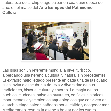
naturaleza del archipiélago balear en cualquier época del
año, en el marco del
Año Europeo del Patrimonio
Cultural
.
Las islas son un referente mundial a nivel turístico,
albergando una herencia cultural y natural sin precedentes.
El extraordinario legado presente en cada una de las cuatro
islas invita a descubrir la riqueza y diversidad de sus
tradiciones, historia, cultura y entorno. La magia de los
pueblos, ciudades, paisajes naturales, edificios históricos,
monumentos o yacimientos arqueológicos que conviven en
el archipiélago balear, bañados por el cálido y acogedor mar
Mediterráneo, respira la esencia balear por los cuatro