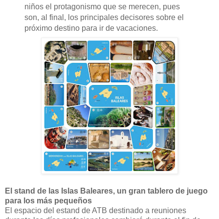
niños el protagonismo que se merecen, pues
son, al final, los principales decisores sobre el
próximo destino para ir de vacaciones.
El stand de las Islas Baleares, un gran tablero de juego
para los más pequeños
El espacio del estand de ATB destinado a reuniones