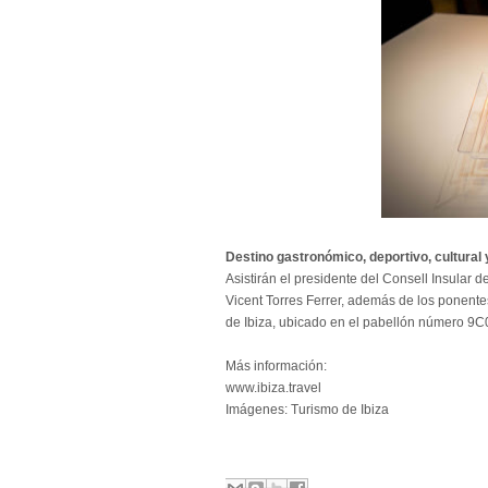
Destino gastronómico, deportivo, cultural 
Asistirán el presidente del Consell Insular d
Vicent Torres Ferrer, además de los ponente
de Ibiza, ubicado en el pabellón número 9C
Más información:
www.ibiza.travel
Imágenes: Turismo de Ibiza