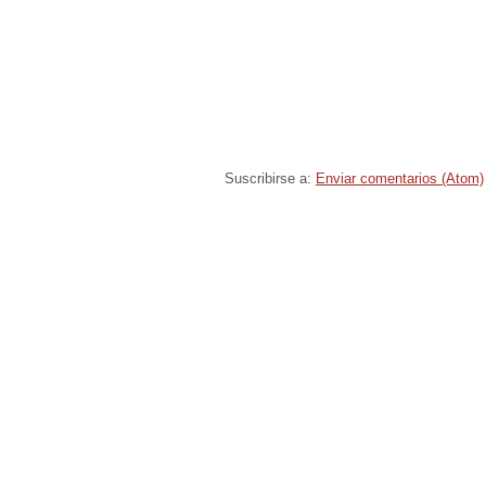
Suscribirse a:
Enviar comentarios (Atom)