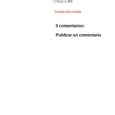
Entrada más reciente
0 comentarios:
Publicar un comentario