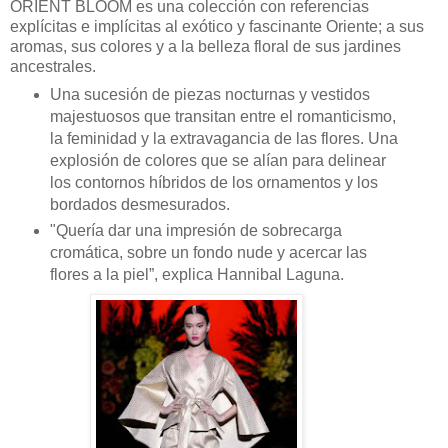
ORIENT BLOOM es una colección con referencias
explícitas e implícitas al exótico y fascinante Oriente; a sus
aromas, sus colores y a la belleza floral de sus jardines
ancestrales.
Una sucesión de piezas nocturnas y vestidos
majestuosos que transitan entre el romanticismo,
la feminidad y la extravagancia de las flores. Una
explosión de colores que se alían para delinear
los contornos híbridos de los ornamentos y los
bordados desmesurados.
"Quería dar una impresión de sobrecarga
cromática, sobre un fondo nude y acercar las
flores a la piel”, explica Hannibal Laguna.