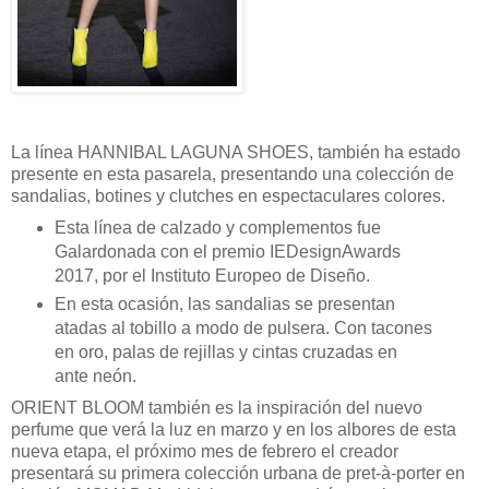
La línea HANNIBAL LAGUNA SHOES, también ha estado
presente en esta pasarela, presentando una colección de
sandalias, botines y clutches en espectaculares colores.
Esta línea de calzado y complementos fue
Galardonada con el premio IEDesignAwards
2017, por el Instituto Europeo de Diseño.
En esta ocasión, las sandalias se presentan
atadas al tobillo a modo de pulsera. Con tacones
en oro, palas de rejillas y cintas cruzadas en
ante neón.
ORIENT BLOOM también es la inspiración del nuevo
perfume que verá la luz en marzo y en los albores de esta
nueva etapa, el próximo mes de febrero el creador
presentará su primera colección urbana de pret-à-porter en