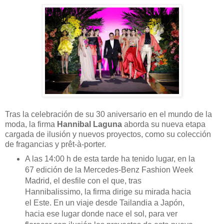
Tras la celebración de su 30 aniversario en el mundo de la
moda, la firma
Hannibal Laguna
aborda su nueva etapa
cargada de ilusión y nuevos proyectos, como su colección
de fragancias y prêt-à-porter.
A las 14:00 h de esta tarde ha tenido lugar, en la
67 edición de la Mercedes-Benz Fashion Week
Madrid, el desfile con el que, tras
Hannibalissimo, la firma dirige su mirada hacia
el Este. En un viaje desde Tailandia a Japón,
hacia ese lugar donde nace el sol, para ver