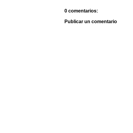
0 comentarios:
Publicar un comentario