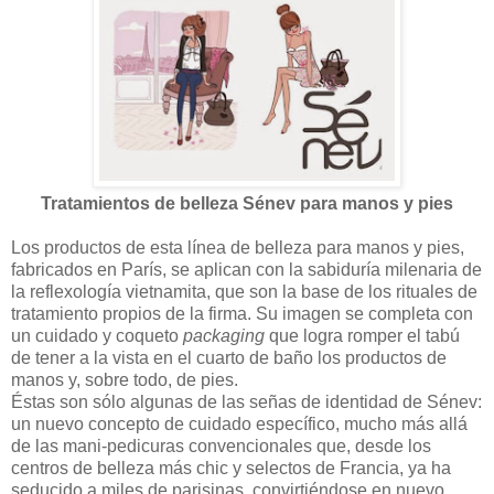
Tratamientos de belleza Sénev para manos y pies
Los productos de esta línea de belleza para manos y pies,
fabricados en París, se aplican con la sabiduría milenaria de
la reflexología vietnamita, que son la base de los rituales de
tratamiento propios de la firma. Su imagen se completa con
un cuidado y coqueto
packaging
que logra romper el tabú
de tener a la vista en el cuarto de baño los productos de
manos y, sobre todo, de pies.
Éstas son sólo algunas de las señas de identidad de Sénev:
un nuevo concepto de cuidado específico, mucho más allá
de las mani-pedicuras convencionales que, desde los
centros de belleza más chic y selectos de Francia, ya ha
seducido a miles de parisinas, convirtiéndose en nuevo