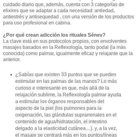
cuidado diario que, además, cuenta con 3 categorías de
elixires que se adaptar a cada necesidad: antiedad,
antiestrés y antisequedad , con una versión de los productos
para uso profesional en cabina.
¿Por qué crean adicción los rituales Sénev?
La clave está en sus protocolos propios, con envolventes
masajes basados en la Reflexología, tanto podal (la más
conocida) como palmar, igualmente eficaz y relajante que la
anterior.
¿Sabías que existen 33 puntos que se pueden
estimular en las palmas de las manos? Lo más
curioso e interesante es que, más allá de la
relajación sublime, la Reflexología palmar ayuda
a estimular los órganos responsables del
aspecto de la piel (los pulmones para la
oxigenación, las glándulas suprarrenales en el
contenido de agua/hidratación, el intestino
delgado a la elasticidad cutánea…). y, a la vez,
el masaje se centrará más en los puntos/líneas