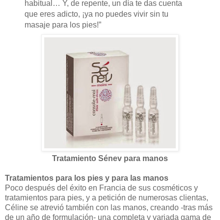
habitual… Y, de repente, un día te das cuenta
que eres adicto, ¡ya no puedes vivir sin tu
masaje para los pies!”
Tratamiento Sénev para manos
Tratamientos para los pies y para las manos
Poco después del éxito en Francia de sus cosméticos y
tratamientos para pies, y a petición de numerosas clientas,
Céline se atrevió también con las manos, creando -tras más
de un año de formulación- una completa y variada gama de