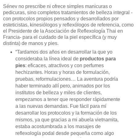
Sénev no prescribe ni ofrece simples manicuras o
pedicuras, sino completos tratamientos de belleza integral -
con protocolos propios pensados y desarrollados por
esteticistas, kinesiólogos y reflexólogos de referencia, como
el Presidente de la Asociación de Reflexología Thai en
Francia- para el cuidado de la piel específica (y muy
distinta) de manos y pies.
“Tardamos dos años en desarrollar la que yo
consideraba la línea ideal de
productos para
pies
: eficaces, atractivos y con perfumes
hechizantes. Horas y horas de formulación,
pruebas, reformulaciones… La aventura podría
haber terminado allí pero, animados por los
institutos de belleza y miles de clientes,
empezamos a tener que responder rápidamente
a las nuevas demandas. Fue fácil para mí
desarrollar los protocolos y la formación de los
mismos, ya que gracias a mi abuela vietnamita,
estaba acostumbrada a los masajes de
reflexología podal desde pequeña como algo