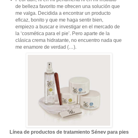
de belleza favorito me ofrecen una solución que
me valga. Decidida a encontrar un producto
eficaz, bonito y que me haga sentir bien,
empiezo a buscar e investigar en el mercado de
la ‘cosmética para el pie’. Pero aparte de la
clásica crema hidratante, no encuentro nada que
me enamore de verdad (…).
Línea de productos de tratamiento Sénev para pies