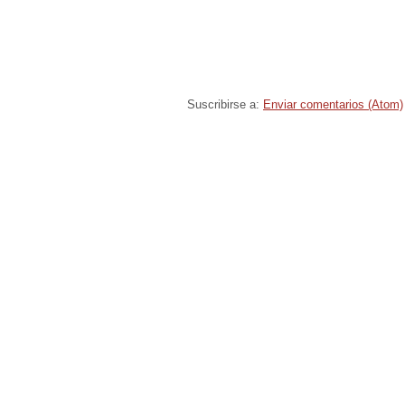
Suscribirse a:
Enviar comentarios (Atom)