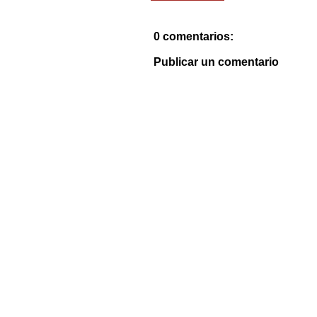
0 comentarios:
Publicar un comentario