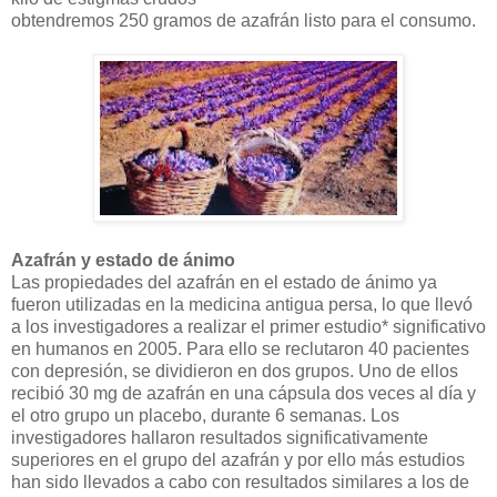
obtendremos 250 gramos de azafrán listo para el consumo.
Azafrán y estado de ánimo
Las propiedades del azafrán en el estado de ánimo ya
fueron utilizadas en la medicina antigua persa, lo que llevó
a los investigadores a realizar el primer estudio* significativo
en humanos en 2005. Para ello se reclutaron 40 pacientes
con depresión, se dividieron en dos grupos. Uno de ellos
recibió 30 mg de azafrán en una cápsula dos veces al día y
el otro grupo un placebo, durante 6 semanas. Los
investigadores hallaron resultados significativamente
superiores en el grupo del azafrán y por ello más estudios
han sido llevados a cabo con resultados similares a los de