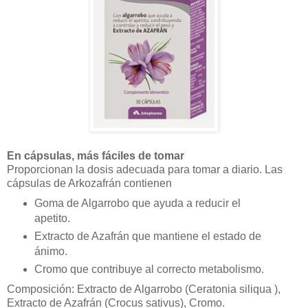
En cápsulas, más fáciles de tomar
Proporcionan la dosis adecuada para tomar a diario. Las
cápsulas de Arkozafrán contienen
Goma de Algarrobo que ayuda a reducir el
apetito.
Extracto de Azafrán que mantiene el estado de
ánimo.
Cromo que contribuye al correcto metabolismo.
Composición: Extracto de Algarrobo (Ceratonia siliqua ),
Extracto de Azafrán (Crocus sativus), Cromo.