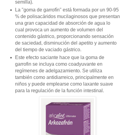
semilla).
La "goma de garrofín" está formada por un 90‐95
% de polisacáridos mucilaginosos que presentan
una gran capacidad de absorción de agua lo
cual provoca un aumento de volumen del
contenido gástrico, proporcionando sensación
de saciedad, disminución del apetito y aumento
del tiempo de vaciado gástrico.
Este efecto saciante hace que la goma de
garrofin se incluya como coadyuvante en
regímenes de adelgazamiento. Se utiliza
también como antidiarreico, principalmente en
niños y puede emplearse como laxante suave
para la regulación de la función intestinal.