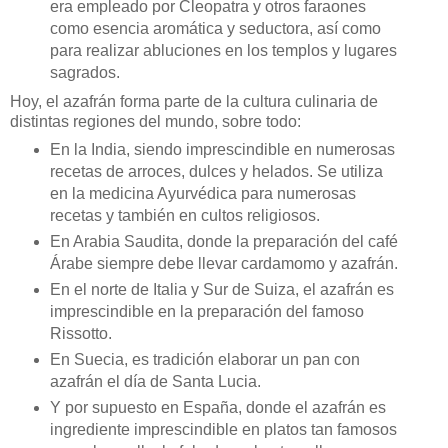
era empleado por Cleopatra y otros faraones
como esencia aromática y seductora, así como
para realizar abluciones en los templos y lugares
sagrados.
Hoy, el azafrán forma parte de la cultura culinaria de
distintas regiones del mundo, sobre todo:
En la India, siendo imprescindible en numerosas
recetas de arroces, dulces y helados. Se utiliza
en la medicina Ayurvédica para numerosas
recetas y también en cultos religiosos.
En Arabia Saudita, donde la preparación del café
Árabe siempre debe llevar cardamomo y azafrán.
En el norte de Italia y Sur de Suiza, el azafrán es
imprescindible en la preparación del famoso
Rissotto.
En Suecia, es tradición elaborar un pan con
azafrán el día de Santa Lucia.
Y por supuesto en España, donde el azafrán es
ingrediente imprescindible en platos tan famosos