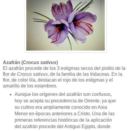
Azafrán (
Crocus sativus
)
El azafrán procede de los 3 estigmas secos del pistilo de la
flor de
Crocus sativus
, de la familia de las Iridaceas. En la
flor, de color lila, destacan el rojo de los estigmas y el
amarillo de los estambres.
Aunque los orígenes del azafrán son confusos,
hoy se acepta su procedencia de Oriente, ya que
su cultivo era ampliamente conocido en Asia
Menor en épocas anteriores a Cristo. Una de las
primeras referencias históricas de la aplicación
del azafrán procede del Antiguo Egipto, donde