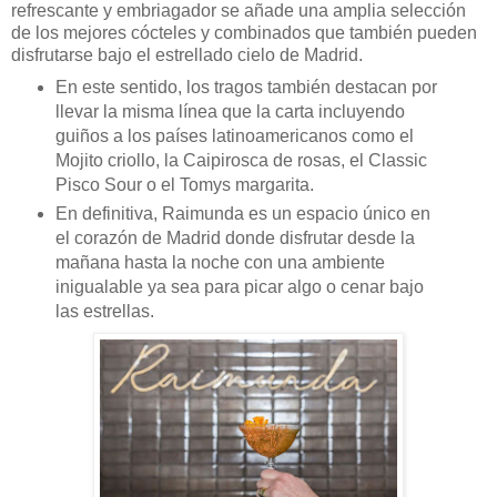
refrescante y embriagador se añade una amplia selección
de los mejores cócteles y combinados que también pueden
disfrutarse bajo el estrellado cielo de Madrid.
En este sentido, los tragos también destacan por
llevar la misma línea que la carta incluyendo
guiños a los países latinoamericanos como el
Mojito criollo, la Caipirosca de rosas, el Classic
Pisco Sour o el Tomys margarita.
En definitiva, Raimunda es un espacio único en
el corazón de Madrid donde disfrutar desde la
mañana hasta la noche con una ambiente
inigualable ya sea para picar algo o cenar bajo
las estrellas.