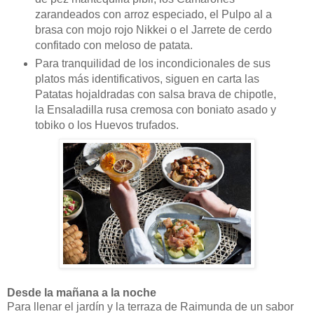
zarandeados con arroz especiado, el Pulpo al a
brasa con mojo rojo Nikkei o el Jarrete de cerdo
confitado con meloso de patata.
Para tranquilidad de los incondicionales de sus
platos más identificativos, siguen en carta las
Patatas hojaldradas con salsa brava de chipotle,
la Ensaladilla rusa cremosa con boniato asado y
tobiko o los Huevos trufados.
Desde la mañana a la noche
Para llenar el jardín y la terraza de Raimunda de un sabor