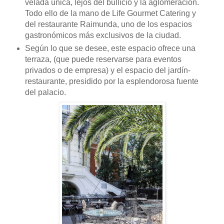
velada única, lejos del bullicio y la aglomeración.
Todo ello de la mano de Life Gourmet Catering y
del restaurante Raimunda, uno de los espacios
gastronómicos más exclusivos de la ciudad.
Según lo que se desee, este espacio ofrece una
terraza, (que puede reservarse para eventos
privados o de empresa) y el espacio del jardín-
restaurante, presidido por la esplendorosa fuente
del palacio.