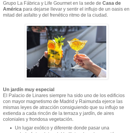
Grupo La Fábrica y Life Gourmet en la sede de
Casa de
América
para dejarse llevar y sentir el influjo de un oasis en
mitad del asfalto y del frenético ritmo de la ciudad.
Un jardín muy especial
El Palacio de Linares siempre ha sido uno de los edificios
con mayor magnetismo de Madrid y Raimunda ejerce las
mismas leyes de atracción consiguiendo que su influjo se
extienda a cada rincón de la terraza y jardín, de aires
coloniales y frondosa vegetación.
Un lugar exótico y diferente donde pasar una