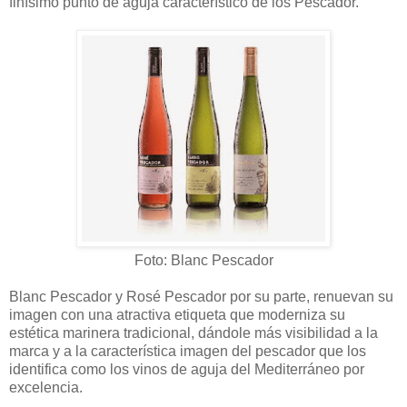
finísimo punto de aguja característico de los Pescador.
Foto: Blanc Pescador
B
lanc Pescador y Rosé Pescador por su parte, renuevan su
imagen con una atractiva etiqueta que moderniza su
estética marinera tradicional, dándole más visibilidad a la
marca y a la característica imagen del pescador que los
identifica como los vinos de aguja del Mediterráneo por
excelencia.