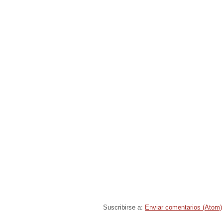
Suscribirse a:
Enviar comentarios (Atom)