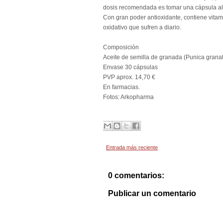
dosis recomendada es tomar una cápsula al
Con gran poder antioxidante, contiene vitami
oxidativo que sufren a diario.
Composición
Aceite de semilla de granada (Punica grana
Envase 30 cápsulas
PVP aprox. 14,70 €
En farmacias.
Fotos: Arkopharma
Entrada más reciente
0 comentarios:
Publicar un comentario